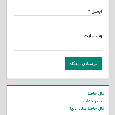
ایمیل
*
وب‌ سایت
فال حافظ
تعبیر خواب
فال حافظ سلام دنیا