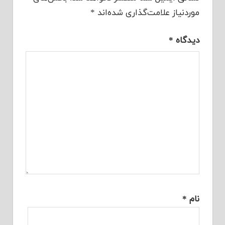
موردنیاز علامت‌گذاری شده‌اند
*
دیدگاه
*
نام
*