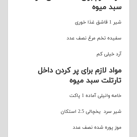
سبد میوه
شیر 1 قاشق غذا خوری
سفیده تخم مرغ نصف عدد
آرد خیلی کم
مواد لازم برای پر کردن داخل
تارتلت سبد میوه
خامه وانیلی آماده 1 پاکت
شیر سرد یخچالی 2.5 استکان
موز پوره شده نصف عدد