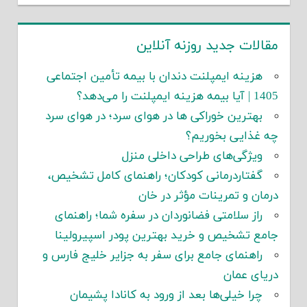
مقالات جدید روزنه آنلاین
هزینه ایمپلنت دندان با بیمه تأمین اجتماعی
1405 | آیا بیمه هزینه ایمپلنت را می‌دهد؟
بهترین خوراکی ها در هوای سرد؛ در هوای سرد
چه غذایی بخوریم؟
ویژگی‌های طراحی داخلی منزل
گفتاردرمانی کودکان؛ راهنمای کامل تشخیص،
درمان و تمرینات مؤثر در خان
راز سلامتی فضانوردان در سفره شما؛ راهنمای
جامع تشخیص و خرید بهترین پودر اسپیرولینا
راهنمای جامع برای سفر به جزایر خلیج فارس و
دریای عمان
چرا خیلی‌ها بعد از ورود به کانادا پشیمان