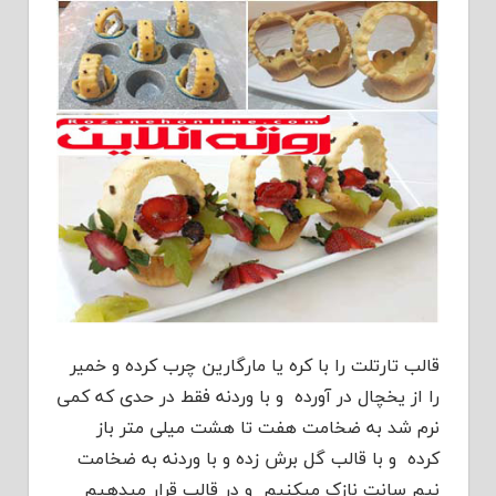
قالب تارتلت را با کره یا مارگارین چرب کرده و خمیر
را از یخچال در آورده و با وردنه فقط در حدی که کمی
نرم شد به ضخامت هفت تا هشت میلی متر باز
کرده و با قالب گل برش زده و با وردنه به ضخامت
نیم سانت نازک میکنیم و در قالب قرار میدهیم