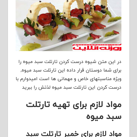
در این متن شیوه درست کردن تارتلت سبد میوه را
برای شما دوستان قرار داده این تارتلت سبد میوه,
ویژه مناسبتهای خاص و مهمانی ها است امیدوارم با
درست کردن این تارتلت سبد میوه لذتش را ببرید
مواد لازم برای تهیه تارتلت
سبد میوه
مواد لازم برای خمیر تارتلت سبد