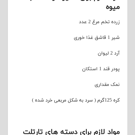
میوه
زرده تخم مرغ 2 عدد
شیر 1 قاشق غذا خوری
آرد 2 لیوان
پودر قند 1 استکان
نمک مقداری
کره 125گرم ( سرد به شکل مربعی خرد شده )
مواد لازم برای دسته های تارتلت