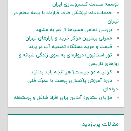
توسعه صنعت کنسروسازی ایران
خدمات دندانپزشکی طرف قرارداد با بیمه معلم در
تهران
بررسی تمامی مسیرها از قم به مشهد
معرفی بهترین مراکز خرید و بازارهای تهران
قیمت و خرید دستگاه تصفیه آب در پرند
تور استانبول؛ دروازه‌ای به سوی زندگی شبانه و
روزهای تاریخی
کراتینه مو چیست؟ هر آنچه باید بدانید
دوره آموزش پاکسازی پوست با مدرک فنی
حرفه‌ای
مزایای مشاوره آنلاین برای افراد شاغل و پرمشغله
مقالات پربازدید