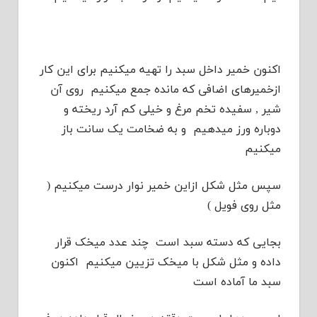
اکنون خمیر داخل سبد را تهیه میکنیم برای این کار
ازخمیرهای اضافی که مانده جمع میکنیم روی آن
شیر , سفیده تخم مرغ و خیلی کم آرد ریخته و
دوباره ورز میدهیم و به ضخامت یک سانت باز
میکنیم
سپس مثل شکل ازاین خمیر نوار درست میکنیم (
مثل روی فویل )
بجایی که دسته سبد است چند عدد میخک قرار
داده و مثل شکل با میخک تزیین میکنیم اکنون
سبد ما آماده است