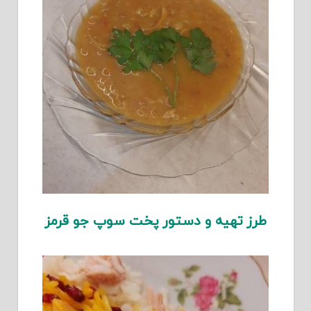
طرز تهیه و دستور پخت سوپ جو قرمز