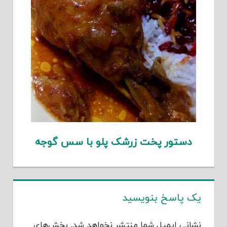
دستور پخت زرشک پلو با سس گوجه
یک پاسخ بنویسید
نشانی ایمیل شما منتشر نخواهد شد.
بخش‌های