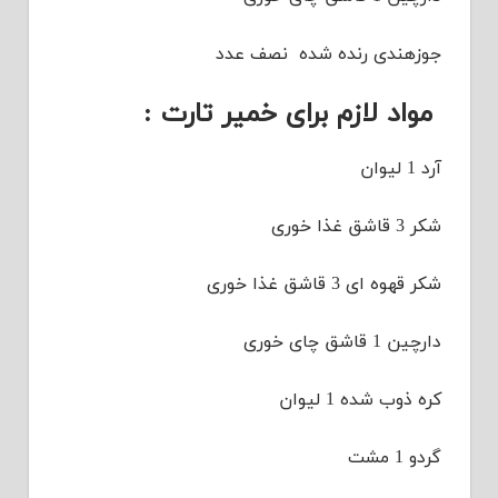
جوزهندی رنده شده نصف عدد
مواد لازم برای خمیر تارت :
آرد 1 لیوان
شکر 3 قاشق غذا خوری
شکر قهوه ای 3 قاشق غذا خوری
دارچین 1 قاشق چای خوری
کره ذوب شده 1 لیوان
گردو 1 مشت