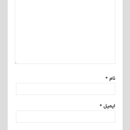
نام
*
ایمیل
*