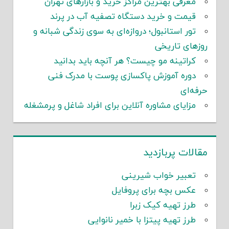
معرفی بهترین مراکز خرید و بازارهای تهران
قیمت و خرید دستگاه تصفیه آب در پرند
تور استانبول؛ دروازه‌ای به سوی زندگی شبانه و
روزهای تاریخی
کراتینه مو چیست؟ هر آنچه باید بدانید
دوره آموزش پاکسازی پوست با مدرک فنی
حرفه‌ای
مزایای مشاوره آنلاین برای افراد شاغل و پرمشغله
مقالات پربازدید
تعبیر خواب شیرینی
عکس بچه برای پروفایل
طرز تهیه کیک زبرا
طرز تهیه پیتزا با خمیر نانوایی