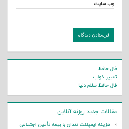
وب‌ سایت
فال حافظ
تعبیر خواب
فال حافظ سلام دنیا
مقالات جدید روزنه آنلاین
هزینه ایمپلنت دندان با بیمه تأمین اجتماعی