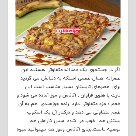
اگر در جستجوی یک عصرانه متفاوتی هستید این
عصرانه همان طعمی استکه به دنبالش می گردید
برای عصرهای تابستان بسیار مناسب است این
تارت با هلوی فراوان , آناناس و موز آماده می شود و
طعم و مزه متفاوتی دارد رنده جوزهندی هم به آن
طعم متفاوتی می دهد و درکنار آن یک اسکوپ
بستنی هم خوب می شود سس کاراملی هم
توصیه ماست.بجای آناناس وموز هم میتوانید میوه