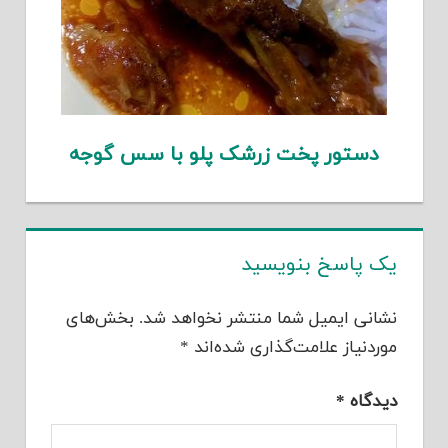
دستور پخت زرشک پلو با سس گوجه
یک پاسخ بنویسید
نشانی ایمیل شما منتشر نخواهد شد.
بخش‌های
موردنیاز علامت‌گذاری شده‌اند
*
دیدگاه
*