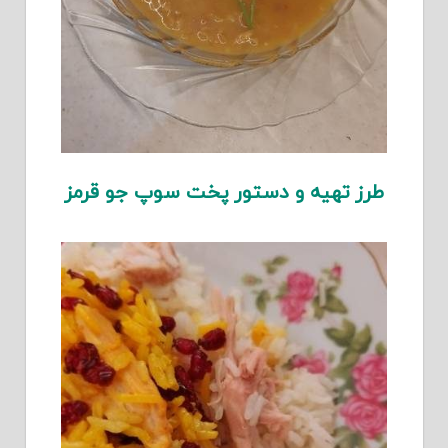
طرز تهیه و دستور پخت سوپ جو قرمز