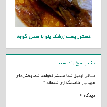
دستور پخت زرشک پلو با سس گوجه
یک پاسخ بنویسید
نشانی ایمیل شما منتشر نخواهد شد.
بخش‌های
موردنیاز علامت‌گذاری شده‌اند
*
دیدگاه
*