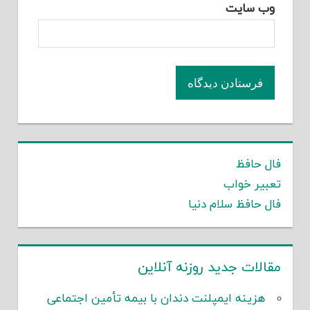
وب‌ سایت
فال حافظ
تعبیر خواب
فال حافظ سلام دنیا
مقالات جدید روزنه آنلاین
هزینه ایمپلنت دندان با بیمه تأمین اجتماعی