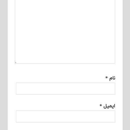
نام
*
ایمیل
*