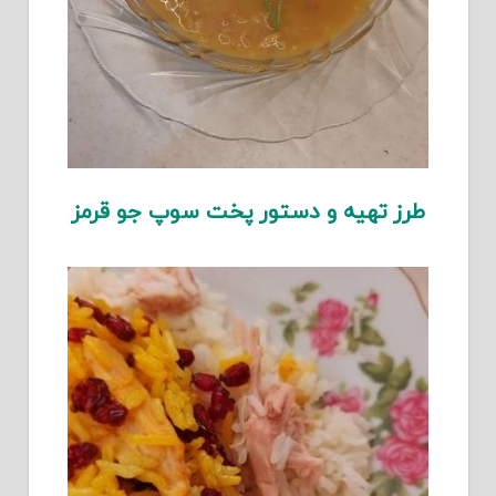
طرز تهیه و دستور پخت سوپ جو قرمز