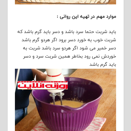
موارد مهم در تهیه این روانی :
باید شربت حتما سرد باشد و دسر باید گرم باشد که
شربت خوب به خورد دسر برود اگر هردو گرم باشد
دسر خمیر می شود اگر هردو سرد باشد شربت به
خوردش نمی رود بخاطر همین شربت سرد و دسر
باید گرم باشد