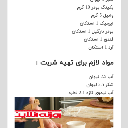
بکینگ پودر 10 گرم
وانیل 5 گرم
ایرمیک 1 استکان
پودر نارگیل 1 استکان
فندق 1 استکان
آرد 1 استکان
مواد لازم برای تهیه شربت :
آب 2.5 لیوان
شکر 2.5 لیوان
آب لیموی تازه 1-2 قطره