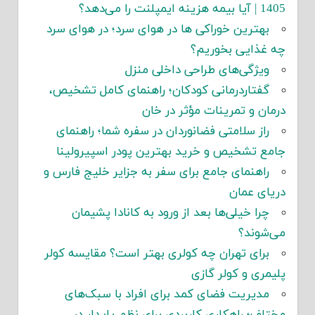
1405 | آیا بیمه هزینه ایمپلنت را می‌دهد؟
بهترین خوراکی ها در هوای سرد؛ در هوای سرد
چه غذایی بخوریم؟
ویژگی‌های طراحی داخلی منزل
گفتاردرمانی کودکان؛ راهنمای کامل تشخیص،
درمان و تمرینات مؤثر در خان
راز سلامتی فضانوردان در سفره شما؛ راهنمای
جامع تشخیص و خرید بهترین پودر اسپیرولینا
راهنمای جامع برای سفر به جزایر خلیج فارس و
دریای عمان
چرا خیلی‌ها بعد از ورود به کانادا پشیمان
می‌شوند؟
برای تهران چه کولری بهتر است؟ مقایسه کولر
پلیمری و کولر گازی
مدیریت فضای کمد برای افراد با سبک‌های