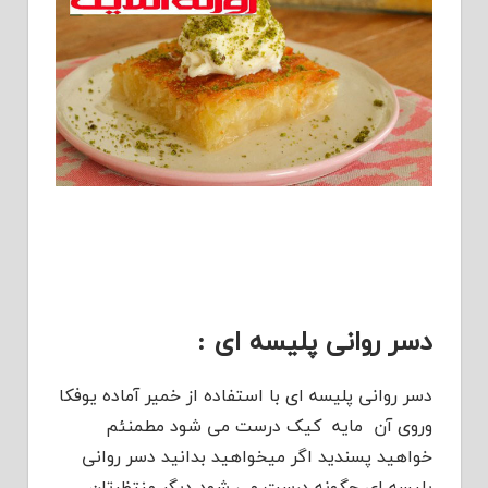
دسر روانی پلیسه ای :
دسر روانی پلیسه ای با استفاده از خمیر آماده یوفکا
وروی آن مایه کیک درست می شود مطمنئم
خواهید پسندید اگر میخواهید بدانید دسر روانی
پلیسه ای چگونه درست می شود دیگر منتظرتان