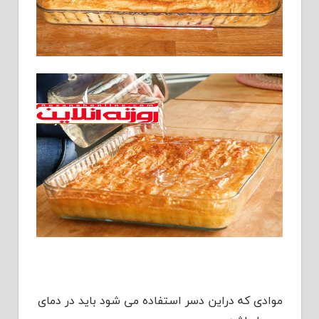
موادی که دراین دسر استفاده می شود باید در دمای