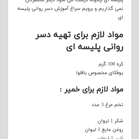
نمی گذاریم و برویم سراغ آموزش دسر روانی پلیسه
ای
مواد لازم برای تهیه دسر
روانی پلیسه ای
کره 100 گرم
یوفکای مخصوص باقلوا
مواد لازم برای خمیر :
تخم مرغ 3 عدد
شکر 1 لیوان
روغن مایع 1 لیوان
شیر 1 لیوان