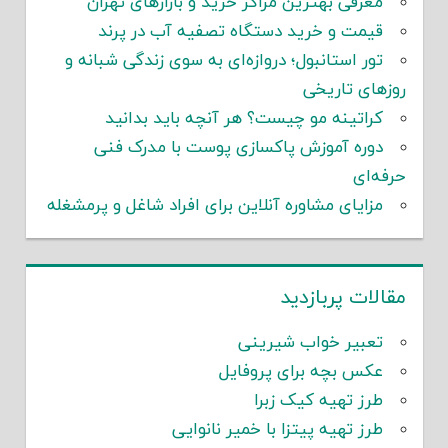
معرفی بهترین مراکز خرید و بازارهای تهران
قیمت و خرید دستگاه تصفیه آب در پرند
تور استانبول؛ دروازه‌ای به سوی زندگی شبانه و
روزهای تاریخی
کراتینه مو چیست؟ هر آنچه باید بدانید
دوره آموزش پاکسازی پوست با مدرک فنی
حرفه‌ای
مزایای مشاوره آنلاین برای افراد شاغل و پرمشغله
مقالات پربازدید
تعبیر خواب شیرینی
عکس بچه برای پروفایل
طرز تهیه کیک زبرا
طرز تهیه پیتزا با خمیر نانوایی