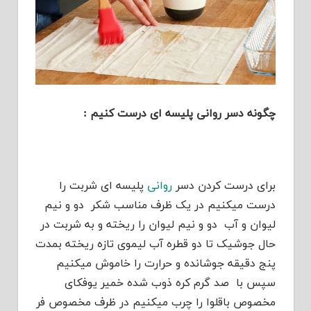
چگونه دسر روانی پلیسه ای درست کنیم :
برای درست کردن دسر
روانی
پلیسه ای شربت را
درست میکنیم در یک ظرف مناسب شکر دو و نیم
لیوان و آب دو و نیم لیوان را ریخته و به شربت در
حال جوشیک تا دو قطره آب لیموی تازه ریخته بمدت
پنج دقیقه جوشانده و حرارت را خاموش میکنیم
سپس با صد گرم کره ذوب شده خمیر یوفکای
مخصوص باقلوا را چرب میکنیم در ظرف مخصوص فر