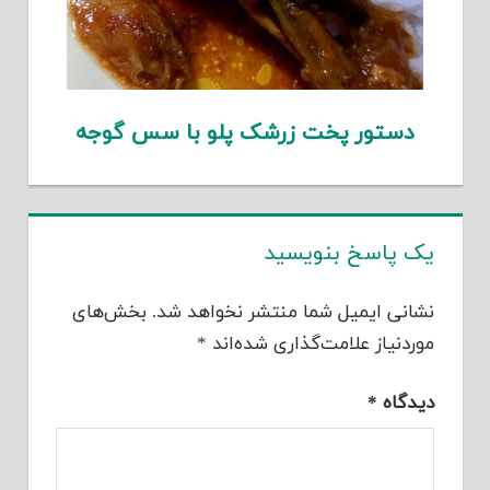
دستور پخت زرشک پلو با سس گوجه
یک پاسخ بنویسید
نشانی ایمیل شما منتشر نخواهد شد.
بخش‌های
موردنیاز علامت‌گذاری شده‌اند
*
دیدگاه
*