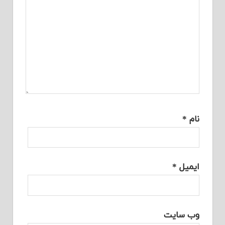
نام
*
ایمیل
*
وب‌ سایت