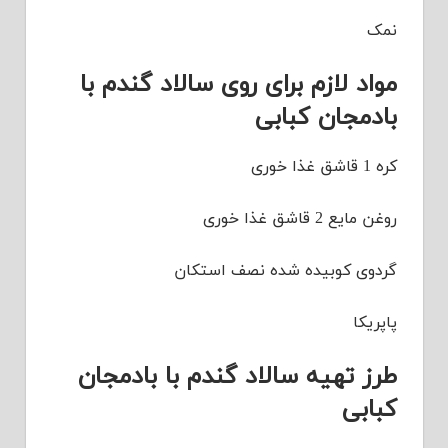
نمک
مواد لازم برای روی سالاد گندم با
بادمجان کبابی
کره 1 قاشق غذا خوری
روغن مایع 2 قاشق غذا خوری
گردوی کوبیده شده نصف استکان
پاپریکا
طرز تهیه سالاد گندم با بادمجان
کبابی