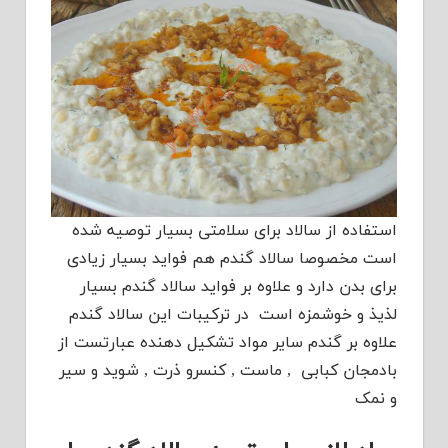
استفاده از سالاد برای سلامتی بسیار توصیه شده
است مخصوصا سالاد گندم هم فواید بسیار زیادی
برای بدن دارد و علاوه بر فواید سالاد گندم بسیار
لذیذ و خوشمزه است در ترکیبات این سالاد گندم
علاوه بر گندم سایر مواد تشکیل دهنده عبارتست از
بادمجان کبابی , ماست , کنسرو ذرت , شوید و سیر
و نمک