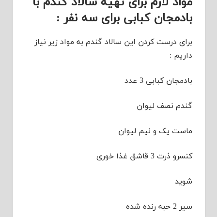
مواد لازم برای تهیه سالاد گندم با
بادمجان کبابی برای سه نفر :
برای درست کردن این سالاد گندم به مواد زیر نیاز
داریم :
بادمجان کبابی 3 عدد
گندم نصف لیوان
ماست یک و نیم لیوان
کنسرو ذرت 3 قاشق غذا خوری
شوید
سیر 2 حبه رنده شده