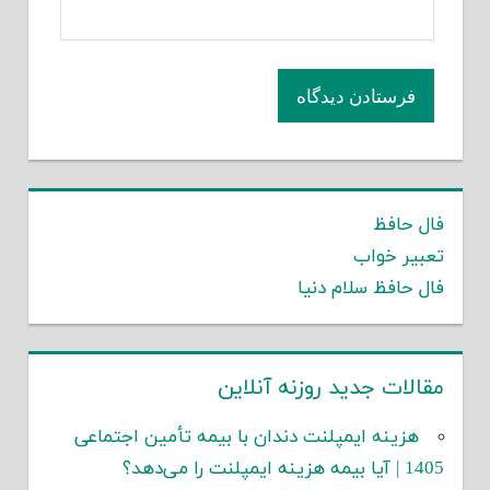
فال حافظ
تعبیر خواب
فال حافظ سلام دنیا
مقالات جدید روزنه آنلاین
هزینه ایمپلنت دندان با بیمه تأمین اجتماعی
1405 | آیا بیمه هزینه ایمپلنت را می‌دهد؟