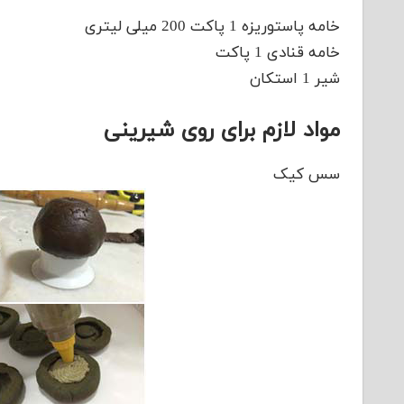
خامه پاستوریزه 1 پاکت 200 میلی لیتری
خامه قنادی 1 پاکت
شیر 1 استکان
مواد لازم برای روی شیرینی
سس کیک