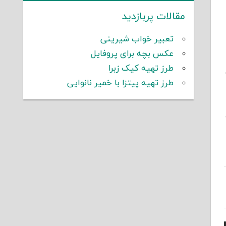
مقالات پربازدید
تعبیر خواب شیرینی
عکس بچه برای پروفایل
طرز تهیه کیک زبرا
طرز تهیه پیتزا با خمیر نانوایی