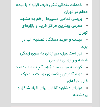
خدمات دندانپزشکی طرف قرارداد با بیمه
معلم در تهران
بررسی تمامی مسیرها از قم به مشهد
معرفی بهترین مراکز خرید و بازارهای
تهران
قیمت و خرید دستگاه تصفیه آب در
پرند
تور استانبول؛ دروازه‌ای به سوی زندگی
شبانه و روزهای تاریخی
کراتینه مو چیست؟ هر آنچه باید بدانید
دوره آموزش پاکسازی پوست با مدرک
فنی حرفه‌ای
مزایای مشاوره آنلاین برای افراد شاغل و
پرمشغله