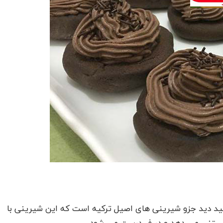
هید دید جزو شیرینی های اصیل ترکیه است که این شیرینی با