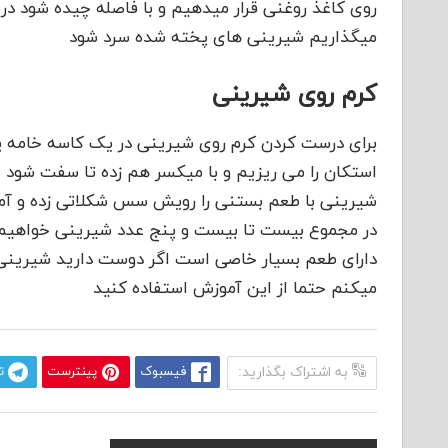
میگذاریم شیرینی های پخته شده سرد شود
کرم روی شیرینی
برای درست کردن کرم روی شیرینی در یک کاسه خامه پ
استکان را می ریزیم و با میکسر هم زده تا سفت شود ح
شیرینی با طعم بستنی را رویش سس شکلاتی زده و آم
در مجموع بیست تا بیست و پنج عدد شیرینی خواهیم
دارای طعم بسیار خاصی است اگر دوست دارید شیرینی
میکنم حتما از این آموزش استفاده کنید
به اشتراک بگذارید:
فیسبوک
پینترست
ت