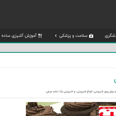
شگری
سلامت و پزشکی
آموزش آشپزی ساده
 برای روی شیرینی
،
انواع شیرینی
، و
شیرینی یک تخم مرغی
.