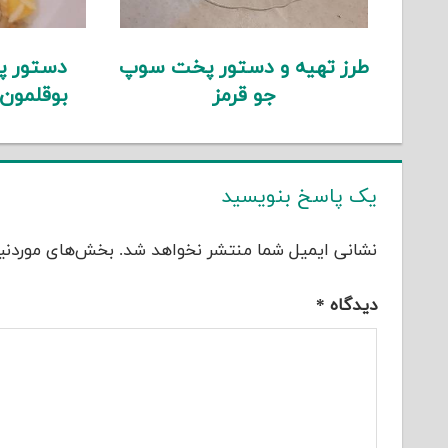
طرز تهیه و دستور پخت سوپ
دستور پ
جو قرمز
بوقلمون
یک پاسخ بنویسید
نشانی ایمیل شما منتشر نخواهد شد.
بخش‌های موردنیا
دیدگاه
*