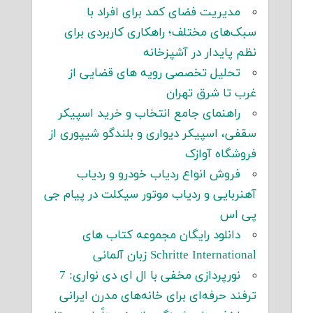
مدیریت فضای کمد برای افراد با
سبک‌های مختلف؛ راهکاری کاربردی برای
نظم پایدار در آشپزخانه
تحلیل تخصصی رویه های قضایی از
غرب تا شرق تهران
راهنمای جامع انتخاب و خرید اسپیکر
سقفی، اسپیکر دیواری و بلندگو شیپوری از
فروشگاه آوازک
فروش انواع ردیاب خودرو و ردیاب
آهنربایی و ردیاب موتور سیکلت در پیام جی
پی اس
دانلود رایگان مجموعه کتاب های
Schritte International زبان آلمانی
نورپردازی مخفی با ال ای دی نواری: 7
ترفند حرفه‌ای برای خانه‌های مدرن ایرانی