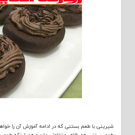
شیرینی با طعم بستنی که در ادامه آموزش آن را خوا