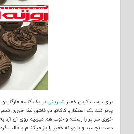
برای درست کردن خمیر
شیرینی
در یک کاسه مارگارین 
پودر قند یک استکان, کاکائو دو قاشق غذا خوری, تخ
خوری سر پر را ریخته و خوب هم میزنیم روی آن آرد به
دست نچسبد و با وردنه خمیر را باز میکنیم با قالب گ