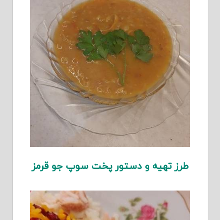
طرز تهیه و دستور پخت سوپ جو قرمز