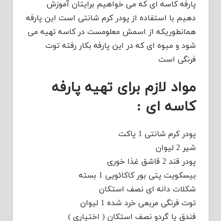
پارفه کاسه ای که می خواهیم برایتان آموزش
دهیم با استفاده از پودر کرم شانتی است این پارفه
همانطوریکه از اسمش معلومست در کاسه تهیه می
شود و میوه ای که در این پارفه بکار رفته توت
فرنگی است
مواد لازم برای تهیه پارفه
کاسه ای :
پودر کرم شانتی 1 پاکت
شیر 2 لیوان
پودر قند 2 قاشق غذا خوری
بیسکویت پتی بور کاکائویی 1 بسته
شکلات دانه ای نصف استکان
توت فرنگی مربعی خرد شده 1 لیوان
فندق یا گردو نصف استکان ( اختیاری )