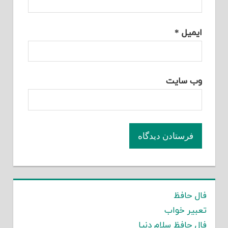
ایمیل
*
وب‌ سایت
فال حافظ
تعبیر خواب
فال حافظ سلام دنیا