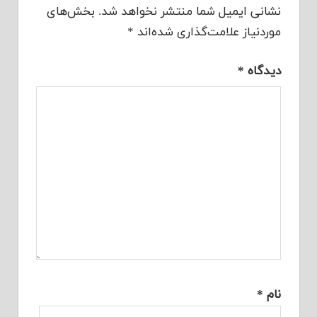
نشانی ایمیل شما منتشر نخواهد شد.
بخش‌های
موردنیاز علامت‌گذاری شده‌اند
*
دیدگاه
*
نام
*