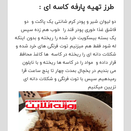
طرز تهیه پارفه کاسه ای :
دو لیوان شیر و پودر کرم شانتی یک پاکت و دو
قاشق غذا خوری پودر قند را خوب هم زده سپس
یک بسته بیسکویت خرد شده را ریخته و بدون اینکه
له شود فقط هم میزنیم توت فرنگی های خرد شده و
شکلات دانه ای را ریخته در کاسه ها کاغذ محافظ
قرار داده و مواد را در کاسه ها ریخته و با نایلون
می بندیم در یخچال بمدت چهار تا پنج ساعت قرا
رمیدهیم سپس با توت فرنگی و شکلات دانه ای
تزیین میکنیم