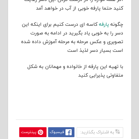
کنید حتما پارفه خوبی از آب در خواهد آمد
چگونه
پارفه
کاسه ای درست کنیم برای اینکه این
دسر را به خوبی یاد بگیرید در ادامه به صورت
تصویری و عکس مرحله به مرحله آموزش داده شده
است بسیار دسر لذیذ است
با تهیه این پارفه از خانواده و مهمانان به شکل
متفاوتی پذیرایی کنید
به اشتراک بگذارید:
فیسبوک
پینترست