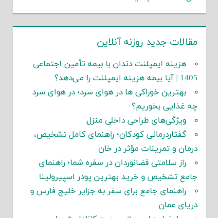
مقالات جدید روزنه آنلاین
هزینه ایمپلنت دندان با بیمه تأمین اجتماعی
1405 | آیا بیمه هزینه ایمپلنت را می‌دهد؟
بهترین خوراکی ها در هوای سرد؛ در هوای سرد
چه غذایی بخوریم؟
ویژگی‌های طراحی داخلی منزل
گفتاردرمانی کودکان؛ راهنمای کامل تشخیص،
درمان و تمرینات مؤثر در خان
راز سلامتی فضانوردان در سفره شما؛ راهنمای
جامع تشخیص و خرید بهترین پودر اسپیرولینا
راهنمای جامع برای سفر به جزایر خلیج فارس و
دریای عمان