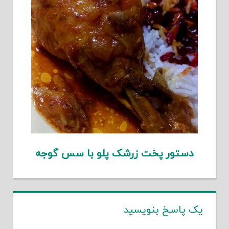
دستور پخت زرشک پلو با سس گوجه
یک پاسخ بنویسید