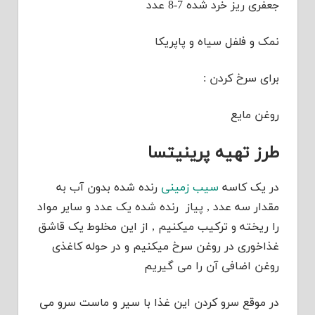
جعفری ریز خرد شده 7-8 عدد
نمک و فلفل سیاه و پاپریکا
برای سرخ کردن :
روغن مایع
طرز تهیه پرینیتسا
در یک کاسه
سیب زمینی
رنده شده بدون آب به
مقدار سه عدد , پیاز رنده شده یک عدد و سایر مواد
را ریخته و ترکیب میکنیم , از این مخلوط یک قاشق
غذاخوری در روغن سرخ میکنیم و در حوله کاغذی
روغن اضافی آن را می گیریم
در موقع سرو کردن این غذا با سیر و ماست سرو می