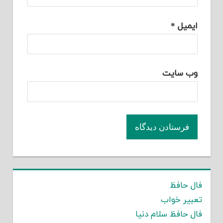
ایمیل
*
وب‌ سایت
فال حافظ
تعبیر خواب
فال حافظ سلام دنیا