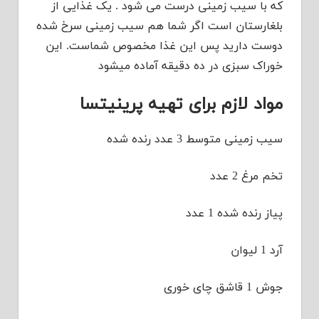
که با سیب زمینی درست می شود . یک غذایی از
بلغارستان است اگر شما هم سیب زمینی سرخ شده
دوست دارید پس این غذا مخصوص شماست. این
خوراک سبزی در ده دقیقه آماده میشود
مواد لازم برای تهیه پرینیتسا
سیب زمینی متوسط 3 عدد رنده شده
تخم مرغ 2 عدد
پیاز رنده شده 1 عدد
آرد 1 لیوان
جوش 1 قاشق چای خوری