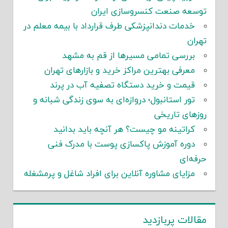
توسعه صنعت کنسروسازی ایران
خدمات دندانپزشکی طرف قرارداد با بیمه معلم در
تهران
بررسی تمامی مسیرها از قم به مشهد
معرفی بهترین مراکز خرید و بازارهای تهران
قیمت و خرید دستگاه تصفیه آب در پرند
تور استانبول؛ دروازه‌ای به سوی زندگی شبانه و
روزهای تاریخی
کراتینه مو چیست؟ هر آنچه باید بدانید
دوره آموزش پاکسازی پوست با مدرک فنی
حرفه‌ای
مزایای مشاوره آنلاین برای افراد شاغل و پرمشغله
مقالات پربازدید