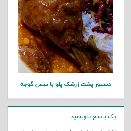
دستور پخت زرشک پلو با سس گوجه
یک پاسخ بنویسید