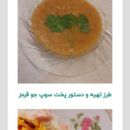
طرز تهیه و دستور پخت سوپ جو قرمز