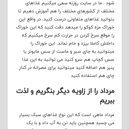
شود . ما در سایت روزنه سعی میکنیم غذاهای
مختلف از کشورهای مختلف را هم آموزش دهیم تا
بتوانید غذاهای متفاوتی درست کنید. در واقع این
خوراک مزه کوکو را میدهد دقت کنید که این خوراک
را موقع سرخ کردن در حرارت کم سرخ میکنیم که
داخلش کاملا بپزد و خام نماند. این خوراک را
میتوانید به جای سیر و ماست از سس مایونز یا
سس کچاپ هم سرو کنید می توانید به این غذا
پنیر هم اضافه کنید میتوانید برای عصرانه در کنار
چای هم استفاده کنید
مرداد را از زاویه دیگر بنگریم و لذت
ببریم
مرداد ماهی است که این نوع غذاهای سبک بسیار
می چسبد همچنین باید تن به آب داد و با یک