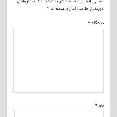
نشانی ایمیل شما منتشر نخواهد شد.
بخش‌های
موردنیاز علامت‌گذاری شده‌اند
*
دیدگاه
*
نام
*