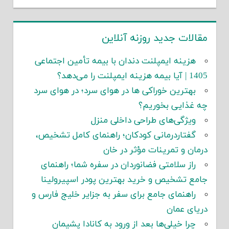
مقالات جدید روزنه آنلاین
هزینه ایمپلنت دندان با بیمه تأمین اجتماعی
1405 | آیا بیمه هزینه ایمپلنت را می‌دهد؟
بهترین خوراکی ها در هوای سرد؛ در هوای سرد
چه غذایی بخوریم؟
ویژگی‌های طراحی داخلی منزل
گفتاردرمانی کودکان؛ راهنمای کامل تشخیص،
درمان و تمرینات مؤثر در خان
راز سلامتی فضانوردان در سفره شما؛ راهنمای
جامع تشخیص و خرید بهترین پودر اسپیرولینا
راهنمای جامع برای سفر به جزایر خلیج فارس و
دریای عمان
چرا خیلی‌ها بعد از ورود به کانادا پشیمان