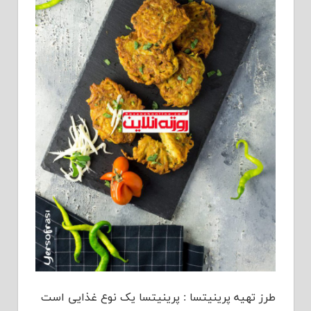
طرز تهیه پرینیتسا : پرینیتسا یک نوع غذایی است