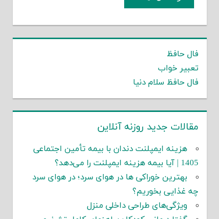
فال حافظ
تعبیر خواب
فال حافظ سلام دنیا
مقالات جدید روزنه آنلاین
هزینه ایمپلنت دندان با بیمه تأمین اجتماعی
1405 | آیا بیمه هزینه ایمپلنت را می‌دهد؟
بهترین خوراکی ها در هوای سرد؛ در هوای سرد
چه غذایی بخوریم؟
ویژگی‌های طراحی داخلی منزل