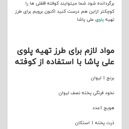
برگردانده شود شما میتوایند کوفته قلقلی ها را
کوچکتر ازاین هم درست کنید اکنون برویم برای طرز
تهیه
پلو
ی علی پاشا
مواد لازم برای طرز تهیه پلوی
علی پاشا با استفاده از کوفته
برنج 1 لیوان
نخود فرنگی پخته نصف لیوان
هویج 1عدد
ذرت پخته 1 استکان