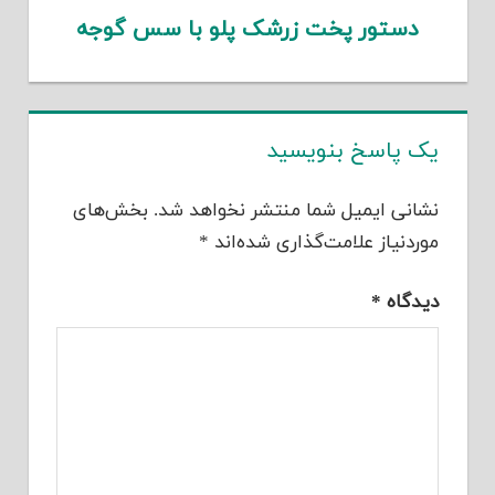
دستور پخت زرشک پلو با سس گوجه
یک پاسخ بنویسید
نشانی ایمیل شما منتشر نخواهد شد.
بخش‌های
موردنیاز علامت‌گذاری شده‌اند
*
دیدگاه
*