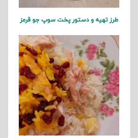
طرز تهیه و دستور پخت سوپ جو قرمز