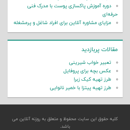
دوره آموزش پاکسازی پوست با مدرک فنی
حرفه‌ای
مزایای مشاوره آنلاین برای افراد شاغل و پرمشغله
مقالات پربازدید
تعبیر خواب شیرینی
عکس بچه برای پروفایل
طرز تهیه کیک زبرا
طرز تهیه پیتزا با خمیر نانوایی
کلیه حقوق این سایت محفوظ و متعلق به روزنه آنلاین می
باشد.