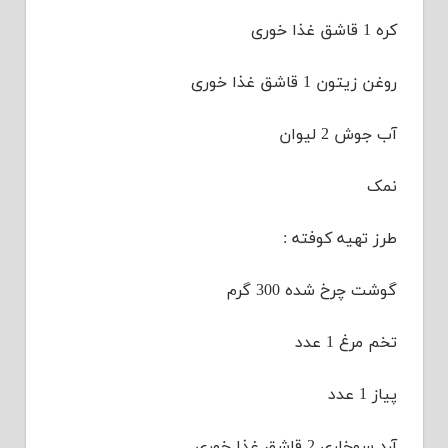
کره 1 قاشق غذا خوری
روغن زیتون 1 قاشق غذا خوری
آب جوش 2 لیوان
نمک
طرز تهیه کوفته :
گوشت چرخ شده 300 گرم
تخم مرغ 1 عدد
پیاز 1 عدد
آرد سوخاری 2 قاشق غذا خوری