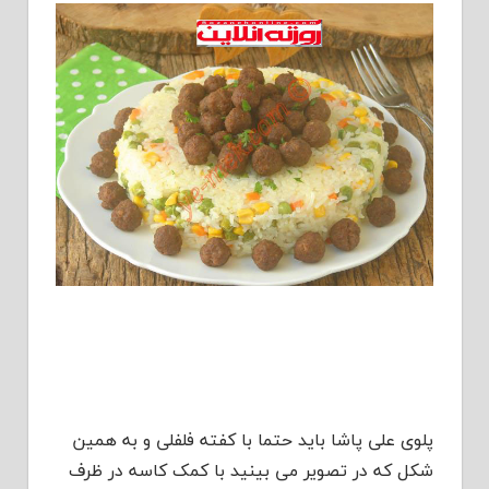
پلوی علی پاشا باید حتما با کفته فلفلی و به همین
شکل که در تصویر می بینید با کمک کاسه در ظرف