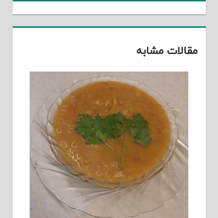
مقالات مشابه