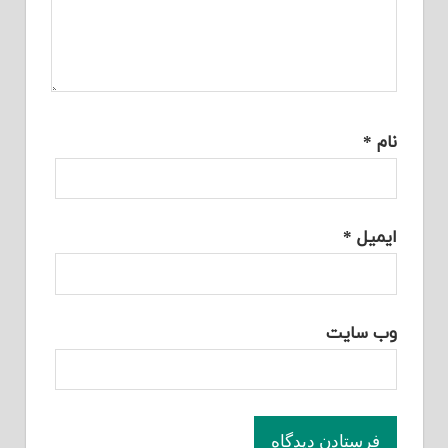
نام
*
ایمیل
*
وب‌ سایت