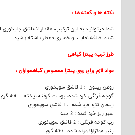
نکته ها و گفته ها :
شما میتوانید به این ترک
شده اضافه نمایید و خمیری معطر داشته باشید.
طرز تهیه پیتزا گیاهی
مواد لازم برای روی پیتزا مخصوص گیاهخواران :
روغن زیتون : 1 قاشق سوپخوری
گوجه فرنگی خرد شده، پوست گرفته، پخته : 400 گرم
ریحان تازه خرد شده : 1 قاشق سوپخوری
سیر ریز خرد شده : 2 حبه
رب گوجه فرنگی : 2 قاشق سوپخوری
پنیر موتزارلا ورقه شده : 450 گرم