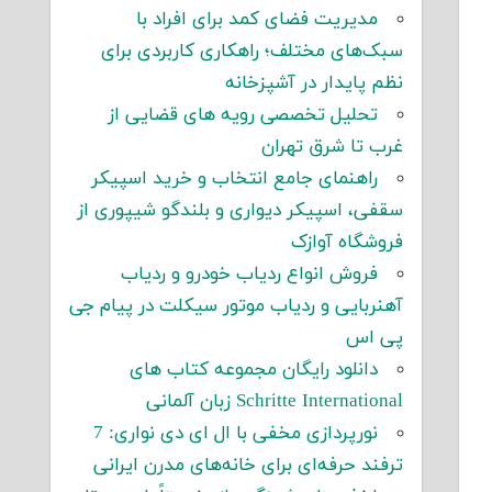
مدیریت فضای کمد برای افراد با
سبک‌های مختلف؛ راهکاری کاربردی برای
نظم پایدار در آشپزخانه
تحلیل تخصصی رویه های قضایی از
غرب تا شرق تهران
راهنمای جامع انتخاب و خرید اسپیکر
سقفی، اسپیکر دیواری و بلندگو شیپوری از
فروشگاه آوازک
فروش انواع ردیاب خودرو و ردیاب
آهنربایی و ردیاب موتور سیکلت در پیام جی
پی اس
دانلود رایگان مجموعه کتاب های
Schritte International زبان آلمانی
نورپردازی مخفی با ال ای دی نواری: 7
ترفند حرفه‌ای برای خانه‌های مدرن ایرانی