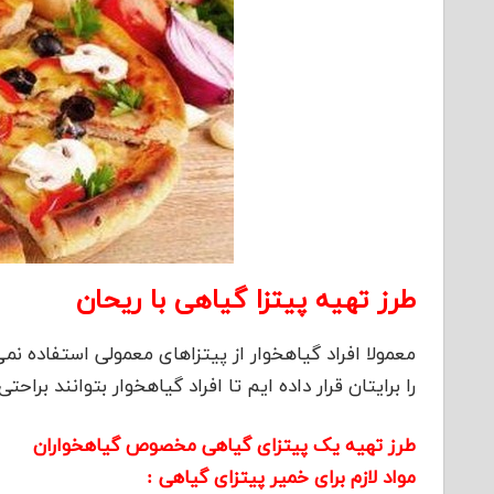
طرز تهیه پیتزا گیاهی با ریحان
معمولا افراد گیاهخوار از پیتزاهای معمولی استفاده نمی 
را برایتان قرار داده ایم تا افراد گیاهخوار بتوانند براحتی
طرز تهیه یک پیتزای گیاهی مخصوص گیاهخواران
مواد لازم برای خمیر پیتزای گیاهی :