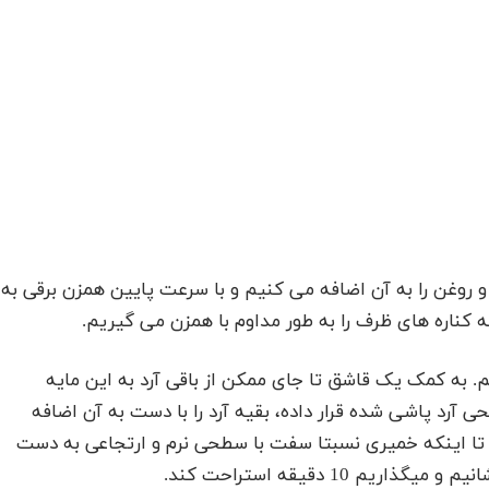
و روغن را به آن اضافه می کنیم و با سرعت پایین همزن برقی به
بالا بهم میزنیم. به کمک یک قاشق تا جای ممکن از باقی آرد به این مایه
آرد پاشی شده قرار داده، بقیه آرد را با دست به آن اضافه
 6 تا 8 دقیقه ورز میدهیم تا اینکه خمیری نسبتا سفت با سطحی نرم و ارتجاعی به دست
10 دقیقه استراحت کند.