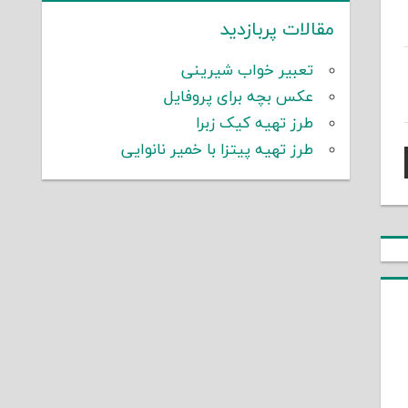
مقالات پربازدید
تعبیر خواب شیرینی
عکس بچه برای پروفایل
طرز تهیه کیک زبرا
طرز تهیه پیتزا با خمیر نانوایی