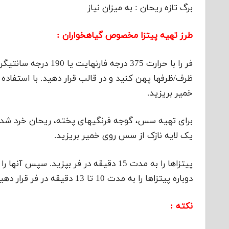
برگ تازه ریحان : به میزان نیاز
طرز تهیه پیتزا مخصوص گیاهخواران :
فر را با حرارت 375 در
ظرف/ظرفها پهن کنید و در قالب قرار دهید. با استفاده
خمیر بریزید.
برای تهیه سس، گوجه فرنگیهای پخته، ریحان خرد شده
یک لایه نازک از سس روی خمیر بریزید.
پیتزاها را به مدت 15 دقیقه در فر بپزید.
دوباره پیتزاها را به مدت 10 تا 13 دقیقه در فر قرار دهید.
نکته :