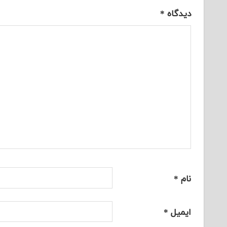
دیدگاه
*
نام
*
ایمیل
*