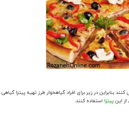
کنند بنابراین در زیر برای افراد گیاهخوار طرز تهیه پیتزا گیاهی
 از این
پیتزا
استفاده کنند.