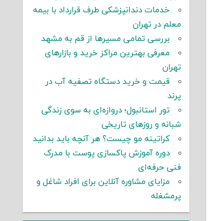
خدمات دندانپزشکی طرف قرارداد با بیمه
معلم در تهران
بررسی تمامی مسیرها از قم به مشهد
معرفی بهترین مراکز خرید و بازارهای
تهران
قیمت و خرید دستگاه تصفیه آب در
پرند
تور استانبول؛ دروازه‌ای به سوی زندگی
شبانه و روزهای تاریخی
کراتینه مو چیست؟ هر آنچه باید بدانید
دوره آموزش پاکسازی پوست با مدرک
فنی حرفه‌ای
مزایای مشاوره آنلاین برای افراد شاغل و
پرمشغله