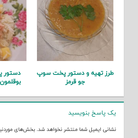
طرز تهیه و دستور پخت سوپ
دستور پ
جو قرمز
بوقلمون
یک پاسخ بنویسید
نشانی ایمیل شما منتشر نخواهد شد.
بخش‌های موردنیا