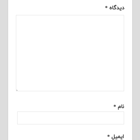
دیدگاه
*
نام
*
ایمیل
*