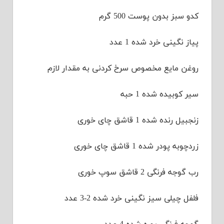
کدو سبز بدون پوست 500 گرم
پیاز نگینی خرد شده 1 عدد
روغن مایع مخصوص سرخ کردنی به مقدار لازم
سیر کوبیده شده 1 حبه
زنجبیل رنده شده 1 قاشق چای خوری
زردچوبه پودر شده 1 قاشق چای خوری
رب گوجه فرنگی 2 قاشق سوپ خوری
فلفل چیلی سیز نگینی خرد شده 2-3 عدد