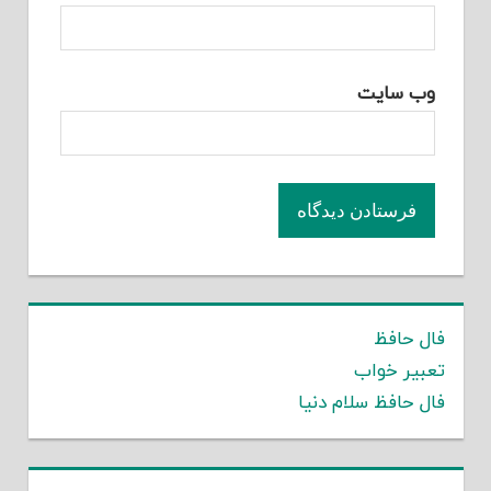
وب‌ سایت
فال حافظ
تعبیر خواب
فال حافظ سلام دنیا