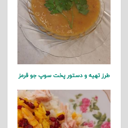
طرز تهیه و دستور پخت سوپ جو قرمز