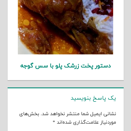
دستور پخت زرشک پلو با سس گوجه
یک پاسخ بنویسید
نشانی ایمیل شما منتشر نخواهد شد.
بخش‌های
موردنیاز علامت‌گذاری شده‌اند
*