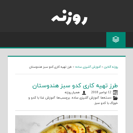
Skip
to
content
روزنه آنلاین
»
آموزش آشپزی ساده
»
طرز تهیه کاری کدو سبز هندوستان
طرز تهیه کاری کدو سبز هندوستان
12 نوامبر 2018
همیار روزنه
دسته‌ها:
آموزش آشپزی ساده
. برچسب‌ها:
آموزش غذا با کدو
و
خوراک با کدو سبز
.