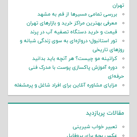
تهران
بررسی تمامی مسیرها از قم به مشهد
معرفی بهترین مراکز خرید و بازارهای تهران
قیمت و خرید دستگاه تصفیه آب در پرند
تور استانبول؛ دروازه‌ای به سوی زندگی شبانه و
روزهای تاریخی
کراتینه مو چیست؟ هر آنچه باید بدانید
دوره آموزش پاکسازی پوست با مدرک فنی
حرفه‌ای
مزایای مشاوره آنلاین برای افراد شاغل و پرمشغله
مقالات پربازدید
تعبیر خواب شیرینی
عکس بچه برای پروفایل