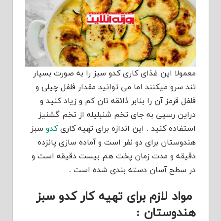
معمولا این غذای کاری کدو سبز را به صورت بسیار
تند سرو میکنند اما می توانید مقدار فلفل چیلی و
فلفل قرمز آن را بنابر ذائقه تان کم و زیاد کنید و
دراین رسپی به جای تخم شنبلیله از تخم گشنیز
استفاده کنید . این اندازه برای تهیه کاری
کدو
سبز
هندوستان برای دو نفر است و آماده سازی پانزده
دقیقه و مدت زمان پخت هم بیست دقیقه است و
در سطح آسان دسته بندی شده است .
مواد لازم برای تهیه کار کدو سبز
هندوستان :