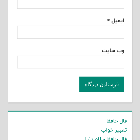
ایمیل
*
وب‌ سایت
فال حافظ
تعبیر خواب
فال حافظ سلام دنیا