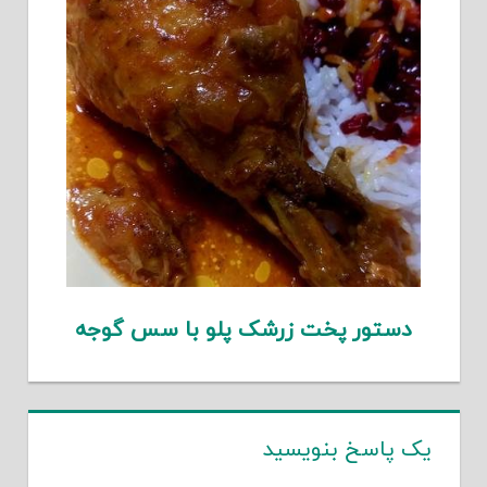
دستور پخت زرشک پلو با سس گوجه
یک پاسخ بنویسید