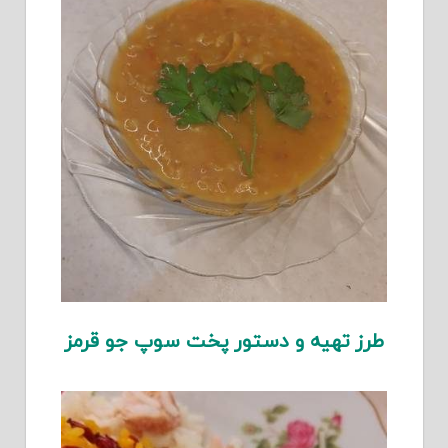
طرز تهیه و دستور پخت سوپ جو قرمز