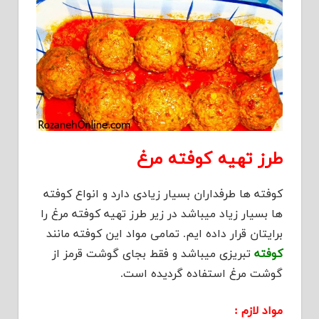
طرز تهیه کوفته مرغ
کوفته ها طرفداران بسیار زیادی دارد و انواع کوفته
ها بسیار زیاد میباشد در زیر طرز تهیه کوفته مرغ را
برایتان قرار داده ایم. تمامی مواد این کوفته مانند
کوفته
تبریزی میباشد و فقط بجای گوشت قرمز از
گوشت مرغ استفاده گردیده است.
مواد لازم :