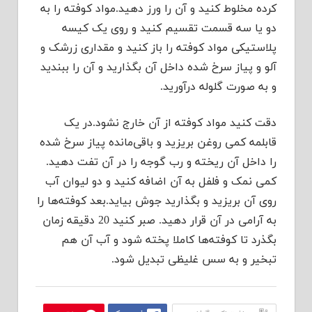
کرده مخلوط کنید و آن را ورز دهید.مواد کوفته را به
دو یا سه قسمت تقسیم کنید و روی یک کیسه
پلاستیکی مواد کوفته را باز کنید و مقداری زرشک و
آلو و پیاز سرخ شده داخل آن بگذارید و آن را ببندید
و به صورت گلوله درآورید.
دقت کنید مواد کوفته از آن خارج نشود.در یک
قابلمه کمی روغن بریزید و باقی‌مانده پیاز سرخ شده
را داخل آن ریخته و رب گوجه را در آن تفت دهید.
کمی نمک و فلفل به آن اضافه کنید و دو لیوان آب
روی آن بریزید و بگذارید جوش بیاید.بعد کوفته‌ها را
به آرامی در آن قرار دهید. صبر کنید 20 دقیقه زمان
بگذرد تا کوفته‌ها کاملا پخته شود و آب آن هم
تبخیر و به سس غلیظی تبدیل شود.