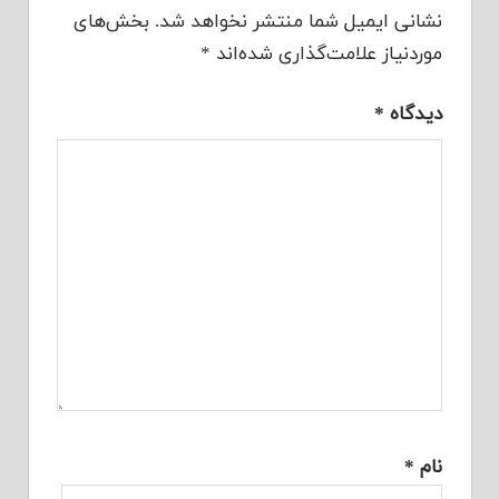
نشانی ایمیل شما منتشر نخواهد شد.
بخش‌های
موردنیاز علامت‌گذاری شده‌اند
*
دیدگاه
*
نام
*