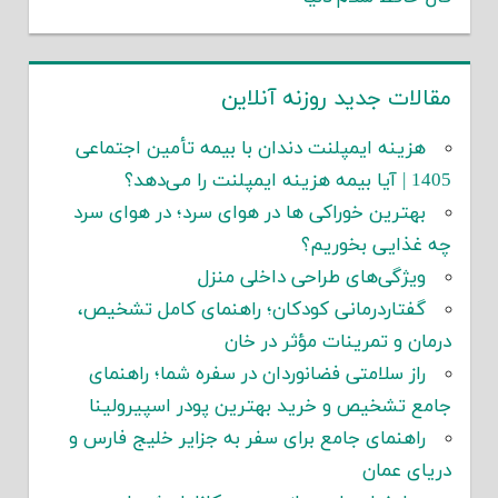
مقالات جدید روزنه آنلاین
هزینه ایمپلنت دندان با بیمه تأمین اجتماعی
1405 | آیا بیمه هزینه ایمپلنت را می‌دهد؟
بهترین خوراکی ها در هوای سرد؛ در هوای سرد
چه غذایی بخوریم؟
ویژگی‌های طراحی داخلی منزل
گفتاردرمانی کودکان؛ راهنمای کامل تشخیص،
درمان و تمرینات مؤثر در خان
راز سلامتی فضانوردان در سفره شما؛ راهنمای
جامع تشخیص و خرید بهترین پودر اسپیرولینا
راهنمای جامع برای سفر به جزایر خلیج فارس و
دریای عمان