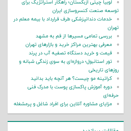
لوبیا چیتی ازبکستان؛ راهکار استراتژیک برای
توسعه صنعت کنسروسازی ایران
خدمات دندانپزشکی طرف قرارداد با بیمه معلم در
تهران
بررسی تمامی مسیرها از قم به مشهد
معرفی بهترین مراکز خرید و بازارهای تهران
قیمت و خرید دستگاه تصفیه آب در پرند
تور استانبول؛ دروازه‌ای به سوی زندگی شبانه و
روزهای تاریخی
کراتینه مو چیست؟ هر آنچه باید بدانید
دوره آموزش پاکسازی پوست با مدرک فنی
حرفه‌ای
مزایای مشاوره آنلاین برای افراد شاغل و پرمشغله
مقالات پربازدید