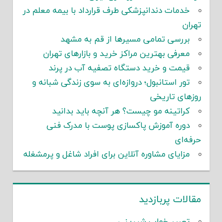
خدمات دندانپزشکی طرف قرارداد با بیمه معلم در
تهران
بررسی تمامی مسیرها از قم به مشهد
معرفی بهترین مراکز خرید و بازارهای تهران
قیمت و خرید دستگاه تصفیه آب در پرند
تور استانبول؛ دروازه‌ای به سوی زندگی شبانه و
روزهای تاریخی
کراتینه مو چیست؟ هر آنچه باید بدانید
دوره آموزش پاکسازی پوست با مدرک فنی
حرفه‌ای
مزایای مشاوره آنلاین برای افراد شاغل و پرمشغله
مقالات پربازدید