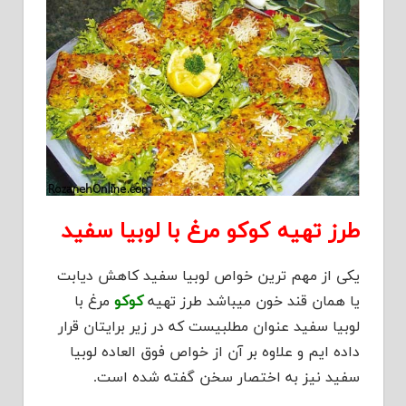
طرز تهیه کوکو مرغ با لوبیا سفید
یکی از مهم ترین خواص لوبیا سفید کاهش دیابت
یا همان قند خون میباشد طرز تهیه
کوکو
مرغ با
لوبیا سفید عنوان مطلبیست که در زیر برایتان قرار
داده ایم و علاوه بر آن از خواص فوق العاده لوبیا
سفید نیز به اختصار سخن گفته شده است.