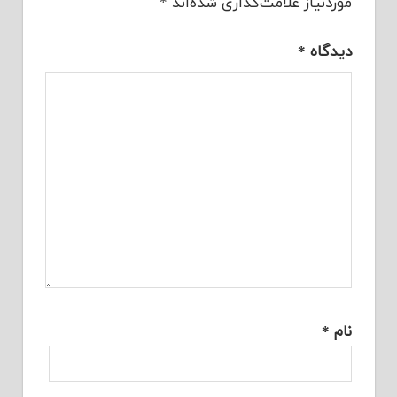
موردنیاز علامت‌گذاری شده‌اند
*
دیدگاه
*
نام
*