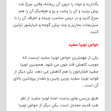
بگذارید و مواد را درون آن ریخته، وقتی سرخ شد
برش بزنید و آن را پشت و رو و طرفدیگر آن را هم
سرخ کنید و در دیس مناسب چیده و اطراف آن را با
سبزیجات بخارپز و چند برش گوجه و خیارشور تزئین
کنید.
خواص لوبیا سفید
یکی از مهمترین خواص لوبیا سفید اینست که
موجب کاهش قند خون می شود. همچنین لوبیا
سفید فشارخون را هم کاهش می دهد. یکی دیگر از
فواید لوبیا سفید چربی پایین و مقدار پروتئین بالای
آن است .
طبق بررسی های بدست امده لوبیا سفید از نظر
طب قدیم معتدل است.‏ یکی دیگر از خواص لوبیا