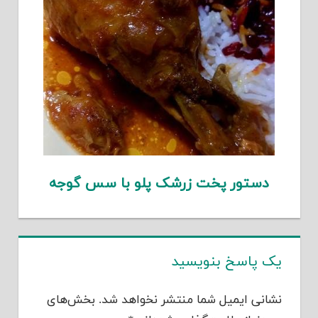
دستور پخت زرشک پلو با سس گوجه
یک پاسخ بنویسید
نشانی ایمیل شما منتشر نخواهد شد.
بخش‌های