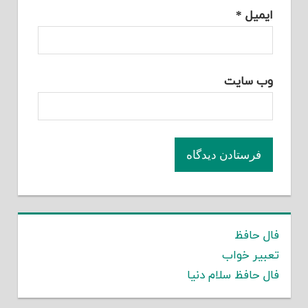
ایمیل
*
وب‌ سایت
فال حافظ
تعبیر خواب
فال حافظ سلام دنیا