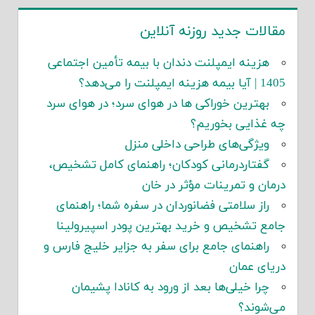
مقالات جدید روزنه آنلاین
هزینه ایمپلنت دندان با بیمه تأمین اجتماعی
1405 | آیا بیمه هزینه ایمپلنت را می‌دهد؟
بهترین خوراکی ها در هوای سرد؛ در هوای سرد
چه غذایی بخوریم؟
ویژگی‌های طراحی داخلی منزل
گفتاردرمانی کودکان؛ راهنمای کامل تشخیص،
درمان و تمرینات مؤثر در خان
راز سلامتی فضانوردان در سفره شما؛ راهنمای
جامع تشخیص و خرید بهترین پودر اسپیرولینا
راهنمای جامع برای سفر به جزایر خلیج فارس و
دریای عمان
چرا خیلی‌ها بعد از ورود به کانادا پشیمان
می‌شوند؟