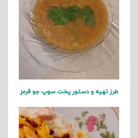
طرز تهیه و دستور پخت سوپ جو قرمز