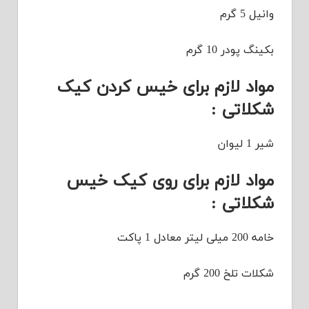
وانیل 5 گرم
بکینگ پودر 10 گرم
مواد لازم برای خیس کردن کیک
شکلاتی :
شیر 1 لیوان
مواد لازم برای روی کیک خیس
شکلاتی :
خامه 200 میلی لیتر معادل 1 پاکت
شکلات تلخ 200 گرم