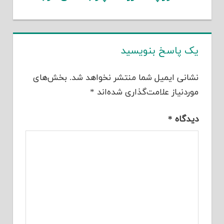
یک پاسخ بنویسید
نشانی ایمیل شما منتشر نخواهد شد.
بخش‌های
موردنیاز علامت‌گذاری شده‌اند
*
دیدگاه
*