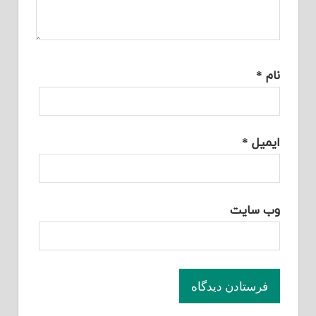
نام
*
ایمیل
*
وب‌ سایت