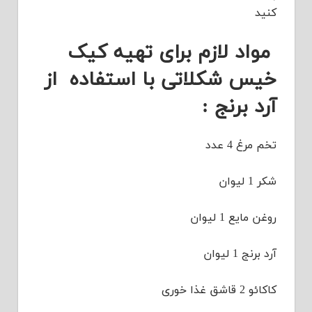
کنید
مواد لازم برای تهیه کیک
خیس شکلاتی با استفاده از
آرد برنج :
تخم مرغ 4 عدد
شکر 1 لیوان
روغن مایع 1 لیوان
آرد برنج 1 لیوان
کاکائو 2 قاشق غذا خوری