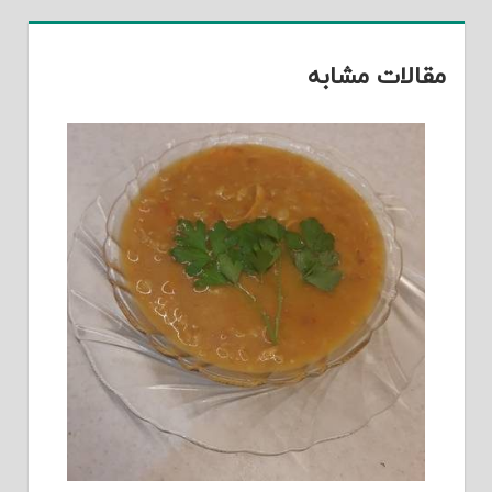
مقالات مشابه