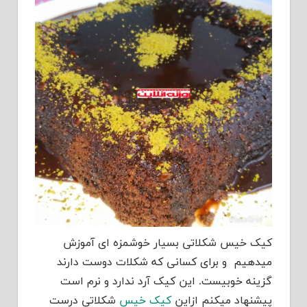
کیک خیس شکلاتی بسیار خوشمزه ای آموزش
میدهیم و برای کسانی که شکلات دوست دارند
گزینه خوبیست. این کیک آرد ندارد و نرم است
پیشنهاد میکنم ازاین
کیک خیس
شکلاتی درست