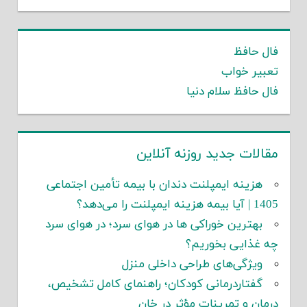
فال حافظ
تعبیر خواب
فال حافظ سلام دنیا
مقالات جدید روزنه آنلاین
هزینه ایمپلنت دندان با بیمه تأمین اجتماعی
1405 | آیا بیمه هزینه ایمپلنت را می‌دهد؟
بهترین خوراکی ها در هوای سرد؛ در هوای سرد
چه غذایی بخوریم؟
ویژگی‌های طراحی داخلی منزل
گفتاردرمانی کودکان؛ راهنمای کامل تشخیص،
درمان و تمرینات مؤثر در خان