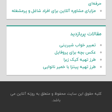
حرفه‌ای
مزایای مشاوره آنلاین برای افراد شاغل و پرمشغله
مقالات پربازدید
تعبیر خواب شیرینی
عکس بچه برای پروفایل
طرز تهیه کیک زبرا
طرز تهیه پیتزا با خمیر نانوایی
کلیه حقوق این سایت محفوظ و متعلق به روزنه آنلاین می
باشد.