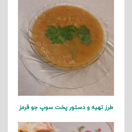
طرز تهیه و دستور پخت سوپ جو قرمز