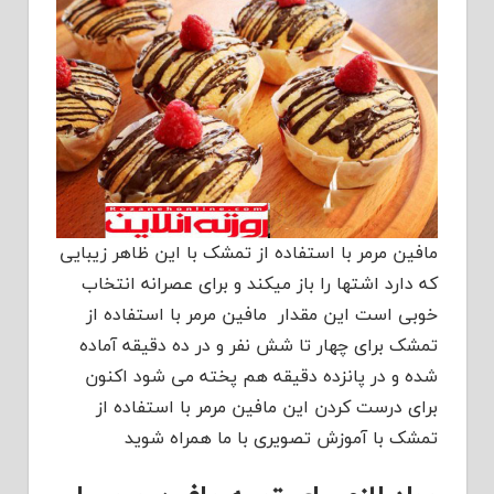
مافین مرمر با استفاده از تمشک با این ظاهر زیبایی
که دارد اشتها را باز میکند و برای عصرانه انتخاب
خوبی است این مقدار مافین مرمر با استفاده از
تمشک برای چهار تا شش نفر و در ده دقیقه آماده
شده و در پانزده دقیقه هم پخته می شود اکنون
برای درست کردن این مافین مرمر با استفاده از
تمشک با آموزش تصویری با ما همراه شوید