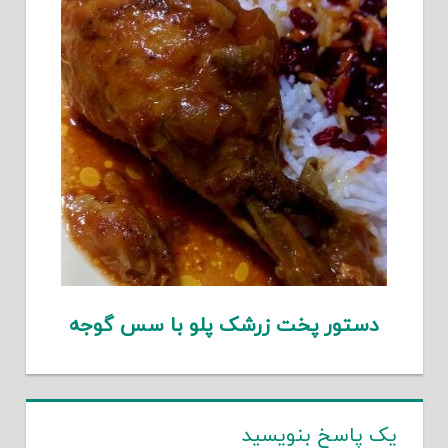
دستور پخت زرشک پلو با سس گوجه
یک پاسخ بنویسید