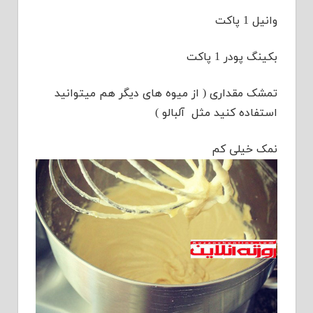
وانیل 1 پاکت
بکینگ پودر 1 پاکت
تمشک مقداری ( از میوه های دیگر هم میتوانید
استفاده کنید مثل آلبالو )
نمک خیلی کم