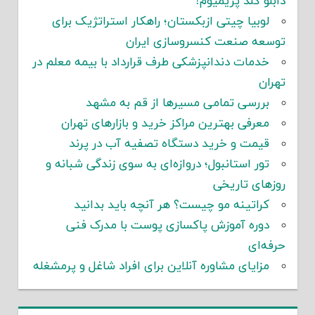
دابلو گلد پریمیوم!
لوبیا چیتی ازبکستان؛ راهکار استراتژیک برای
توسعه صنعت کنسروسازی ایران
خدمات دندانپزشکی طرف قرارداد با بیمه معلم در
تهران
بررسی تمامی مسیرها از قم به مشهد
معرفی بهترین مراکز خرید و بازارهای تهران
قیمت و خرید دستگاه تصفیه آب در پرند
تور استانبول؛ دروازه‌ای به سوی زندگی شبانه و
روزهای تاریخی
کراتینه مو چیست؟ هر آنچه باید بدانید
دوره آموزش پاکسازی پوست با مدرک فنی
حرفه‌ای
مزایای مشاوره آنلاین برای افراد شاغل و پرمشغله