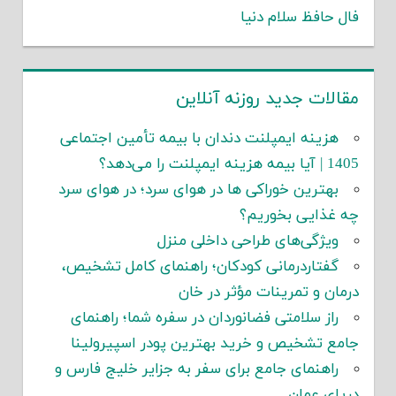
فال حافظ سلام دنیا
مقالات جدید روزنه آنلاین
هزینه ایمپلنت دندان با بیمه تأمین اجتماعی
1405 | آیا بیمه هزینه ایمپلنت را می‌دهد؟
بهترین خوراکی ها در هوای سرد؛ در هوای سرد
چه غذایی بخوریم؟
ویژگی‌های طراحی داخلی منزل
گفتاردرمانی کودکان؛ راهنمای کامل تشخیص،
درمان و تمرینات مؤثر در خان
راز سلامتی فضانوردان در سفره شما؛ راهنمای
جامع تشخیص و خرید بهترین پودر اسپیرولینا
راهنمای جامع برای سفر به جزایر خلیج فارس و
دریای عمان