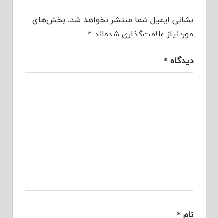
نشانی ایمیل شما منتشر نخواهد شد.
بخش‌های
موردنیاز علامت‌گذاری شده‌اند
*
دیدگاه
*
نام
*