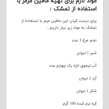
مواد لازم برای تهیه مافین مرمر با
استفاده از تمشک :
برای درست کردن این مافین مرمر با استفاده از
تمشک به مواد زیر نیاز داریم :
تخم مرغ 3 عدد
شیر 1 لیوان
آب لیموی تازه یک چهارم عدد
آرد 2 لیوان
شکر 1 لیوان
کره نرم شده 100 گرم