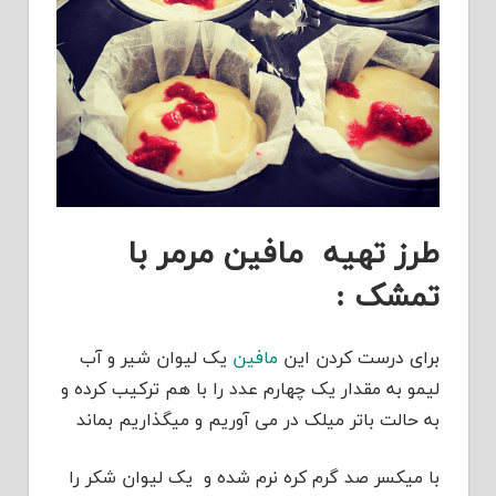
طرز تهیه مافین مرمر با
تمشک :
برای درست کردن این
مافین
یک لیوان شیر و آب
لیمو به مقدار یک چهارم عدد را با هم ترکیب کرده و
به حالت باتر میلک در می آوریم و میگذاریم بماند
با میکسر صد گرم کره نرم شده و یک لیوان شکر را