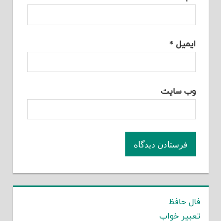
ایمیل
*
وب‌ سایت
فال حافظ
تعبیر خواب