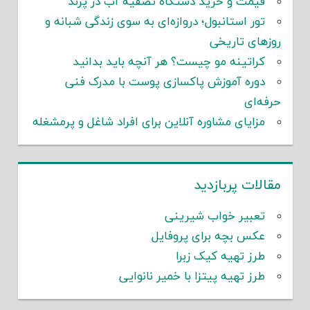
قیمت و خرید دستگاه تصفیه آب در پرند
تور استانبول؛ دروازه‌ای به سوی زندگی شبانه و
روزهای تاریخی
کراتینه مو چیست؟ هر آنچه باید بدانید
دوره آموزش پاکسازی پوست با مدرک فنی
حرفه‌ای
مزایای مشاوره آنلاین برای افراد شاغل و پرمشغله
مقالات پربازدید
تعبیر خواب شیرینی
عکس بچه برای پروفایل
طرز تهیه کیک زبرا
طرز تهیه پیتزا با خمیر نانوایی