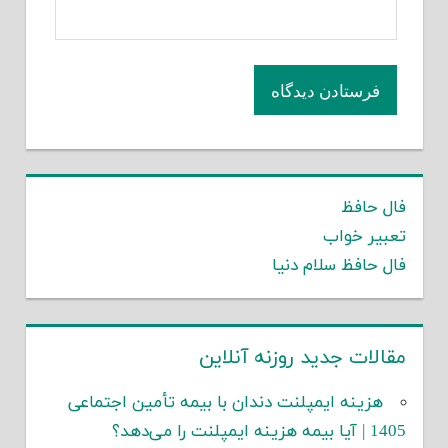
فال حافظ
تعبیر خواب
فال حافظ سلام دنیا
مقالات جدید روزنه آنلاین
هزینه ایمپلنت دندان با بیمه تأمین اجتماعی
1405 | آیا بیمه هزینه ایمپلنت را می‌دهد؟