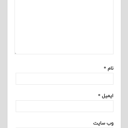
نام
*
ایمیل
*
وب‌ سایت