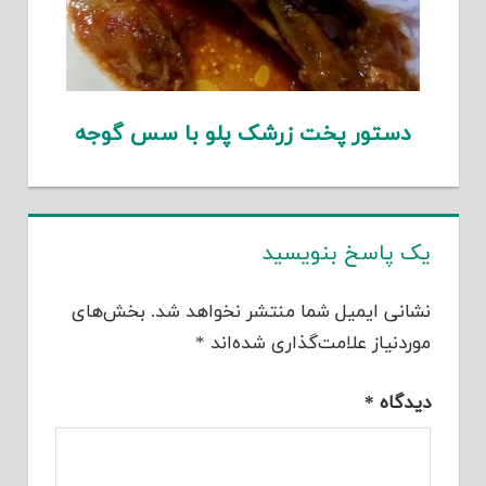
دستور پخت زرشک پلو با سس گوجه
یک پاسخ بنویسید
نشانی ایمیل شما منتشر نخواهد شد.
بخش‌های
موردنیاز علامت‌گذاری شده‌اند
*
دیدگاه
*