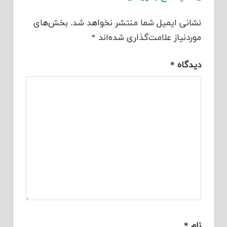
نشانی ایمیل شما منتشر نخواهد شد.
بخش‌های
موردنیاز علامت‌گذاری شده‌اند
*
دیدگاه
*
نام
*