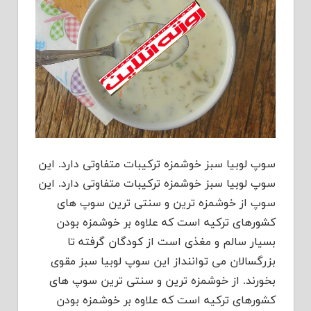
سوپ لوبیا سبز خوشمزه ترکیبات متفاوتی دارد. این
سوپ لوبیا سبز خوشمزه ترکیبات متفاوتی دارد. این
سوپ از خوشمزه ترین و سنتی ترین سوپ های
کشورهای ترکیه است که علاوه بر خوشمزه بودن
بسیار سالم و مغذی است از کودگان گرفته تا
بزرگسالان می تواننداز این سوپ لوبیا سبز مقوی
بخورند. از خوشمزه ترین و سنتی ترین سوپ های
کشورهای ترکیه است که علاوه بر خوشمزه بودن