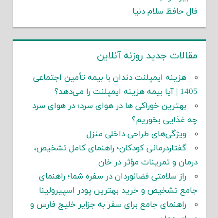
فال حافظ سلام دنیا
مقالات جدید روزنه آنلاین
هزینه ایمپلنت دندان با بیمه تأمین اجتماعی
1405 | آیا بیمه هزینه ایمپلنت را می‌دهد؟
بهترین خوراکی ها در هوای سرد؛ در هوای سرد
چه غذایی بخوریم؟
ویژگی‌های طراحی داخلی منزل
گفتاردرمانی کودکان؛ راهنمای کامل تشخیص،
درمان و تمرینات مؤثر در خان
راز سلامتی فضانوردان در سفره شما؛ راهنمای
جامع تشخیص و خرید بهترین پودر اسپیرولینا
راهنمای جامع برای سفر به جزایر خلیج فارس و