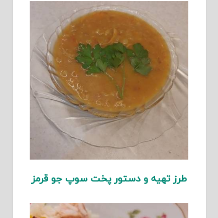
طرز تهیه و دستور پخت سوپ جو قرمز