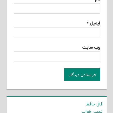
ایمیل
*
وب‌ سایت
فال حافظ
تعبیر خواب