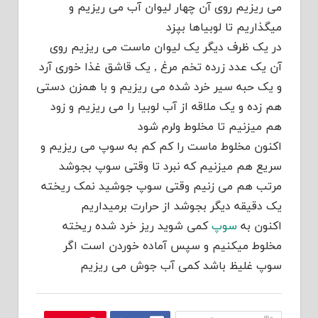
می ریزیم روی آن چهار لیوان آب می ریزیم و
میگذاریم تا لوبیاها بپزد
در یک ظرف دیگر یک لیوان ماست می ریزیم روی
آن یک عدد زرده تخم مرغ , یک قاشق غذا خوری آرد
و یک حبه سیر خرد شده می ریزیم و با همزن دستی
هم زده و یک ملاقه از آب لوبیا را می ریزیم و زود
هم میزنیم تا مخلوط ولرم شود
اکنون مخلوط ماست را کم کم به سوپ می ریزیم و
سریع هم میزنیم که نبرد تا وقتی سوپ بجوشد
مرتب هم می زنیم وقتی سوپ جوشید نمک ریخته
یک دقیقه دیگر بجوشد از حرارت برمیداریم
اکنون به
سوپ
کمی شوید ریز خرد شده ریخته
مخلوط میکنیم و سپس آماده خوردن است اگر
سوپ غلیظ باشد کمی آب جوش می ریزیم