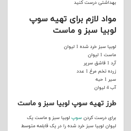
بهداشتی درست کنید
مواد لازم برای تهیه سوپ
لوبیا سبز و ماست
لوبیا سبز خرد شده 1 لیوان
ماست 1 لیوان
آرد 1 قاشق سرپر
زرده تخم مرغ 1 عدد
سیر 1 حبه
آب 4 لیوان
طرز تهیه سوپ لوبیا سبز و ماست
برای درست کردن
سوپ
لوبیا سبز و ماست یک
لیوان لوبیا سبز خرد شده را در یک قابلمه متوسط