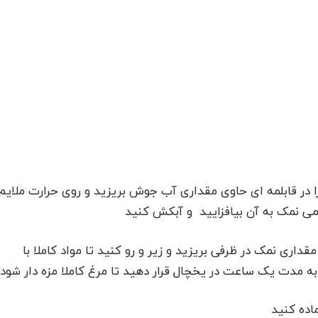
در قابلمه ای حاوی مقداری آب جوش بریزید و روی حرارت ملایم
می نمک به آن بیافزایید و آبکش کنید
مقداری نمک در ظرفی بریزید و زیر و رو کنید تا مواد کاملا با
به مدت یک ساعت در یخچال قرار دهید تا مرغ کاملا مزه دار شود
ماده کنید