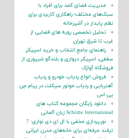
مدیریت فضای کمد برای افراد با
سبک‌های مختلف؛ راهکاری کاربردی برای
نظم پایدار در آشپزخانه
تحلیل تخصصی رویه های قضایی از
غرب تا شرق تهران
راهنمای جامع انتخاب و خرید اسپیکر
سقفی، اسپیکر دیواری و بلندگو شیپوری از
فروشگاه آوازک
فروش انواع ردیاب خودرو و ردیاب
آهنربایی و ردیاب موتور سیکلت در پیام جی
پی اس
دانلود رایگان مجموعه کتاب های
Schritte International زبان آلمانی
نورپردازی مخفی با ال ای دی نواری: 7
ترفند حرفه‌ای برای خانه‌های مدرن ایرانی