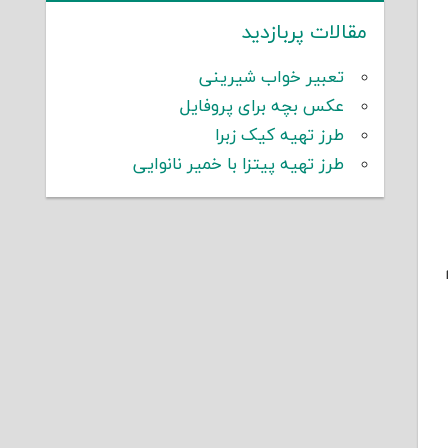
مقالات پربازدید
تعبیر خواب شیرینی
عکس بچه برای پروفایل
طرز تهیه کیک زبرا
طرز تهیه پیتزا با خمیر نانوایی