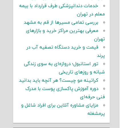
خدمات دندانپزشکی طرف قرارداد با بیمه
معلم در تهران
بررسی تمامی مسیرها از قم به مشهد
معرفی بهترین مراکز خرید و بازارهای
تهران
قیمت و خرید دستگاه تصفیه آب در
پرند
تور استانبول؛ دروازه‌ای به سوی زندگی
شبانه و روزهای تاریخی
کراتینه مو چیست؟ هر آنچه باید بدانید
دوره آموزش پاکسازی پوست با مدرک
فنی حرفه‌ای
مزایای مشاوره آنلاین برای افراد شاغل و
پرمشغله