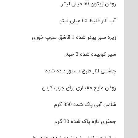
روغن زیتون 60 میلی لیتر
آب انار غلیظ 60 میلی لیتر
زیره سبز پودر شده 1 قاشق سوپ خوری
سیر کوبیده شده 2 حبه
چاشنی انار طبق دستور داده شده
روغن مایع مقداری برای چرب کردن
شاهی آبی پاک شده 350 گرم
جعفری تازه پاک شده 30 گرم