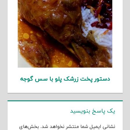
دستور پخت زرشک پلو با سس گوجه
یک پاسخ بنویسید
نشانی ایمیل شما منتشر نخواهد شد.
بخش‌های