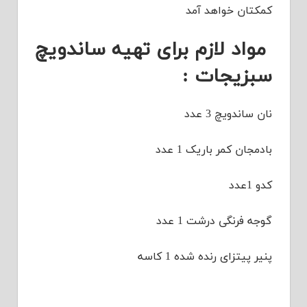
کمکتان خواهد آمد
مواد لازم برای تهیه ساندویچ
سبزیجات :
نان ساندویچ 3 عدد
بادمجان کمر باریک 1 عدد
کدو 1عدد
گوجه فرنگی درشت 1 عدد
پنیر پیتزای رنده شده 1 کاسه