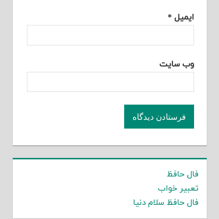
ایمیل
*
وب‌ سایت
فال حافظ
تعبیر خواب
فال حافظ سلام دنیا