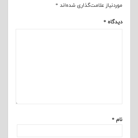
موردنیاز علامت‌گذاری شده‌اند
*
دیدگاه
*
نام
*