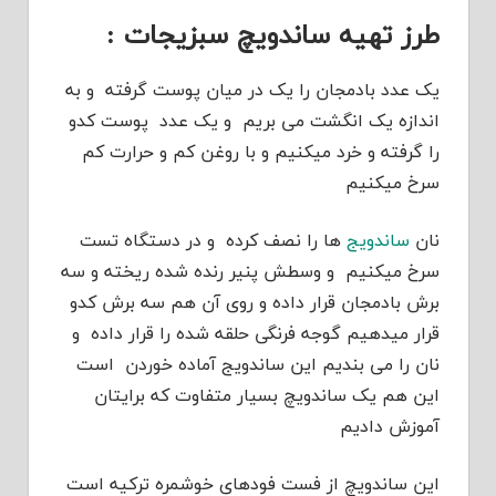
طرز تهیه ساندویچ سبزیجات :
یک عدد بادمجان را یک در میان پوست گرفته و به
اندازه یک انگشت می بریم و یک عدد پوست کدو
را گرفته و خرد میکنیم و با روغن کم و حرارت کم
سرخ میکنیم
نان
ساندویج
ها را نصف کرده و در دستگاه تست
سرخ میکنیم و وسطش پنیر رنده شده ریخته و سه
برش بادمجان قرار داده و روی آن هم سه برش کدو
قرار میدهیم گوجه فرنگی حلقه شده را قرار داده و
نان را می بندیم این ساندویج آماده خوردن است
این هم یک ساندویچ بسیار متفاوت که برایتان
آموزش دادیم
این ساندویچ از فست فودهای خوشمره ترکیه است