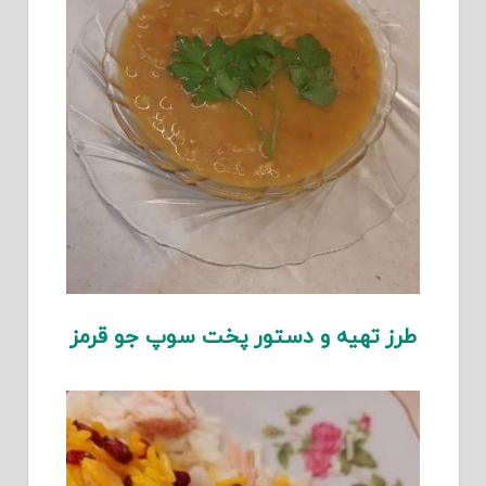
طرز تهیه و دستور پخت سوپ جو قرمز