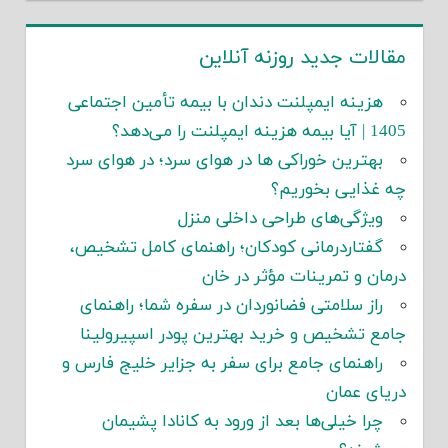
مقالات جدید روزنه آنلاین
هزینه ایمپلنت دندان با بیمه تأمین اجتماعی
1405 | آیا بیمه هزینه ایمپلنت را می‌دهد؟
بهترین خوراکی ها در هوای سرد؛ در هوای سرد
چه غذایی بخوریم؟
ویژگی‌های طراحی داخلی منزل
گفتاردرمانی کودکان؛ راهنمای کامل تشخیص،
درمان و تمرینات مؤثر در خان
راز سلامتی فضانوردان در سفره شما؛ راهنمای
جامع تشخیص و خرید بهترین پودر اسپیرولینا
راهنمای جامع برای سفر به جزایر خلیج فارس و
دریای عمان
چرا خیلی‌ها بعد از ورود به کانادا پشیمان