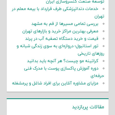
توسعه صنعت کنسروسازی ایران
خدمات دندانپزشکی طرف قرارداد با بیمه معلم در
تهران
بررسی تمامی مسیرها از قم به مشهد
معرفی بهترین مراکز خرید و بازارهای تهران
قیمت و خرید دستگاه تصفیه آب در پرند
تور استانبول؛ دروازه‌ای به سوی زندگی شبانه و
روزهای تاریخی
کراتینه مو چیست؟ هر آنچه باید بدانید
دوره آموزش پاکسازی پوست با مدرک فنی
حرفه‌ای
مزایای مشاوره آنلاین برای افراد شاغل و پرمشغله
مقالات پربازدید