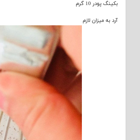
بکینگ پودر 10 گرم
آرد به میزان لازم