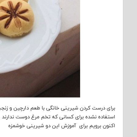
برای درست کردن شیرینی خانگی با طعم دارچین و زنجب
استفاده نشده برای کسانی که تخم مرغ دوست ندارند ی
اکنون برویم برای آموزش این دو شیرینی خوشمزه