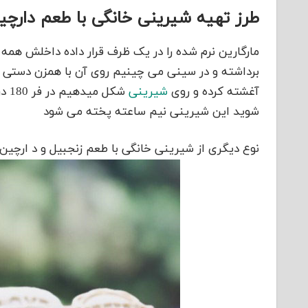
طرز تهیه شیرینی خانگی با طعم دارچی
مارگارین نرم شده را در یک ظرف قرار داده داخلش همه موا
برداشته و در سینی می چینیم روی آن با همزن دستی ش
آغشته کرده و روی
شیرینی
شکل
شوید این شیرینی نیم ساعته پخته می شود
نوع دیگری از شیرینی خانگی با طعم زنجبیل و د ارچین 