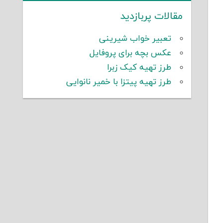
مقالات پربازدید
تعبیر خواب شیرینی
عکس بچه برای پروفایل
طرز تهیه کیک زبرا
طرز تهیه پیتزا با خمیر نانوایی