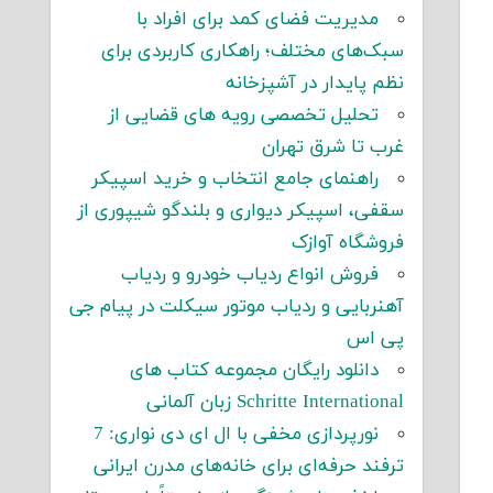
مدیریت فضای کمد برای افراد با
سبک‌های مختلف؛ راهکاری کاربردی برای
نظم پایدار در آشپزخانه
تحلیل تخصصی رویه های قضایی از
غرب تا شرق تهران
راهنمای جامع انتخاب و خرید اسپیکر
سقفی، اسپیکر دیواری و بلندگو شیپوری از
فروشگاه آوازک
فروش انواع ردیاب خودرو و ردیاب
آهنربایی و ردیاب موتور سیکلت در پیام جی
پی اس
دانلود رایگان مجموعه کتاب های
Schritte International زبان آلمانی
نورپردازی مخفی با ال ای دی نواری: 7
ترفند حرفه‌ای برای خانه‌های مدرن ایرانی