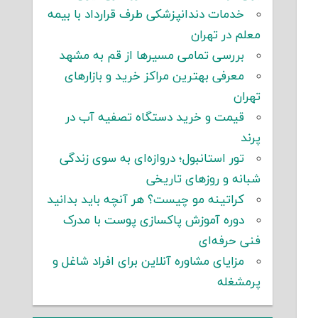
خدمات دندانپزشکی طرف قرارداد با بیمه
معلم در تهران
بررسی تمامی مسیرها از قم به مشهد
معرفی بهترین مراکز خرید و بازارهای
تهران
قیمت و خرید دستگاه تصفیه آب در
پرند
تور استانبول؛ دروازه‌ای به سوی زندگی
شبانه و روزهای تاریخی
کراتینه مو چیست؟ هر آنچه باید بدانید
دوره آموزش پاکسازی پوست با مدرک
فنی حرفه‌ای
مزایای مشاوره آنلاین برای افراد شاغل و
پرمشغله