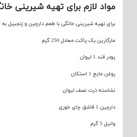
مواد لازم برای تهیه شیرینی خان
برای تهیه شیرینی خانگی با طعم دارچین و زنجبیل به ای
مارگارین یک پاکت معادل 250 گرم
پودر قند 1 لیوان
روغن مایع 1 استکان
نشاسته ذرت نصف لیوان
دارچین 1 قاشق چای خوری
وانیل 5 گرم