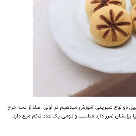
یل دو نوع شیرینی آموزش میدهیم در اولی اصلا از تخم مرغ
ا برایشان ضرر دارد مناسب و دومی یک عدد تخم مرغ دارد