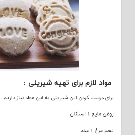
مواد لازم برای تهیه شیرینی :
برای درست کردن این شیرینی به این مواد نیاز داریم :
روغن مایع 1 استکان
تخم مرغ 1 عدد