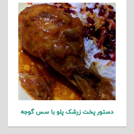
دستور پخت زرشک پلو با سس گوجه