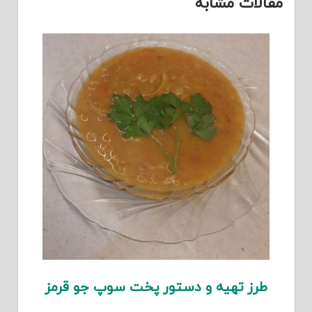
مقالات مشابه
طرز تهیه و دستور پخت سوپ جو قرمز