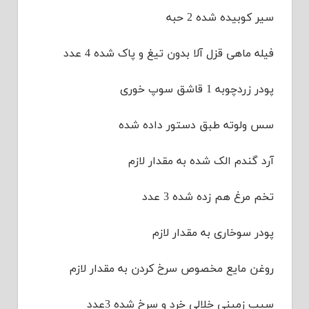
سیر کوبیده شده 2 حبه
فیله ماهی قزل آلا بدون تیغ و پاک شده 4 عدد
پودر زردچوبه 1 قاشق سوپ خوری
سس ولوته طبق دستور داده شده
آرد گندم الک شده به مقدار لازم
تخم مرغ هم زده شده 3 عدد
پودر سوخاری به مقدار لازم
روغن مایع مخصوص سرخ کردن به مقدار لازم
سیب زمینی خلالی خرد و سرخ شده 3عدد