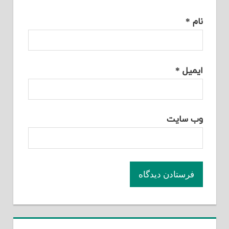
نام
*
ایمیل
*
وب‌ سایت