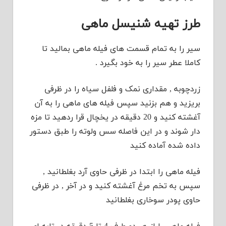
طرز تهیه شنیسل ماهی
سیر را به تمام قسمت های فیله ماهی بمالید تا
کاملا عطر سیر را به خود بگیرد .
زردچوبه , مقداری نمک و فلفل سیاه را در ظرفی
بریزید و هم بزنید سپس فیله های ماهی را به آن
آغشته کنید و 20 دقیقه در یخچال قرا ردهید تا مزه
دار شوند و در این فاصله سس ولوته را طبق دستور
داده شده آماده کنید
فیله ماهی را ابتدا در ظرفی حاوی آرد بغلطانید ,
سپس به تخم مرغ آغشته کنید و در آخر , در ظرفی
حاوی پودر سوخاری بغلطانید