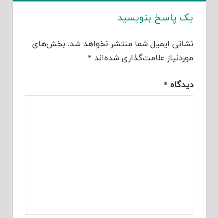
یک پاسخ بنویسید
نشانی ایمیل شما منتشر نخواهد شد.
بخش‌های
موردنیاز علامت‌گذاری شده‌اند
*
دیدگاه
*