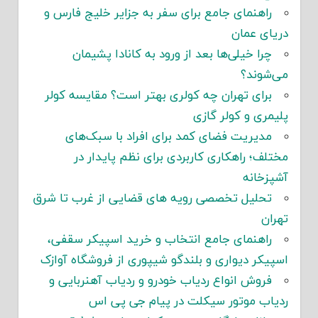
راهنمای جامع برای سفر به جزایر خلیج فارس و
دریای عمان
چرا خیلی‌ها بعد از ورود به کانادا پشیمان
می‌شوند؟
برای تهران چه کولری بهتر است؟ مقایسه کولر
پلیمری و کولر گازی
مدیریت فضای کمد برای افراد با سبک‌های
مختلف؛ راهکاری کاربردی برای نظم پایدار در
آشپزخانه
تحلیل تخصصی رویه های قضایی از غرب تا شرق
تهران
راهنمای جامع انتخاب و خرید اسپیکر سقفی،
اسپیکر دیواری و بلندگو شیپوری از فروشگاه آوازک
فروش انواع ردیاب خودرو و ردیاب آهنربایی و
ردیاب موتور سیکلت در پیام جی پی اس