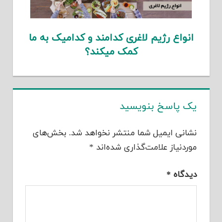
انواع رژیم لاغری کدامند و کدامیک به ما
کمک میکند؟
یک پاسخ بنویسید
نشانی ایمیل شما منتشر نخواهد شد.
بخش‌های
موردنیاز علامت‌گذاری شده‌اند
*
دیدگاه
*