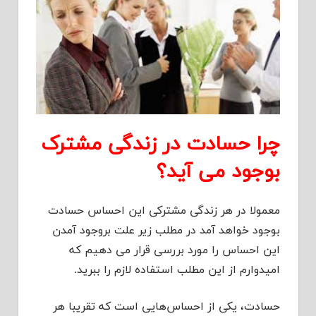
چرا حسادت در زندگی مشترک
بوجود می آید؟
معمولا در هر زندگی مشترکی این احساس حسادت
بوجود خواهد آمد در مطلب زیر علت بروجود آمدن
این احساس را مورد بررسی قرار می دهیم که
امیدوارم از این مطلب استفاده لازم را ببرید.
حسادت، یکی از احساس‌هایی است که تقریبا هر