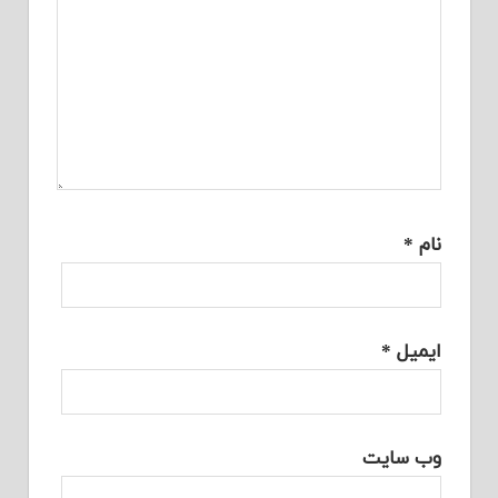
نام
*
ایمیل
*
وب‌ سایت