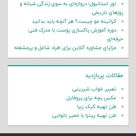
تور استانبول؛ دروازه‌ای به سوی زندگی شبانه و
روزهای تاریخی
کراتینه مو چیست؟ هر آنچه باید بدانید
دوره آموزش پاکسازی پوست با مدرک فنی
حرفه‌ای
مزایای مشاوره آنلاین برای افراد شاغل و پرمشغله
مقالات پربازدید
تعبیر خواب شیرینی
عکس بچه برای پروفایل
طرز تهیه کیک زبرا
طرز تهیه پیتزا با خمیر نانوایی