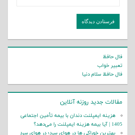
فال حافظ
تعبیر خواب
فال حافظ سلام دنیا
مقالات جدید روزنه آنلاین
هزینه ایمپلنت دندان با بیمه تأمین اجتماعی
1405 | آیا بیمه هزینه ایمپلنت را می‌دهد؟
بهترین خوراکی ها در هوای سرد؛ در هوای سرد