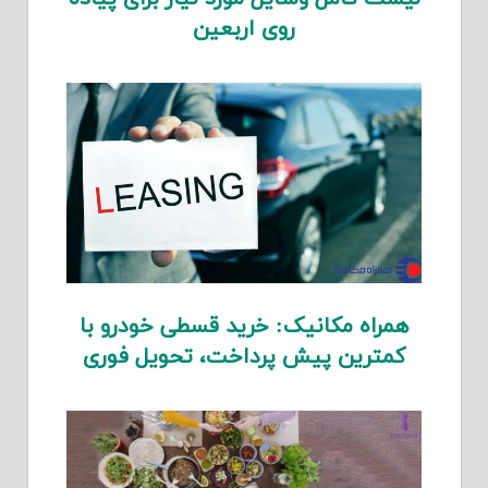
روی اربعین
همراه مکانیک: خرید قسطی خودرو با
کمترین پیش پرداخت، تحویل فوری