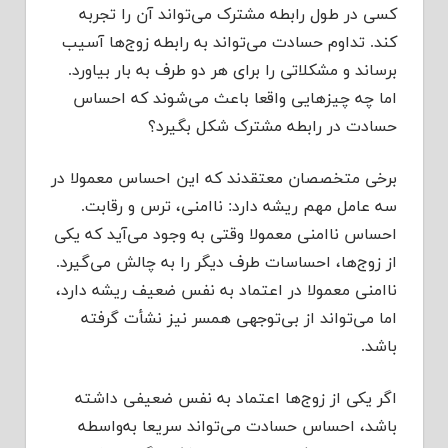
کسی در طول رابطه مشترک می‌تواند آن را تجربه
کند. تداوم حسادت می‌تواند به رابطه زوج‌ها آسیب
برساند و مشکلاتی را برای هر دو طرف به بار بیاورد.
اما چه چیزهایی واقعا باعث می‌شوند که احساس
حسادت در رابطه مشترک شکل بگیرد؟
برخی متخصصان معتقدند که این احساس معمولا در
سه عامل مهم ریشه دارد: ناامنی، ترس و رقابت.
احساس ناامنی معمولا وقتی به وجود می‌آید که یکی
از زوج‌ها، احساسات طرف دیگر را به چالش می‌گیرد.
ناامنی معمولا در اعتماد به نفس ضعیف ریشه دارد،
اما می‌تواند از بی‌توجهی همسر نیز نشأت گرفته
باشد.
اگر یکی از زوج‌ها اعتماد به نفس ضعیفی داشته
باشد، احساس حسادت می‌تواند سریعا به‌واسطه