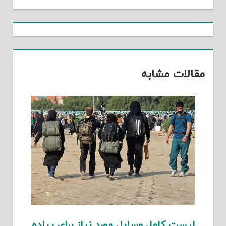
مقالات مشابه
لیست کامل وسایل مورد نیاز برای پیاده