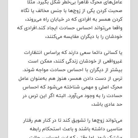
عامل‌های محرک ظاهرا بی‌خطر شکل بگیرد. مثلا
صحبت کردن یکی از زوج‌ها با جنس مخالف یا نگاه
کردن همسر به افرادی که در خیابان راه می‌روند،
واقعا می‌تواند احساس حسادت ایجاد کند.افرادی که
خودشان را با دیگران مقایسه می‌کنند،
یا کسانی دائما سعی دارند که براساس انتظارات
غیرواقعی از خودشان زندگی کنند، ممکن است
بیشتر از دیگران با احساس حسادت مواجه شوند.
ترسِ از دست دادن همسر، هنوز هم به‌عنوان عامل
محرک اصلی و مهمی شناخته می‌شود که احساس
حسادت را به وجود می‌آورد. البته اگر این ترس در
حد عادی باشد،
می‌تواند زوج‌ها را تشویق کند تا در کنار هم رفتار
مناسبی داشته باشند و باعث استحکام رابطه
مشترک شود. اما وقتی که این احساس، حالت