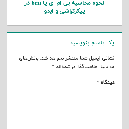
نحوه محاسبه بی ام ای یا bmi در
پیکرتراشی و ابدو
یک پاسخ بنویسید
نشانی ایمیل شما منتشر نخواهد شد.
بخش‌های
موردنیاز علامت‌گذاری شده‌اند
*
دیدگاه
*