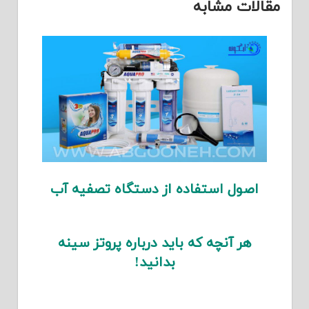
مقالات مشابه
اصول استفاده از دستگاه تصفیه آب
هر آنچه که باید درباره پروتز سینه
بدانید!