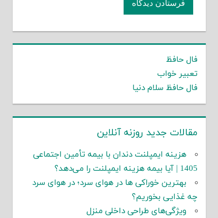
فال حافظ
تعبیر خواب
فال حافظ سلام دنیا
مقالات جدید روزنه آنلاین
هزینه ایمپلنت دندان با بیمه تأمین اجتماعی
1405 | آیا بیمه هزینه ایمپلنت را می‌دهد؟
بهترین خوراکی ها در هوای سرد؛ در هوای سرد
چه غذایی بخوریم؟
ویژگی‌های طراحی داخلی منزل