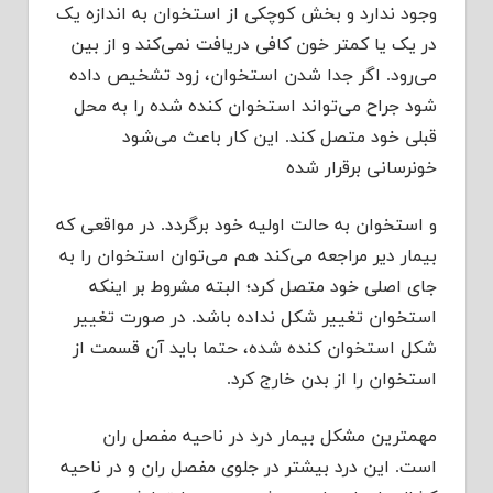
وجود ندارد و بخش کوچکی از استخوان به اندازه یک
در یک یا کمتر خون کافی دریافت نمی‌کند و از بین
می‌‌رود. اگر جدا شدن استخوان، زود تشخیص داده
شود جراح می‌‌تواند استخوان کنده شده را به محل
قبلی خود متصل کند. این کار باعث می‌‌شود
خونرسانی برقرار شده
و استخوان به حالت اولیه خود برگردد. در مواقعی که
بیمار دیر مراجعه می‌‌کند هم می‌‌توان استخوان را به
جای اصلی خود متصل کرد؛ البته مشروط بر اینکه
استخوان تغییر شکل نداده باشد. در صورت تغییر
شکل استخوان کنده شده، حتما باید آن قسمت از
استخوان را از بدن خارج کرد.
مهمترین مشکل بیمار درد در ناحیه مفصل ران
است. این درد بیشتر در جلوی مفصل ران و در ناحیه