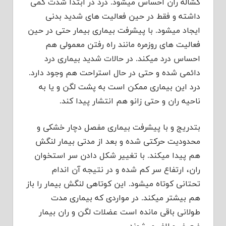
کشاله ران احساس میشود. درد در ابتدا شدت کمی
داشته و فقط در حین فعالیت های شدید بدنی
ایجاد میشود. با پیشرفت بیماری بیمار حتی در حین
فعالیت های روزمره مانند راه رفتن معمولی هم
احساس درد میکند. در حالات شدید بیماری درد
دائمی شده و حتی در حال استراحت هم وجود دارد.
درد این بیماری ممکن است به پشت لگن و یا به
ناحیه ران و حتی زانو هم انتشار پیدا کند.
بتدریج و با پیشرفت بیماری مفصل دچار خشکی و
محدودیت حرکتی شده و بعد از مدتی بیمار لنگش
هم پیدا میکند. با تغییر شکل دادن سر استخوان
ران، ارتفاع سر کم شده و در نتیجه آن اندام
تحتانی کوتاه میشود. این کوتاهی لنگش بیمار را باز
هم بیشتر میکند. در مواردی که بیماری مدت
طولانی باقی مانده است عضلات لگن و ران بیمار