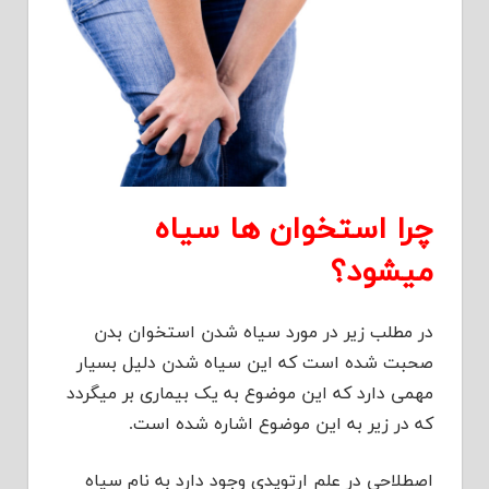
چرا استخوان ها سیاه
میشود؟
در مطلب زیر در مورد سیاه شدن استخوان بدن
صحبت شده است که این سیاه شدن دلیل بسیار
مهمی دارد که این موضوع به یک بیماری بر میگردد
که در زیر به این موضوع اشاره شده است.
اصطلاحی در علم ارتوپدی وجود دارد به نام سیاه