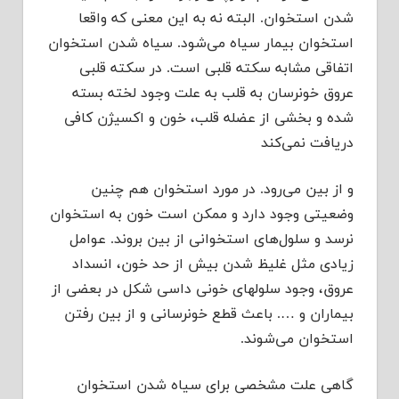
شدن استخوان. البته نه به این معنی که واقعا
استخوان بیمار سیاه می‌‌شود. سیاه شدن استخوان
اتفاقی مشابه سکته قلبی است. در سکته قلبی
عروق خونرسان به قلب به علت وجود لخته‌ بسته
شده و بخشی از عضله قلب، خون و اکسیژن کافی
دریافت نمی‌کند
و از بین می‌‌رود. در مورد استخوان هم چنین
وضعیتی وجود دارد و ممکن است خون به استخوان
نرسد و سلول‌های استخوانی از بین بروند. عوامل
زیادی مثل غلیظ شدن بیش از حد خون، انسداد
عروق، وجود سلولهای خونی داسی شکل در بعضی از
بیماران و …. باعث قطع خونرسانی و از بین رفتن
استخوان می‌‌شوند.
گاهی‌ علت مشخصی برای سیاه شدن استخوان