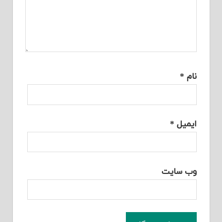
نام
*
ایمیل
*
وب‌ سایت