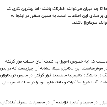
 تا چه میزان می‌توانند خطرناک باشند؛ اما بهترین کاری که
 بر مبنای این اطلاعات است. به همین منظور در اینجا به
واردیست که (به خصوص اخیرا) به شدت آماج حملات قرار گرفته
ر موش‌هاست. این مکانیزم عینا، مشابه آن چیزیست که در بدن
 در دانشگاه کالیفرنیا معتقدند قرار گرفتن در معرض تریکلوزان
ت. آنها شرح مذاکرات و یافته‌های خود را در مجله انجمن ملی
وزان در محیط و کاربرد فزاینده آن در محصولات مصرف کنندگان،