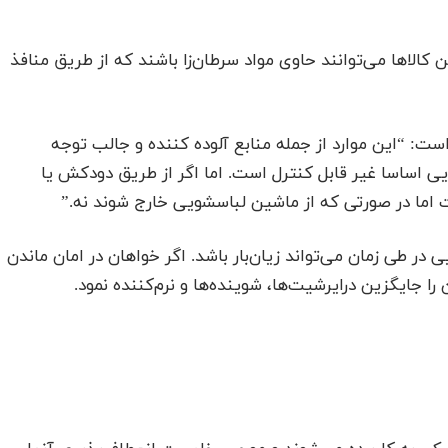
کالاها می‌توانند حاوی مواد سرطان‌زا باشند که از طریق منافذ
: “این موارد از جمله منابع آلوده کننده و جالب توجه
یی اساسا غیر قابل کنترل است. اما اگر از طریق دودکش یا
ت اما در صورتی که از ماشین لباسشویی خارج شوند نه.”
در طی زمان می‌تواند زیا‌ن‌بار باشد. اگر خواهان در امان ماندن
 جایگزین درایرشیت‌ها، شوینده‌ها و نرم‌کننده نمود.