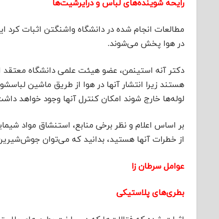
رایحه‌ شوینده‌های لباس و درایرشیت‌ها
مطالعات انجام شده در دانشگاه واشنگتن اثبات کرد این 
در هوا پخش می‌شوند.
دکتر آنه استینمن، عضو هیئت علمی دانشگاه معتقد است
هستند زیرا انتشار آنها در هوا از طریق ماشین لباسشو
لوله‌ها خارج شوند امکان کنترل آنها وجود خواهد داش
بر اساس اعلام و نظر برخی منابع، استنشاق مواد شیمایی 
از خطرات آنها هستید، بدانید که می‌توان جوش‌شیرین را
عوامل سرطان زا
بطری‌های پلاستیکی