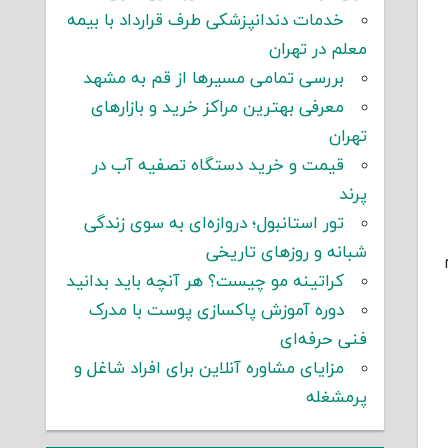
خدمات دندانپزشکی طرف قرارداد با بیمه
معلم در تهران
بررسی تمامی مسیرها از قم به مشهد
معرفی بهترین مراکز خرید و بازارهای
تهران
قیمت و خرید دستگاه تصفیه آب در
پرند
تور استانبول؛ دروازه‌ای به سوی زندگی
شبانه و روزهای تاریخی
۲۰۱ انجام
کراتینه مو چیست؟ هر آنچه باید بدانید
دوره آموزش پاکسازی پوست با مدرک
فنی حرفه‌ای
مزایای مشاوره آنلاین برای افراد شاغل و
پرمشغله