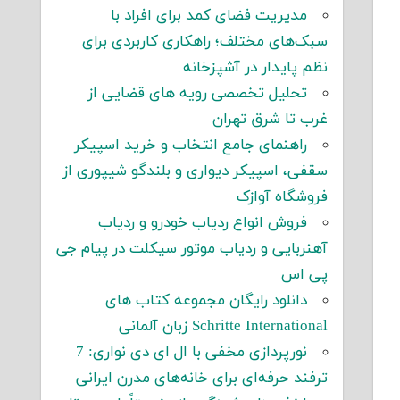
مدیریت فضای کمد برای افراد با
سبک‌های مختلف؛ راهکاری کاربردی برای
نظم پایدار در آشپزخانه
تحلیل تخصصی رویه های قضایی از
غرب تا شرق تهران
راهنمای جامع انتخاب و خرید اسپیکر
سقفی، اسپیکر دیواری و بلندگو شیپوری از
فروشگاه آوازک
فروش انواع ردیاب خودرو و ردیاب
آهنربایی و ردیاب موتور سیکلت در پیام جی
پی اس
دانلود رایگان مجموعه کتاب های
Schritte International زبان آلمانی
نورپردازی مخفی با ال ای دی نواری: 7
ترفند حرفه‌ای برای خانه‌های مدرن ایرانی