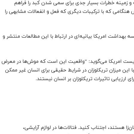
 و زمینه خطرات بسیار جدی برای سمی شدن کبد را فراهم
ص هنگامی که با ترکیبات دیگری که فعل و انفعالات مشابهی را
وسسه بهداشت امریکا بیانیه‌ای در ارتباط با این مطالعات منتشر و
یست امریکا می‌گوید: “واقعیت این است که موش‌ها در معرض
با این میزان تریکلوزان در شرایط حقیقی برای انسان غیر ممکن
ارزیابی تاثیرات تریکلوزان بر انسان نیستند.
 فتالات‌ها که سرطان‌زا هستند، اجتناب کنید. فتالات‌ها در لوازم آرایشی،