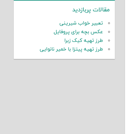
مقالات پربازدید
تعبیر خواب شیرینی
عکس بچه برای پروفایل
طرز تهیه کیک زبرا
طرز تهیه پیتزا با خمیر نانوایی