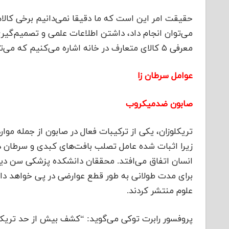
حقیقت امر این است که ما دقیقا نمی‌دانیم برخی کالاها
می‌توان انجام داد، داشتن اطلاعات علمی و تصمیم‌گیری
معرفی ۵ کالای متعارف در خانه اشاره می‌کنیم که می‌توانند سرطان‌زا باشند.
عوامل سرطان زا
صابون ضدمیکروب
تریکلوزان، یکی از ترکیبات فعال در صابون از جمله م
زیرا اثبات شده عامل تصلب بافت‌های کبدی و سرطان د
انسان اتفاق می‌افتد. محققان دانشکده پزشکی سن دیگو
برای مدت طولانی به طور قطع عوارضی در پی خواهد داش
علوم منتشر کردند.
پروفسور رابرت توکی می‌گوید: “کشف بیش از حد تریکل