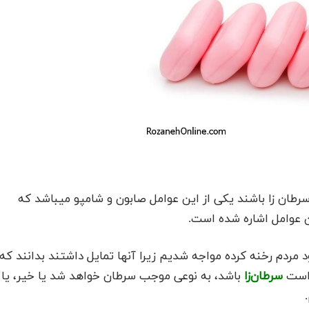
رطان زا باشند یکی از این عوامل صابون و شامپو میباشد که
ن عوامل اشاره شده است.
 مردم رخنه کرده مواجه شدیم زیرا آنها تمایل داشتند بدانند که
 است
سرطان‌زا
باشد، به نوعی موجب سرطان خواهد شد یا خیر، یا