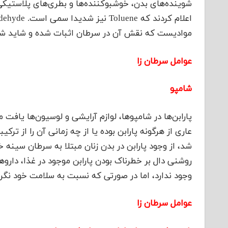
شوینده‌های بدن، خوشبوکننده‌ها و بطری‌های پلاستیک
موادیست که نقش آن در سرطان اثبات شده و شاید شما ن
عوامل سرطان زا
شامپو
پارابن‌ها در شامپو‌ها، لوازم آرایشی و لوسیون‌ها یافت
شد، از وجود پارابن در بدن زنان مبتلا به سرطان سینه 
روشنی دال بر خطرناک بودن پارابن موجود در غذا، داروه
وجود ندارد، اما در صورتی که نسبت به سلامت خود نگرا
عوامل سرطان زا