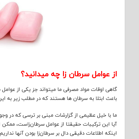
از عوامل سرطان زا چه میدانید؟
گاهی اوقات مواد مصرفی ما میتواند جز یکی از عوامل س
باعث ابتلا به سرطان ها هستند که در مطلب زیر به ای
ما با خیل عظیمی از گزارشات مبنی بر ترسی که در وجود
آیا این ترکیبات حقیقتا از عوامل سرطان‌زاست، ممکن
اینکه اطلاعات دقیقی دال بر سرطان‌زا بودن آنها نداریم.