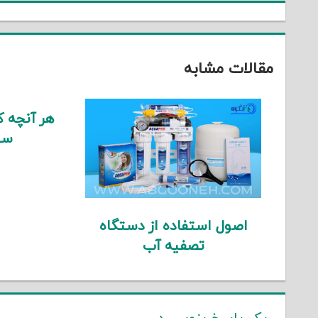
مقالات مشابه
هر آنچه که
سی
اصول استفاده از دستگاه
تصفیه آب