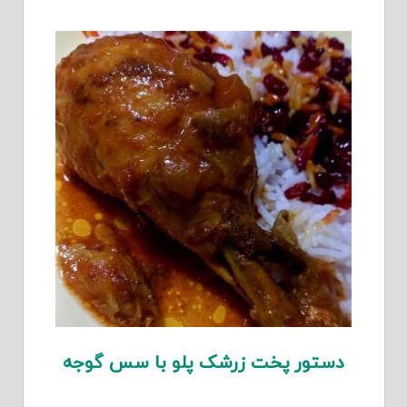
دستور پخت زرشک پلو با سس گوجه