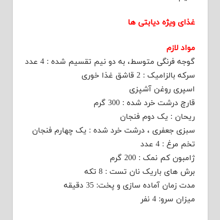
غذای ویژه دیابتی ها
مواد لازم
گوجه فرنگی متوسط، به دو نیم تقسیم شده : 4 عدد
سرکه بالزامیک : 2 قاشق غذا خوری
اسپری روغن آشپزی
قارچ درشت خرد شده : 300 گرم
ریحان : یک دوم فنجان
سبزی جعفری ، درشت خرد شده : یک چهارم فنجان
تخم مرغ : 4 عدد
ژامبون کم نمک : 200 گرم
برش های باریک نان تست : 8 تکه
مدت زمان آماده سازی و پخت: 35 دقیقه
میزان سرو: 4 نفر