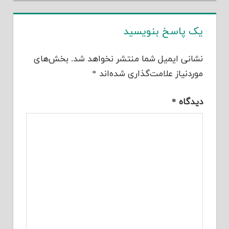
یک پاسخ بنویسید
نشانی ایمیل شما منتشر نخواهد شد.
بخش‌های
موردنیاز علامت‌گذاری شده‌اند
*
دیدگاه
*