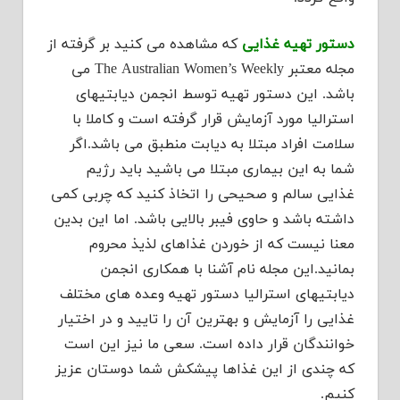
دستور تهیه غذایی
که مشاهده می کنید بر گرفته از
مجله معتبر The Australian Women’s Weekly می
باشد. این دستور تهیه توسط انجمن دیابتیهای
استرالیا مورد آزمایش قرار گرفته است و کاملا با
سلامت افراد مبتلا به دیابت منطبق می باشد.اگر
شما به این بیماری مبتلا می باشید باید رژیم
غذایی سالم و صحیحی را اتخاذ کنید که چربی کمی
داشته باشد و حاوی فیبر بالایی باشد. اما این بدین
معنا نیست که از خوردن غذاهای لذیذ محروم
بمانید.این مجله نام آشنا با همکاری انجمن
دیابتیهای استرالیا دستور تهیه وعده های مختلف
غذایی را آزمایش و بهترین آن را تایید و در اختیار
خوانندگان قرار داده است. سعی ما نیز این است
که چندی از این غذاها پیشکش شما دوستان عزیز
کنیم.