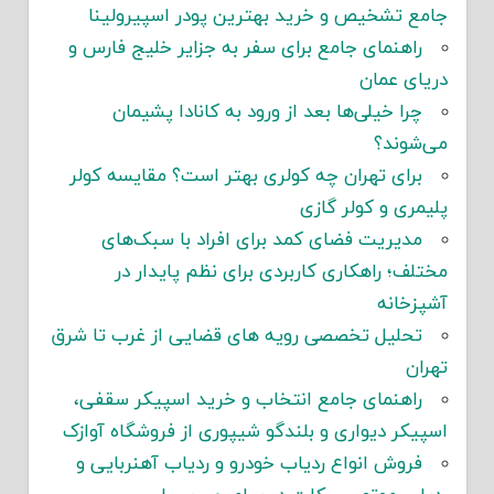
جامع تشخیص و خرید بهترین پودر اسپیرولینا
راهنمای جامع برای سفر به جزایر خلیج فارس و
دریای عمان
چرا خیلی‌ها بعد از ورود به کانادا پشیمان
می‌شوند؟
برای تهران چه کولری بهتر است؟ مقایسه کولر
پلیمری و کولر گازی
مدیریت فضای کمد برای افراد با سبک‌های
مختلف؛ راهکاری کاربردی برای نظم پایدار در
آشپزخانه
تحلیل تخصصی رویه های قضایی از غرب تا شرق
تهران
راهنمای جامع انتخاب و خرید اسپیکر سقفی،
اسپیکر دیواری و بلندگو شیپوری از فروشگاه آوازک
فروش انواع ردیاب خودرو و ردیاب آهنربایی و