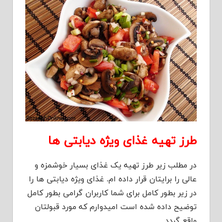
طرز تهیه غذای ویژه دیابتی ها
در مطلب زیر طرز تهیه یک غذای بسیار خوشمزه و
عالی را برایتان قرار داده ام. غذای ویژه دیابتی ها را
در زیر بطور کامل برای شما کاربران گرامی بطور کامل
توضیح داده شده است امیدوارم که مورد قبولتان
واقع گردد.