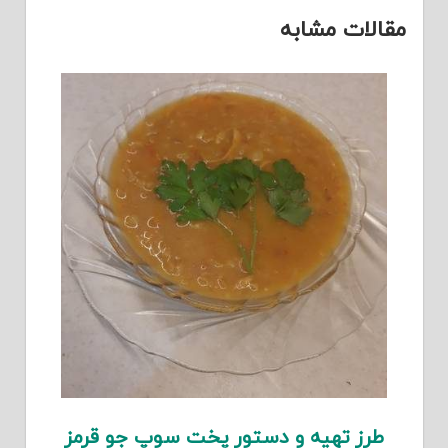
مقالات مشابه
طرز تهیه و دستور پخت سوپ جو قرمز