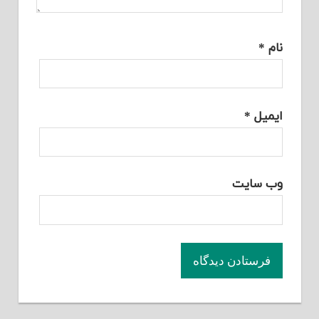
نام
*
ایمیل
*
وب‌ سایت