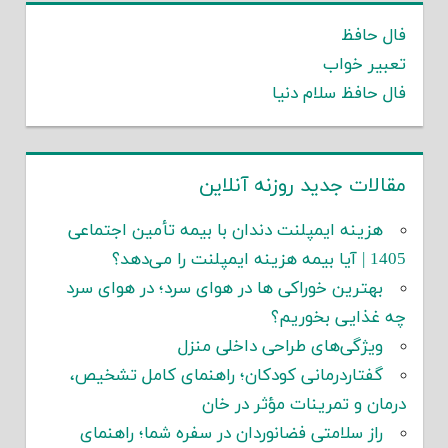
فال حافظ
تعبیر خواب
فال حافظ سلام دنیا
مقالات جدید روزنه آنلاین
هزینه ایمپلنت دندان با بیمه تأمین اجتماعی
1405 | آیا بیمه هزینه ایمپلنت را می‌دهد؟
بهترین خوراکی ها در هوای سرد؛ در هوای سرد
چه غذایی بخوریم؟
ویژگی‌های طراحی داخلی منزل
گفتاردرمانی کودکان؛ راهنمای کامل تشخیص،
درمان و تمرینات مؤثر در خان
راز سلامتی فضانوردان در سفره شما؛ راهنمای