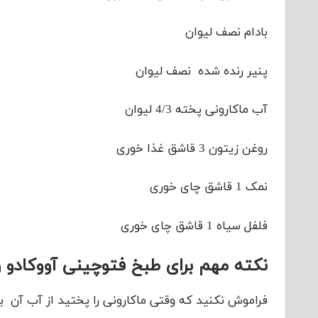
بادام نصف لیوان
پنیر رنده شده نصف لیوان
آب ماکارونی پخته 4/3 لیوان
روغن زیتون 3 قاشق غذا خوری
نمک 1 قاشق چای خوری
فلفل سیاه 1 قاشق چای خوری
نکته مهم برای طبخ فتوچینی آووکادو و
فراموش نکنید که وقتی ماکارونی را پختید از آب آن به 