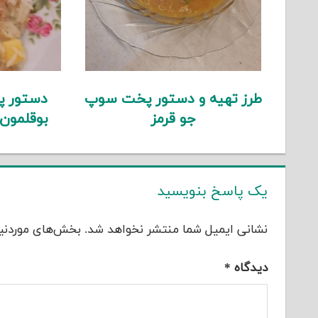
طرز تهیه و دستور پخت سوپ
دستور پ
جو قرمز
بوقلمون
یک پاسخ بنویسید
نشانی ایمیل شما منتشر نخواهد شد.
بخش‌های موردنیا
دیدگاه
*