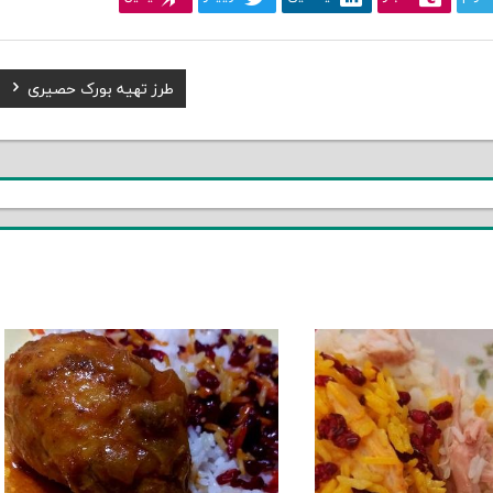
Next
طرز تهیه بورک حصیری
Post: