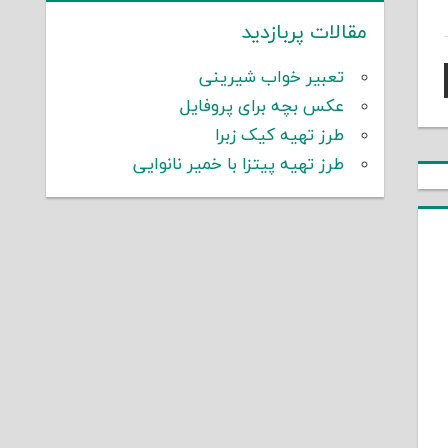
مقالات پربازدید
تعبیر خواب شیرینی
عکس بچه برای پروفایل
طرز تهیه کیک زبرا
طرز تهیه پیتزا با خمیر نانوایی