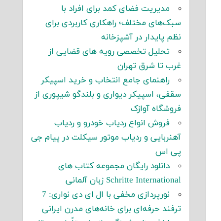
مدیریت فضای کمد برای افراد با
سبک‌های مختلف؛ راهکاری کاربردی برای
نظم پایدار در آشپزخانه
تحلیل تخصصی رویه های قضایی از
غرب تا شرق تهران
راهنمای جامع انتخاب و خرید اسپیکر
سقفی، اسپیکر دیواری و بلندگو شیپوری از
فروشگاه آوازک
فروش انواع ردیاب خودرو و ردیاب
آهنربایی و ردیاب موتور سیکلت در پیام جی
پی اس
دانلود رایگان مجموعه کتاب های
Schritte International زبان آلمانی
نورپردازی مخفی با ال ای دی نواری: 7
ترفند حرفه‌ای برای خانه‌های مدرن ایرانی