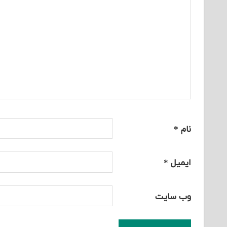
نام
*
ایمیل
*
وب‌ سایت