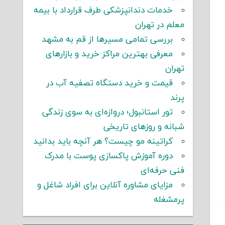
خدمات دندانپزشکی طرف قرارداد با بیمه
معلم در تهران
بررسی تمامی مسیرها از قم به مشهد
معرفی بهترین مراکز خرید و بازارهای
تهران
قیمت و خرید دستگاه تصفیه آب در
پرند
تور استانبول؛ دروازه‌ای به سوی زندگی
شبانه و روزهای تاریخی
کراتینه مو چیست؟ هر آنچه باید بدانید
دوره آموزش پاکسازی پوست با مدرک
فنی حرفه‌ای
مزایای مشاوره آنلاین برای افراد شاغل و
پرمشغله