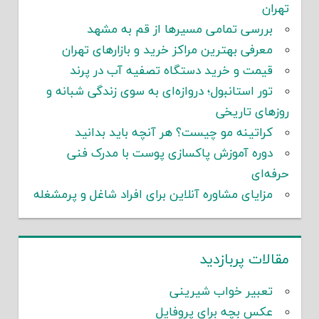
تهران
بررسی تمامی مسیرها از قم به مشهد
معرفی بهترین مراکز خرید و بازارهای تهران
قیمت و خرید دستگاه تصفیه آب در پرند
تور استانبول؛ دروازه‌ای به سوی زندگی شبانه و
روزهای تاریخی
کراتینه مو چیست؟ هر آنچه باید بدانید
دوره آموزش پاکسازی پوست با مدرک فنی
حرفه‌ای
مزایای مشاوره آنلاین برای افراد شاغل و پرمشغله
مقالات پربازدید
تعبیر خواب شیرینی
عکس بچه برای پروفایل