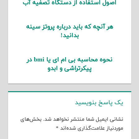
اصول استفاده از دستگاه تصفیه آب
هر آنچه که باید درباره پروتز سینه
بدانید!
نحوه محاسبه بی ام ای یا bmi در
پیکرتراشی و ابدو
یک پاسخ بنویسید
نشانی ایمیل شما منتشر نخواهد شد.
بخش‌های
موردنیاز علامت‌گذاری شده‌اند
*