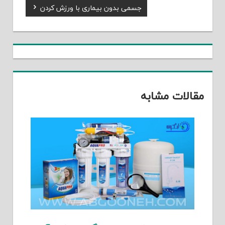
Next
جسمی بدون بیماری با ورزش کردن
نوشته
Post:
مقالات مشابه