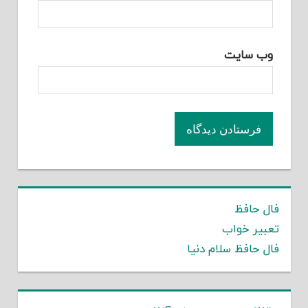
وب‌ سایت
فال حافظ
تعبیر خواب
فال حافظ سلام دنیا