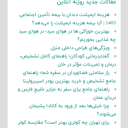
مقالات جدید روزنه آنلاین
هزینه ایمپلنت دندان با بیمه تأمین اجتماعی
1405 | آیا بیمه هزینه ایمپلنت را می‌دهد؟
بهترین خوراکی ها در هوای سرد؛ در هوای سرد
چه غذایی بخوریم؟
ویژگی‌های طراحی داخلی منزل
گفتاردرمانی کودکان؛ راهنمای کامل تشخیص،
درمان و تمرینات مؤثر در خان
راز سلامتی فضانوردان در سفره شما؛ راهنمای
جامع تشخیص و خرید بهترین پودر اسپیرولینا
راهنمای جامع برای سفر به جزایر خلیج فارس و
دریای عمان
چرا خیلی‌ها بعد از ورود به کانادا پشیمان
می‌شوند؟
برای تهران چه کولری بهتر است؟ مقایسه کولر