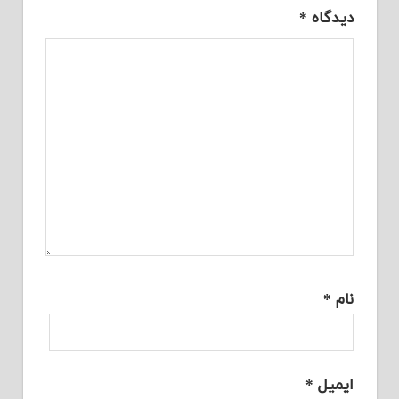
دیدگاه
*
نام
*
ایمیل
*