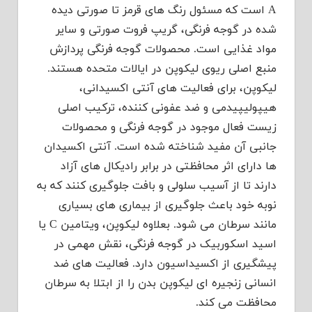
A است که مسئول رنگ های قرمز تا صورتی دیده
شده در گوجه فرنگی، گریپ فروت صورتی و سایر
مواد غذایی است. محصولات گوجه فرنگی پردازش
منبع اصلی ریوی لیکوپن در ایالات متحده هستند.
لیکوپن، برای فعالیت های آنتی اکسیدانی،
هیپوليپیدمی و ضد عفونی کننده، ترکیب اصلی
زیست فعال موجود در گوجه فرنگی و محصولات
جانبی آن مفید شناخته شده است. آنتی اکسیدان
ها دارای اثر محافظتی در برابر رادیکال های آزاد
دارند تا از آسیب سلولی و بافت جلوگیری کنند که به
نوبه خود باعث جلوگیری از بیماری های بسیاری
مانند سرطان می شود. بعلاوه لیکوپن، ویتامین C یا
اسید اسکوربیک در گوجه فرنگی، نقش مهمی در
پیشگیری از اکسیداسیون دارد. فعالیت های ضد
انسانی زنجیره ای لیکوپن بدن را از ابتلا به سرطان
محافظت می کند.