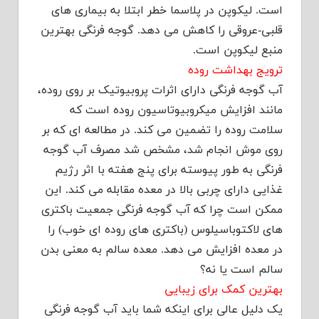
است. لیکوپن در پلاسما خطر ابتلا به بیماری های
قلبی-عروقی را کاهش می دهد. گوجه فرنگی بهترین
منبع لیکوپن است.
ترویج بهداشت روده
آب گوجه فرنگی دارای اثرات پروبیوتیک بر روی روده،
مانند افزایش میکروبیوتاسیون روده است که
سلامت روده را تضمین می کند. در مطالعه ای که بر
روی موش انجام شد، مشخص شد مصرف آب گوجه
فرنگی به طور پیوسته برای پنج هفته با اثر رژیم
غذایی دارای چربی بالا در معده مقابله می کند. این
ممکن است چرا که آب گوجه فرنگی جمعیت باکتری
های لاکتوباسیلوس (باکتری های روده ای خوب) را
در معده افزایش می دهد. معده سالم به معنی بدن
سالم است یا نه؟
بهترین کمک برای زیبایی
یک دلیل عالی برای اینکه شما باید آب گوجه فرنگی