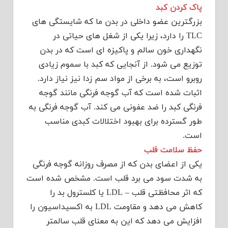
پاک کردن کبد
بزرگترین عضو داخلی در بدن ما که شایستگی های
TLC را دارد، زیرا یکی از شغل های حیاتی در
نگهداری خون سالم و پاکیزه ای است که در بدن
توزیع می شود. از آنجایی که کبد با سموم زیادی
روبرو است، به برخی از مواد سم زدا نیز نیاز دارد.
اثبات شده است که آب گوجه فرنگی مانند گوجه
فرنگی کبد را ضد عفونی می کند. آب گوجه فرنگی به
طور گسترده برای بهبود اختلالات کبدی مناسب
است.
حفظ سلامت قلب
یکی از اعضای بدن که از مصرف روزانه گوجه فرنگی
به شدت سود می برد قلب است. مشخص شده است
که اثر محافظتی قلب – LDL یا کلسترول بد را
کاهش می دهد و مقاومت LDL به اکسیداسیون را
افزایش می دهد که این به معنای قلب سالمتر