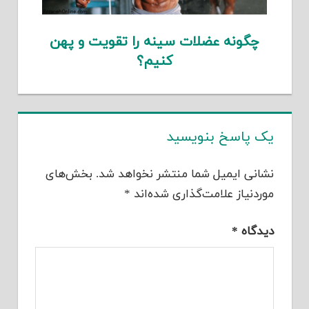
چگونه عضلات سینه را تقویت و پهن
کنیم؟
یک پاسخ بنویسید
نشانی ایمیل شما منتشر نخواهد شد.
بخش‌های
موردنیاز علامت‌گذاری شده‌اند
*
دیدگاه
*