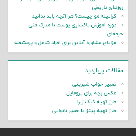
روزهای تاریخی
کراتینه مو چیست؟ هر آنچه باید بدانید
دوره آموزش پاکسازی پوست با مدرک فنی
حرفه‌ای
مزایای مشاوره آنلاین برای افراد شاغل و پرمشغله
مقالات پربازدید
تعبیر خواب شیرینی
عکس بچه برای پروفایل
طرز تهیه کیک زبرا
طرز تهیه پیتزا با خمیر نانوایی