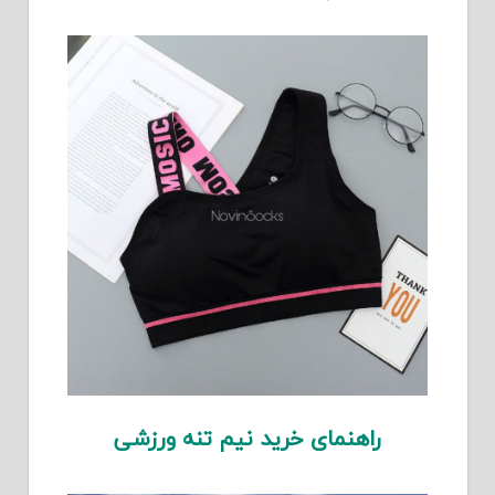
راهنمای خرید نیم تنه ورزشی