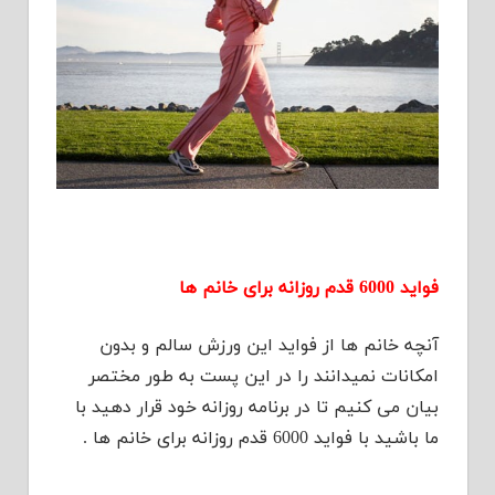
فواید 6000 قدم روزانه برای خانم ها
آنچه خانم ها از فواید این ورزش سالم و بدون
امکانات نمیدانند را در این پست به طور مختصر
بیان می کنیم تا در برنامه روزانه خود قرار دهید با
ما باشید با فواید 6000 قدم روزانه برای خانم ها .