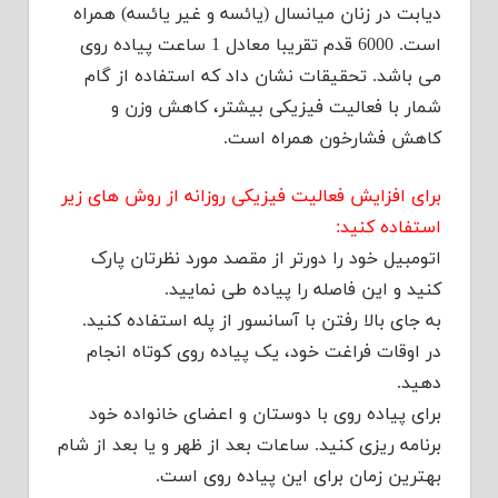
دیابت در زنان میانسال (یائسه و غیر یائسه) همراه
است. 6000 قدم تقریبا معادل 1 ساعت پیاده روی
می باشد. تحقیقات نشان داد که استفاده از گام
شمار با فعالیت فیزیکی بیشتر، کاهش وزن و
کاهش فشارخون همراه است.
برای افزایش فعالیت فیزیکی روزانه از روش های زیر
استفاده کنید:
اتومبیل خود را دورتر از مقصد مورد نظرتان پارک
کنید و این فاصله را پیاده طی نمایید.
به جای بالا رفتن با آسانسور از پله استفاده کنید.
در اوقات فراغت خود، یک پیاده روی کوتاه انجام
دهید.
برای پیاده روی با دوستان و اعضای خانواده خود
برنامه ریزی کنید. ساعات بعد از ظهر و یا بعد از شام
بهترین زمان برای این پیاده روی است.