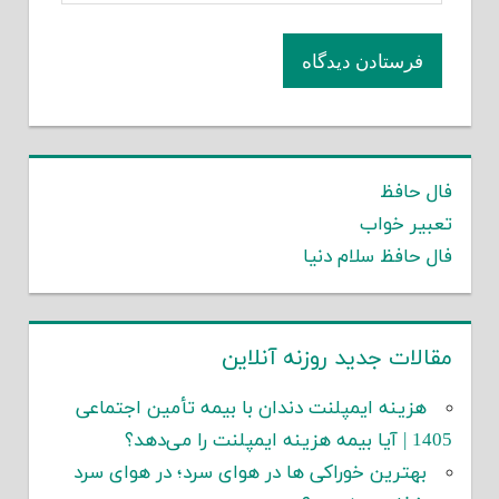
فال حافظ
تعبیر خواب
فال حافظ سلام دنیا
مقالات جدید روزنه آنلاین
هزینه ایمپلنت دندان با بیمه تأمین اجتماعی
1405 | آیا بیمه هزینه ایمپلنت را می‌دهد؟
بهترین خوراکی ها در هوای سرد؛ در هوای سرد