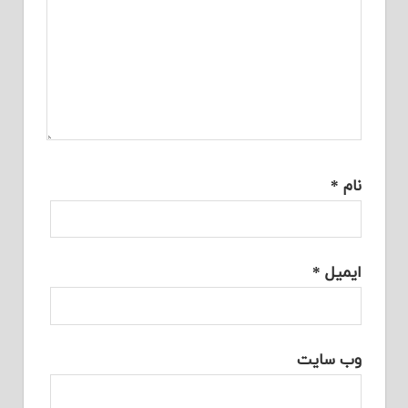
نام
*
ایمیل
*
وب‌ سایت