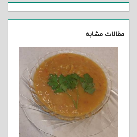
مقالات مشابه