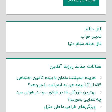
فال حافظ
تعبیر خواب
فال حافظ سلام دنیا
مقالات جدید روزنه آنلاین
هزینه ایمپلنت دندان با بیمه تأمین اجتماعی
1405 | آیا بیمه هزینه ایمپلنت را می‌دهد؟
بهترین خوراکی ها در هوای سرد؛ در هوای سرد
چه غذایی بخوریم؟
ویژگی‌های طراحی داخلی منزل