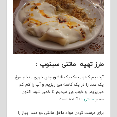
طرز تهیه مانتی سینوپ :
آرد نیم کیلو , نمک یک قاشق چای خوری , تخم مرغ
یک عدد را در یک کاسه می ریزیم و آب را کم کم
میریزیم و خوب ورز میدیم تا خمیر شود اکنون
خمیر
مانتی
ما آماده است
برای درست کردن مواد داخل مانتی دو عدد پیاز را