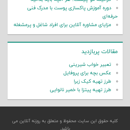
دوره آموزش پاکسازی پوست با مدرک فنی
حرفه‌ای
مزایای مشاوره آنلاین برای افراد شاغل و پرمشغله
مقالات پربازدید
تعبیر خواب شیرینی
عکس بچه برای پروفایل
طرز تهیه کیک زبرا
طرز تهیه پیتزا با خمیر نانوایی
کلیه حقوق این سایت محفوظ و متعلق به روزنه آنلاین می
باشد.