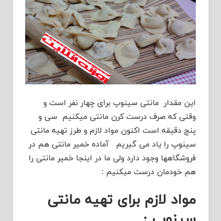
این مقدار مانتی سینوپ برای چهار نفر است و
وقتی که صرف درست کرن مانتی میکنیم سی و
پنج دقیقه است اکنون مواد لازم و طرز تهیه مانتی
سینوپ را یاد می گیریم آماده خمیر مانتی هم در
فروشگاهها وجود دارد ولی ما در اینجا خمیر مانتی را
هم خودمان درست میکنیم :
مواد لازم برای تهیه مانتی
سینوپ :