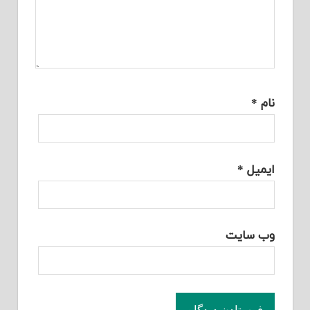
نام
*
ایمیل
*
وب‌ سایت