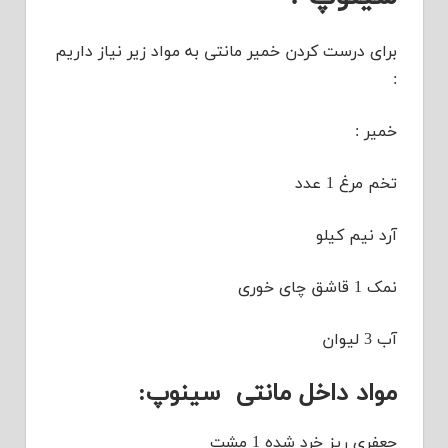
برای درست کردن خمیر مانتی به مواد زیر نیاز داریم
:
خمیر :
تخم مرغ 1 عدد
آرد نیم کیلو
نمک 1 قاشق چای خوری
آب 3 لیوان
مواد داخل مانتی سینوپ:
جعفری ریز خرد شده 1 مشت