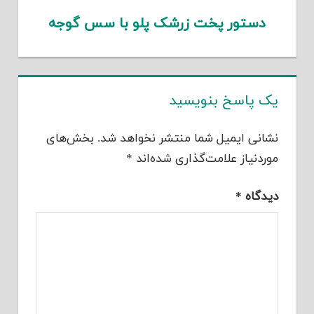
دستور پخت زرشک پلو با سس گوجه
یک پاسخ بنویسید
نشانی ایمیل شما منتشر نخواهد شد.
بخش‌های
موردنیاز علامت‌گذاری شده‌اند
*
دیدگاه
*