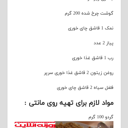
گوشت چرخ شده 200 گرم
نمک 1 قاشق چای خوری
پیاز 2 عدد
رب 1 قاشق غذا خوری
روغن زیتون 2 قاشق غذا خوری سرپر
فلفل سیاه 2 قاشق چای خوری
مواد لازم برای تهیه روی مانتی :
گردو 100 گرم