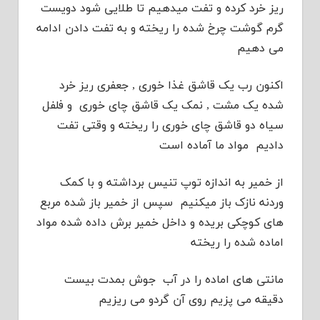
ریز خرد کرده و تفت میدهیم تا طلایی شود دویست
گرم گوشت چرخ شده را ریخته و به تفت دادن ادامه
می دهیم
اکنون رب یک قاشق غذا خوری , جعفری ریز خرد
شده یک مشت , نمک یک قاشق چای خوری و فلفل
سیاه دو قاشق چای خوری را ریخته و وقتی تفت
دادیم مواد ما آماده است
از خمیر به اندازه توپ تنیس برداشته و با کمک
وردنه نازک باز میکنیم سپس از خمیر باز شده مربع
های کوچکی بریده و داخل خمیر برش داده شده مواد
اماده شده را ریخته
مانتی های اماده را در آب جوش بمدت بیست
دقیقه می پزیم روی آن گردو می ریزیم