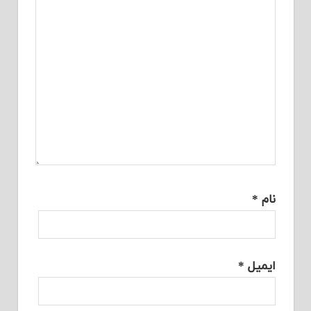
نام
*
ایمیل
*