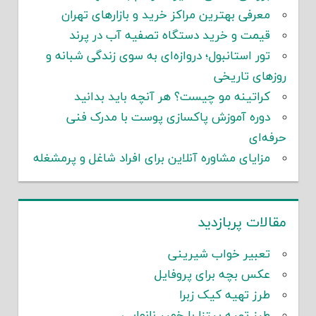
معرفی بهترین مراکز خرید و بازارهای تهران
قیمت و خرید دستگاه تصفیه آب در پرند
تور استانبول؛ دروازه‌ای به سوی زندگی شبانه و
روزهای تاریخی
کراتینه مو چیست؟ هر آنچه باید بدانید
دوره آموزش پاکسازی پوست با مدرک فنی
حرفه‌ای
مزایای مشاوره آنلاین برای افراد شاغل و پرمشغله
مقالات پربازدید
تعبیر خواب شیرینی
عکس بچه برای پروفایل
طرز تهیه کیک زبرا