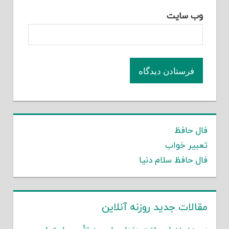
وب‌ سایت
فال حافظ
تعبیر خواب
فال حافظ سلام دنیا
مقالات جدید روزنه آنلاین