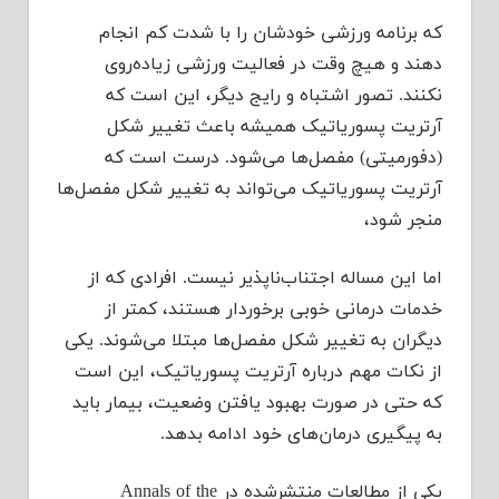
که برنامه ورزشی خودشان را با شدت کم انجام
دهند و هیچ وقت در فعالیت ورزشی زیاده‌روی
نکنند. تصور اشتباه و رایج دیگر، این است که
آرتریت پسوریاتیک همیشه باعث تغییر شکل
(دفورمیتی) مفصل‌ها می‌شود. درست است که
آرتریت پسوریاتیک می‌تواند به تغییر شکل مفصل‌ها
منجر شود،
اما این مساله اجتناب‌ناپذیر نیست. افرادی که از
خدمات درمانی خوبی برخوردار هستند، کمتر از
دیگران به تغییر شکل مفصل‌ها مبتلا می‌شوند. یکی
از نکات مهم درباره آرتریت پسوریاتیک، این است
که حتی در صورت بهبود یافتن وضعیت، بیمار باید
به پیگیری درمان‌های خود ادامه بدهد.
یکی از مطالعات منتشرشده در Annals of the