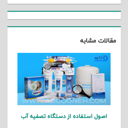
مقالات مشابه
اصول استفاده از دستگاه تصفیه آب