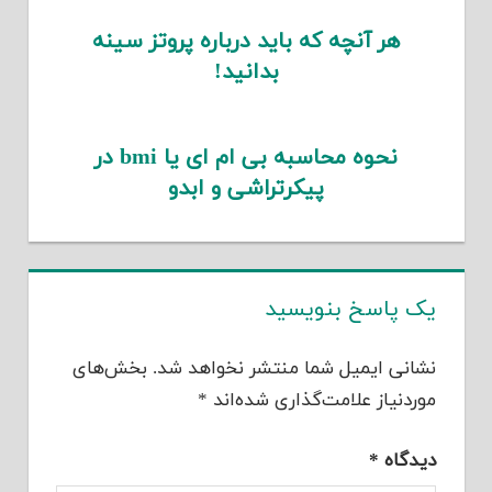
هر آنچه که باید درباره پروتز سینه
بدانید!
نحوه محاسبه بی ام ای یا bmi در
پیکرتراشی و ابدو
یک پاسخ بنویسید
نشانی ایمیل شما منتشر نخواهد شد.
بخش‌های
موردنیاز علامت‌گذاری شده‌اند
*
دیدگاه
*