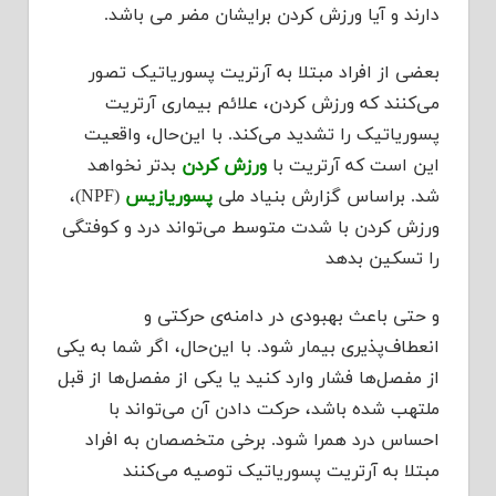
دارند و آیا ورزش کردن برایشان مضر می باشد.
بعضی از افراد مبتلا به آرتریت پسوریاتیک تصور
می‌کنند که ورزش کردن، علائم بیماری آرتریت
پسوریاتیک را تشدید می‌کند. با این‌حال، واقعیت
این است که آرتریت با
ورزش کردن
بدتر نخواهد
شد. براساس گزارش بنیاد ملی
پسوریازیس
(NPF)،
ورزش کردن با شدت متوسط می‌تواند درد و کوفتگی
را تسکین بدهد
و حتی باعث بهبودی در دامنه‌ی حرکتی و
انعطاف‌پذیری بیمار شود. با این‌حال، اگر شما به یکی
از مفصل‌ها فشار وارد کنید یا یکی از مفصل‌ها از قبل
ملتهب شده باشد، حرکت دادن آن می‌تواند با
احساس درد همرا شود. برخی متخصصان به افراد
مبتلا به آرتریت پسوریاتیک توصیه می‌کنند