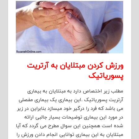
ورزش کردن مبتلایان به آرتریت
پسوریاتیک
مطلب زیر اختصاص دارد به مبتلایان به بیماری
آرتریت پسوریاتیک .این بیماری یک بیماری مفصلی
می باشد که فرد را درگیر خود میسازد بنابراین در زیر
در مورد این بیماری توضیحات بسیار جالبی ارائه
شده است همچنین این سوال مطرح می گردد که آیا
مبتلایان به این بیماری توانایی انجام دادن ورزش را