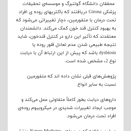
محققان دانشگاه گوتنبرگ و موسسه‌ی تحقیقات
پزشکی
Girona
دریافتند که باکتریهای روده ی افراد
تحت درمان با متفورمین، دچار تغییراتی می‌شود که
به بهبود کنترل قند خون کمک می‌کند. دانشمندان
معتقدند که تأثیر این دارو در کنترل قندخون، شاید
نتیجه طبیعی شدن عدم تعادل فلور روده یا
dysbiosis
باشد که پیش از این ارتباط آن با دیابت
نوع 2، مشخص شده است.
پژوهش‌های قبلی نشان داده ‌اند که متفورمین
نسبت به سایر انواع
داروهای دیابت بطور کاملاً متفاوتی عمل می‌کند و
موجب ایجاد تغییرات شدیدی در میکروبیوم روده‌ی
افراد تحت درمان می‌شود.