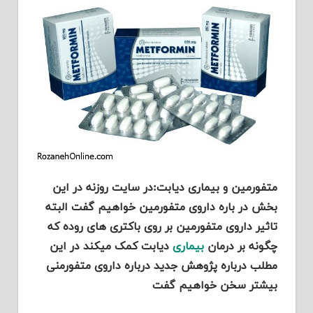
متفورمین و بیماری دیابت:در سایت روزنه در این
بخش در باره داروی متفورمین خواهیم گفت البته
تاثیر داروی متفورمین بر روی باکتری های روده که
چگونه بر درمان
بیماری
دیابت کمک میکند در این
مطلب درباره پژوهش جدید درباره داروی متفورمنی
بیشتر سخن خواهیم گفت