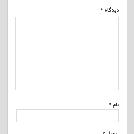
دیدگاه
*
نام
*
ایمیل
*