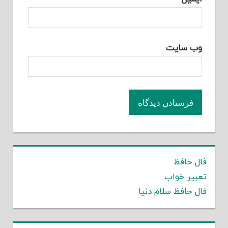
وب‌ سایت
فال حافظ
تعبیر خواب
فال حافظ سلام دنیا