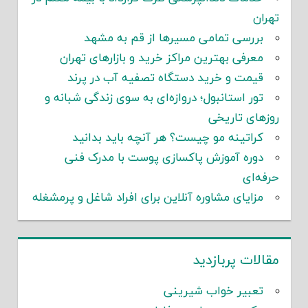
تهران
بررسی تمامی مسیرها از قم به مشهد
معرفی بهترین مراکز خرید و بازارهای تهران
قیمت و خرید دستگاه تصفیه آب در پرند
تور استانبول؛ دروازه‌ای به سوی زندگی شبانه و
روزهای تاریخی
کراتینه مو چیست؟ هر آنچه باید بدانید
دوره آموزش پاکسازی پوست با مدرک فنی
حرفه‌ای
مزایای مشاوره آنلاین برای افراد شاغل و پرمشغله
مقالات پربازدید
تعبیر خواب شیرینی