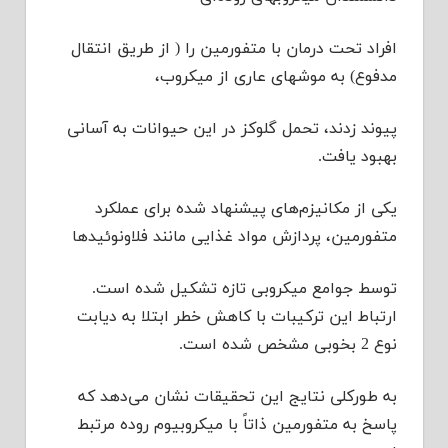
افراد تحت درمان با متفورمین را ( از طریق انتقال
مدفوع) به موشهای عاری از میکروب،
پیوند زدند، تحمل گلوکز در این حیوانات به آسانی
بهبود یافت.
یکی از مکانیزم‌های پیشنهاد شده برای عملکرد
متفورمین، پردازش مواد غذایی مانند فلاونوئید‌ها
توسط جوامع میکروبی تازه تشکیل شده است.
ارتباط این ترکیبات با کاهش خطر ابتلا به دیابت
نوع 2 بخوبی مشخص شده است.
به طورکلی نتایج این تحقیقات نشان می‌دهد که
پاسخ به متفورمین ذاتاً با میکروبیوم روده مرتبط