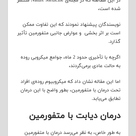
در این مطالعه که در مجله‌ی
Nature Medicine
منتشر
شده است،
نویسندگان پیشنهاد نمودند که این تفاوت ممکن
است بر اثر بخشی و عوارض جانبی متفورمین تأثیر
گذارد.
اگرچه با تأخیری حدود 2 ماه، جوامع میکروبی روده
به حالت عادی برمی‌گردند،
اما این مقاله نشان داد که میکروبیوم روده‌ی افراد
تحت درمان با متفورمین، بطور واضح با این درمان
تطابق می‌یابد.
درمان دیابت با متفورمین
به طور خاص، به نظر می‌رسد درمان با متفورمین