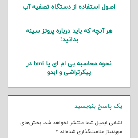
اصول استفاده از دستگاه تصفیه آب
هر آنچه که باید درباره پروتز سینه
بدانید!
نحوه محاسبه بی ام ای یا bmi در
پیکرتراشی و ابدو
یک پاسخ بنویسید
نشانی ایمیل شما منتشر نخواهد شد.
بخش‌های
موردنیاز علامت‌گذاری شده‌اند
*