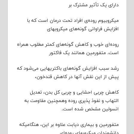
دارای یک تأثیر مشترک بر
میکروبیوم روده‌ی افراد تحت درمان است که با
افزایش فراوانی گونه‌های میکروبهای
روده‌ای خوب و کاهش گونه‌های کمتر مطلوب همراه
است. متفورمین همانند یک فاکتور
رشد سبب افزایش گونه‌های باکتریهایی می‌شود که
پیش از این نقش آنها در کاهش قندخون،
کاهش چربی احشایی و چربی کل بدن، تعدیل
التهاب و نفوذ پذیری روده وهمچنین مقاومت به
انسولین مشخص شده است.
متفورمین و بیماری دیابت علاوه بر این، هنگامیکه
دانشمندان میکروبهای روده‌ای