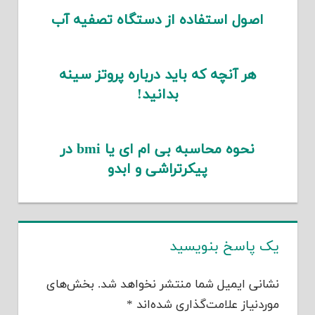
اصول استفاده از دستگاه تصفیه آب
هر آنچه که باید درباره پروتز سینه
بدانید!
نحوه محاسبه بی ام ای یا bmi در
پیکرتراشی و ابدو
یک پاسخ بنویسید
نشانی ایمیل شما منتشر نخواهد شد.
بخش‌های
موردنیاز علامت‌گذاری شده‌اند
*