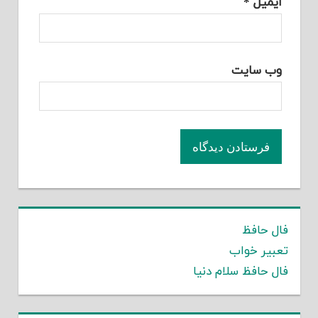
ایمیل
*
وب‌ سایت
فال حافظ
تعبیر خواب
فال حافظ سلام دنیا