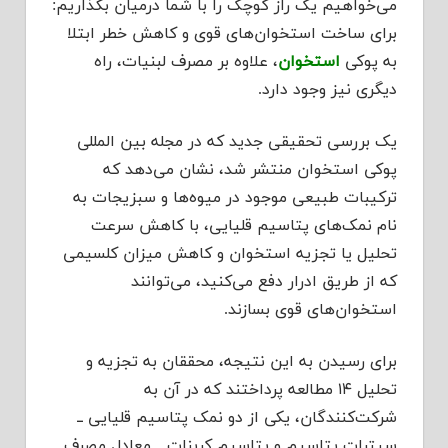
می‌خواهیم یک راز کوچک را با شما درمیان بگذاریم:
برای ساخت استخوان‌های قوی و کاهش خطر ابتلا
به پوکی
استخوان
، علاوه بر مصرف لبنیات، راه
دیگری نیز وجود دارد.
یک بررسی تحقیقی جدید که در مجله بین المللی
پوکی استخوان منتشر شد، نشان می‌دهد که
ترکیبات طبیعی موجود در میوه‌ها و سبزیجات به
نام نمک‌های پتاسیم قلیایی، با کاهش سرعت
تحلیل یا تجزیه استخوان و کاهش میزان کلسیمی
که از طریق ادرار دفع می‌کنید، می‌توانند
استخوان‌های قوی بسازند.
برای رسیدن به این نتیجه، محققان به تجزیه و
تحلیل ۱۴ مطالعه پرداختند که در آن به
شرکت‌کنندگان، یکی از دو نمک پتاسیم قلیایی ــ
سیترات پتاسیم و پتاسیم کربنات ــ معادل مصرف