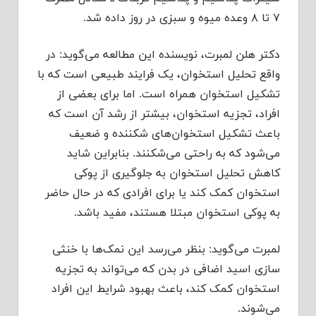
۷ تا ۸ وعده میوه و سبزی در روز داده شد.
دکتر هلن لمبرت، نویسنده این مطالعه می‌گوید: در
واقع تحلیل استخوان، یک فرایند طبیعی است که با
تشکیل استخوان همراه است. اما برای بعضی از
افراد، تجزیه استخوان، بیشتر از رشد آن است که
باعث تشکیل استخوان‌های شکننده و ضعیف
می‌شود که به راحتی می‌شکنند. بنابراین شاید
کاهش تحلیل استخوان به جلوگیری از پوکی
استخوان کمک کند یا برای افرادی که در حال حاضر
به پوکی استخوان مبتلا هستند، مفید باشد.
لمبرت می‌گوید: بنظر می‌رسد این نمک‌ها با خنثی
سازی اسید اضافی در بدن که می‌تواند به تجزیه
استخوان کمک کند، باعث بهبود شرایط این افراد
می‌شوند.