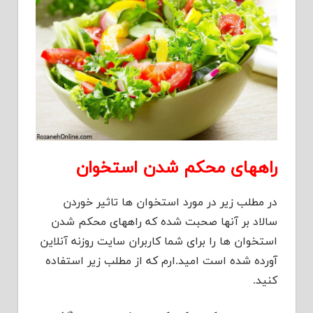
راههای محکم شدن استخوان
در مطلب زیر در مورد استخوان ها تاثیر خوردن
سالاد بر آنها صحبت شده که راههای محکم شدن
استخوان ها را برای شما کاربران سایت روزنه آنلاین
آورده شده است امید.ارم که از مطلب زیر استفاده
کنید.