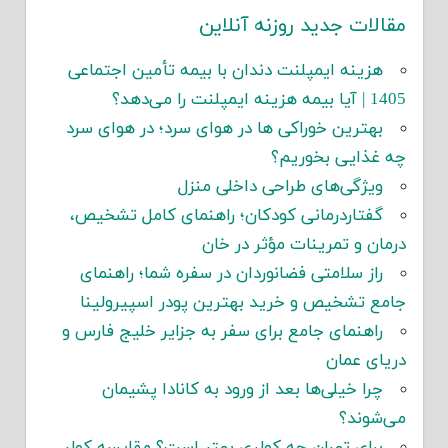
مقالات جدید روزنه آنلاین
هزینه ایمپلنت دندان با بیمه تأمین اجتماعی
1405 | آیا بیمه هزینه ایمپلنت را می‌دهد؟
بهترین خوراکی ها در هوای سرد؛ در هوای سرد
چه غذایی بخوریم؟
ویژگی‌های طراحی داخلی منزل
گفتاردرمانی کودکان؛ راهنمای کامل تشخیص،
درمان و تمرینات مؤثر در خان
راز سلامتی فضانوردان در سفره شما؛ راهنمای
جامع تشخیص و خرید بهترین پودر اسپیرولینا
راهنمای جامع برای سفر به جزایر خلیج فارس و
دریای عمان
چرا خیلی‌ها بعد از ورود به کانادا پشیمان
می‌شوند؟