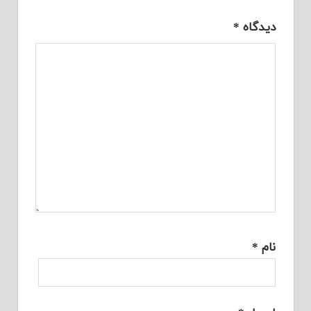
دیدگاه
*
نام
*