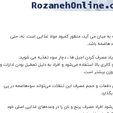
به میان می آید، منظور کمبود مواد غذایی است. نه، حتی
 هاضمه باشد.
زیاد مصرف کردن اجیل ها ، دچار سوء تغذیه می شوید.
کالری بالا استفاده می‌شود و افراد به دلیل تعطیل بودن ادارات و
 وزن بیشتر است.
 دفعات و حجم مصرف این تنقلات می‌تواند سوء‌هاضمه در پی
گذارد.
د افراد مصرف برنج و نان را در وعده‌های غذایی اصلی خود