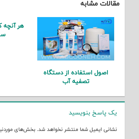
مقالات مشابه
هر آنچه که
سی
اصول استفاده از دستگاه
تصفیه آب
یک پاسخ بنویسید
نشانی ایمیل شما منتشر نخواهد شد.
بخش‌های موردنیا