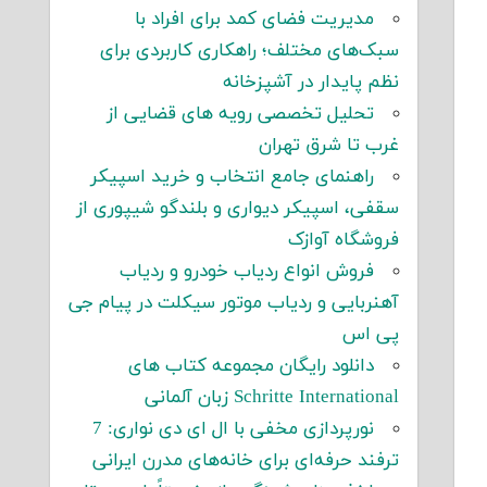
مدیریت فضای کمد برای افراد با
سبک‌های مختلف؛ راهکاری کاربردی برای
نظم پایدار در آشپزخانه
تحلیل تخصصی رویه های قضایی از
غرب تا شرق تهران
راهنمای جامع انتخاب و خرید اسپیکر
سقفی، اسپیکر دیواری و بلندگو شیپوری از
فروشگاه آوازک
فروش انواع ردیاب خودرو و ردیاب
آهنربایی و ردیاب موتور سیکلت در پیام جی
پی اس
دانلود رایگان مجموعه کتاب های
Schritte International زبان آلمانی
نورپردازی مخفی با ال ای دی نواری: 7
ترفند حرفه‌ای برای خانه‌های مدرن ایرانی