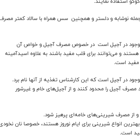
کو استفاده نمایند.
جمله نوشابه و دلستر و همچنین سس همراه با سالاد کمتر مصرف
ی موجود در آجیل است در خصوص مصرف آجیل و خواص آن
 هستند و می‌توانند برای قلب مفید باشند به علاوه اسیدآمینه
 مفید است.
جود در آجیل است که این کارشناس تغذیه از آنها نام برد.
 مصرف آجیل را محدود کنند و از آجیل‌های خام و غیرشور
و از مصرف شیرینی‌های خامه‌ای پرهیز شود.
بهترین انواع شیرینی برای ایام نوروز هستند، خصوصا نان نخودی
فید است.