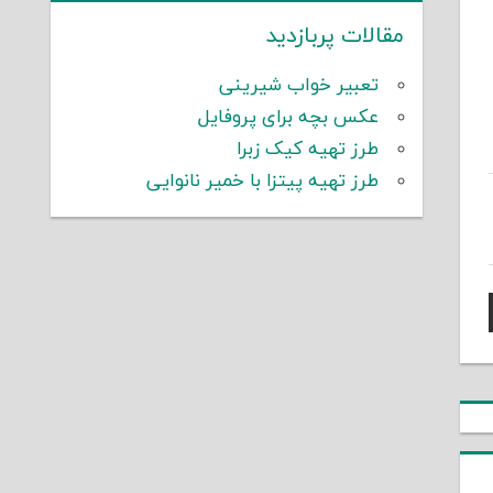
مقالات پربازدید
تعبیر خواب شیرینی
عکس بچه برای پروفایل
طرز تهیه کیک زبرا
طرز تهیه پیتزا با خمیر نانوایی