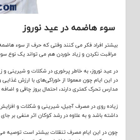
سوء هاضمه در عید نوروز
بیشتر افراد فکر می کنند وقتی که حرف از سوء هاضمه 
مراقبت نکردن و زیاد خوردن هم می تواند یک نوع سوء
در عید نوروز، به خاطر پرخوری در شکلات و شیرینی و 
در این ایام چون معمولا از خوراکی‌های با ارزش غذایی و 
مدارس تحرک کمتری دارند، احتمال بروز چاقی و اضافه
زیاده روی در مصرف آجیل، شیرینی و شکلات و افزایش
داشته باشد و به علاوه در رشد کوکان اثر منفی بر جای ب
چون در این ایام مصرف تنقلات بیشتر است توصیه می‌شو