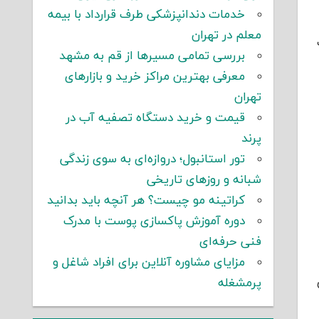
خدمات دندانپزشکی طرف قرارداد با بیمه
معلم در تهران
بررسی تمامی مسیرها از قم به مشهد
معرفی بهترین مراکز خرید و بازارهای
تهران
قیمت و خرید دستگاه تصفیه آب در
پرند
تور استانبول؛ دروازه‌ای به سوی زندگی
شبانه و روزهای تاریخی
کراتینه مو چیست؟ هر آنچه باید بدانید
دوره آموزش پاکسازی پوست با مدرک
فنی حرفه‌ای
مزایای مشاوره آنلاین برای افراد شاغل و
پرمشغله