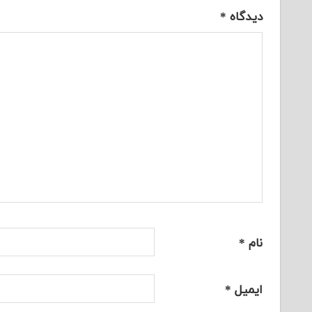
دیدگاه
*
نام
*
ایمیل
*