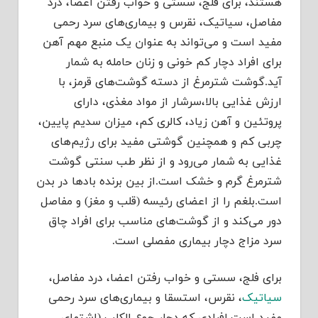
هستند، برای فلج، سستی و خواب رفتن اعضا، درد
مفاصل، سیاتیک، نقرس و بیماری‌های سرد رحمی
مفید است و می‌تواند به عنوان یک منبع مهم آهن
برای افراد دچار کم خونی و زنان حامله به شمار
آید.گوشت شترمرغ از دسته گوشت‌های قرمز، با
ارزش غذایی بالا،سرشار از مواد مغذی، دارای
پروتئین و آهن زیاد، کالری کم، میزان سدیم پایین،
چربی کم و همچنین گوشتی مفید برای رژیم‌های
غذایی به شمار می‌رود و از نظر طب سنتی گوشت
شترمرغ گرم و خشک است.از بین برنده بادها در بدن
است.بلغم را از اعضای رئیسه (قلب و مغز) و مفاصل
دور می‌کند و از گوشت‌های مناسب برای افراد چاق
سرد مزاج دچار بیماری مفصلی است.
برای فلج، سستی و خواب رفتن اعضا، درد مفاصل،
سیاتیک
، نقرس، استسقا و بیماری‌های سرد رحمی