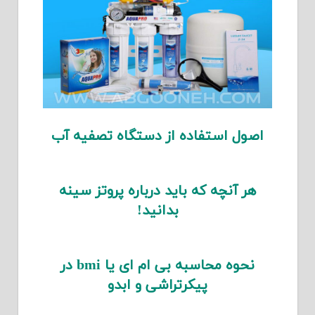
اصول استفاده از دستگاه تصفیه آب
هر آنچه که باید درباره پروتز سینه
بدانید!
نحوه محاسبه بی ام ای یا bmi در
پیکرتراشی و ابدو