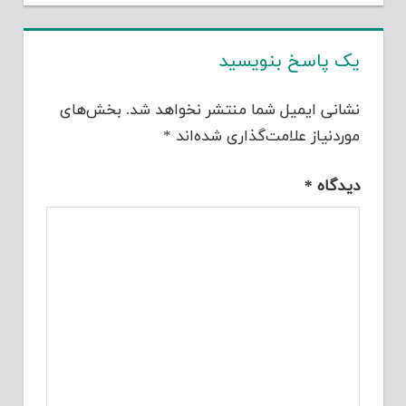
یک پاسخ بنویسید
نشانی ایمیل شما منتشر نخواهد شد.
بخش‌های
موردنیاز علامت‌گذاری شده‌اند
*
دیدگاه
*