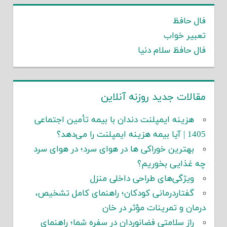
فال حافظ
تعبیر خواب
فال حافظ سلام دنیا
مقالات جدید روزنه آنلاین
هزینه ایمپلنت دندان با بیمه تأمین اجتماعی
1405 | آیا بیمه هزینه ایمپلنت را می‌دهد؟
بهترین خوراکی ها در هوای سرد؛ در هوای سرد
چه غذایی بخوریم؟
ویژگی‌های طراحی داخلی منزل
گفتاردرمانی کودکان؛ راهنمای کامل تشخیص،
درمان و تمرینات مؤثر در خان
راز سلامتی فضانوردان در سفره شما؛ راهنمای