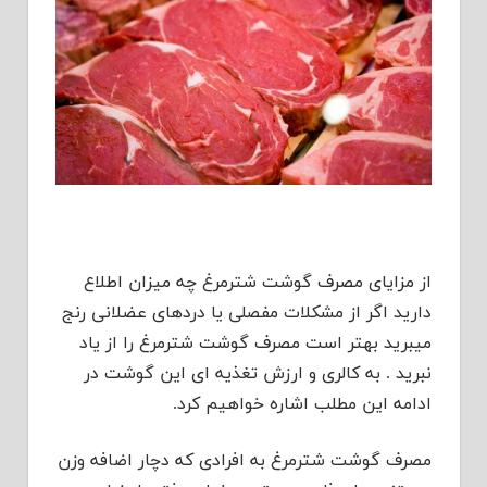
از مزایای مصرف گوشت شترمرغ چه میزان اطلاع
دارید اگر از مشکلات مفصلی یا دردهای عضلانی رنج
میبرید بهتر است مصرف گوشت شترمرغ را از یاد
نبرید . به کالری و ارزش تغذیه ای این گوشت در
ادامه این مطلب اشاره خواهیم کرد.
مصرف گوشت شترمرغ به افرادی که دچار اضافه وزن