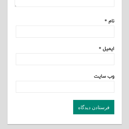
نام
*
ایمیل
*
وب‌ سایت