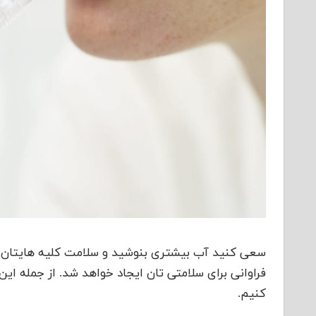
سعی کنید آب بیشتری بنوشید و سلامت کلیه هایتان 
فراوانی برای سلامتی تان ایجاد خواهد شد. از جمله ا
کنیم.