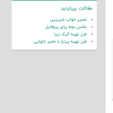
مقالات پربازدید
تعبیر خواب شیرینی
عکس بچه برای پروفایل
طرز تهیه کیک زبرا
طرز تهیه پیتزا با خمیر نانوایی