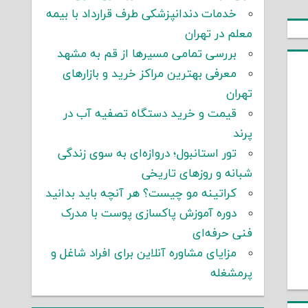
خدمات دندانپزشکی طرف قرارداد با بیمه
معلم در تهران
بررسی تمامی مسیرها از قم به مشهد
معرفی بهترین مراکز خرید و بازارهای
تهران
قیمت و خرید دستگاه تصفیه آب در
پرند
تور استانبول؛ دروازه‌ای به سوی زندگی
شبانه و روزهای تاریخی
کراتینه مو چیست؟ هر آنچه باید بدانید
دوره آموزش پاکسازی پوست با مدرک
فنی حرفه‌ای
مزایای مشاوره آنلاین برای افراد شاغل و
پرمشغله