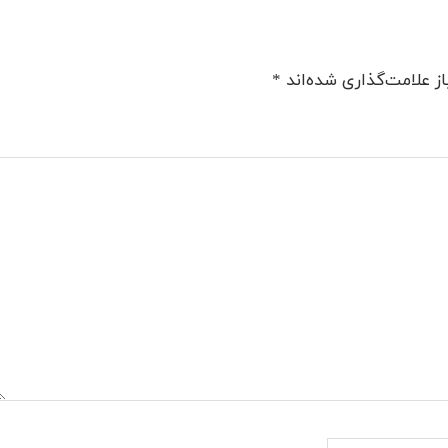
ز علامت‌گذاری شده‌اند
*