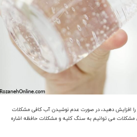
را افزایش دهید، در صورت عدم نوشیدن آب کافی مشکلات
ین مشکلات می توانیم به سنگ کلیه و مشکلات حافظه اشاره