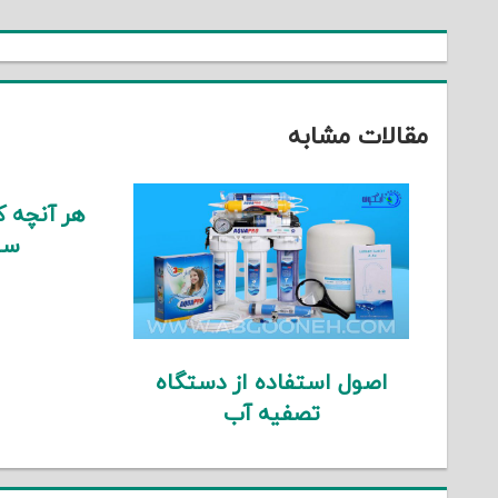
نوشته
مقالات مشابه
هر آنچه که
سی
اصول استفاده از دستگاه
تصفیه آب