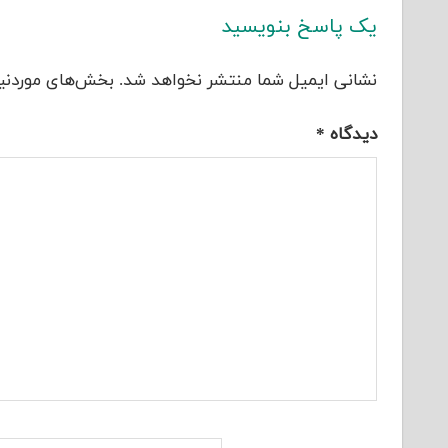
یک پاسخ بنویسید
نشانی ایمیل شما منتشر نخواهد شد.
بخش‌های موردنیا
دیدگاه
*