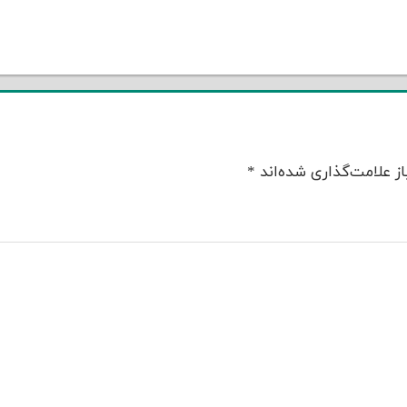
ز علامت‌گذاری شده‌اند
*