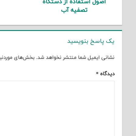
اصول استفاده از دستگاه
تصفیه آب
یک پاسخ بنویسید
نشانی ایمیل شما منتشر نخواهد شد.
بخش‌های موردنیا
دیدگاه
*