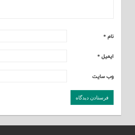
نام
*
ایمیل
*
وب‌ سایت