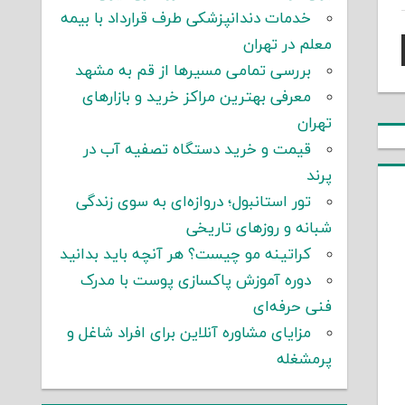
خدمات دندانپزشکی طرف قرارداد با بیمه
معلم در تهران
بررسی تمامی مسیرها از قم به مشهد
معرفی بهترین مراکز خرید و بازارهای
تهران
قیمت و خرید دستگاه تصفیه آب در
پرند
تور استانبول؛ دروازه‌ای به سوی زندگی
شبانه و روزهای تاریخی
کراتینه مو چیست؟ هر آنچه باید بدانید
دوره آموزش پاکسازی پوست با مدرک
فنی حرفه‌ای
مزایای مشاوره آنلاین برای افراد شاغل و
پرمشغله