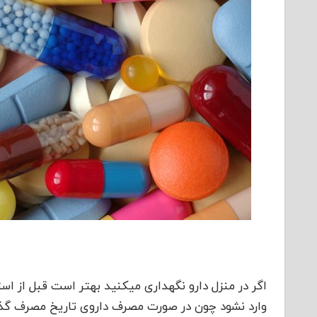
اگر در منزل دارو نگهداری میکنید بهتر است قبل از اس
وارد نشود چون در صورت مصرف داروی تاریخ مصرف گذ