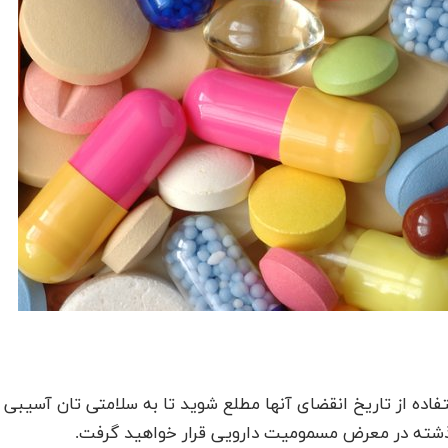
تفاده از تاریخ انقضای آنها مطلع شوید تا به سلامتی تان آسیبی
شته در معرض مسمومیت دارویی قرار خواهید گرفت.