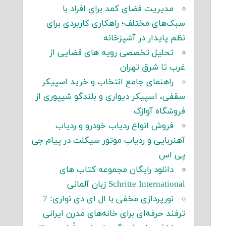
مدیریت فضای کمد برای افراد با
سبک‌های مختلف؛ راهکاری کاربردی برای
نظم پایدار در آشپزخانه
تحلیل تخصصی رویه های قضایی از
غرب تا شرق تهران
راهنمای جامع انتخاب و خرید اسپیکر
سقفی، اسپیکر دیواری و بلندگو شیپوری از
فروشگاه آوازک
فروش انواع ردیاب خودرو و ردیاب
آهنربایی و ردیاب موتور سیکلت در پیام جی
پی اس
دانلود رایگان مجموعه کتاب های
Schritte International زبان آلمانی
نورپردازی مخفی با ال ای دی نواری: 7
ترفند حرفه‌ای برای خانه‌های مدرن ایرانی