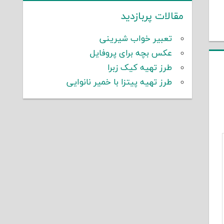
مقالات پربازدید
تعبیر خواب شیرینی
عکس بچه برای پروفایل
طرز تهیه کیک زبرا
طرز تهیه پیتزا با خمیر نانوایی