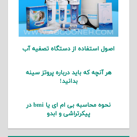
اصول استفاده از دستگاه تصفیه آب
هر آنچه که باید درباره پروتز سینه
بدانید!
نحوه محاسبه بی ام ای یا bmi در
پیکرتراشی و ابدو