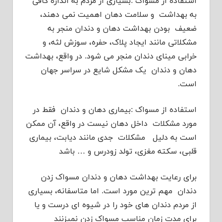
استفاده از مسواک :بسیاری از مردم به اندازه کافی
به بهداشت و سلامت دهان اهمیت نمی دهند،
ضعیف بودن بهداشت دهان و دندان منجر به
مشکلاتی مانند ایجاد پلاک، حفره، سوزش لثه، و
خرابی مینای دندان منجر می شود. در واقع، بهداشت
دهان و دندان یک مشکل شایع در سراسر جهان
است.
استفاده از مسواک :بیماری دهان و دندان فقط در
مورد مشکلات داخل دهان نیست در واقع، آن ممکن
است به دلیل مشکلات جدی مانند دیابت، بیماری
قلبی، سکته مغزی، تولد زودرس و … باشد
برای رعایت بهداشت دهان و دندان مسواک زدن
دندان مهم ترین مورد است. اما متاسفانه، بسیاری
از مردم دندان های خود را در شیوه ای درست و یا
برای مدت زمان مناسب مسواک زدن نمیزنند