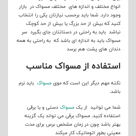
انواع مختلف و اندازه های مختلف مسواک در بازار
وجود دارد. شما باید برحسب نیازتان یکی را انتخاب
کنید که بیش از حد بزرگ یا بیش از حد کوچک
نباشد باید به راحتی در دستانتان جای بگیرد سر
مسواک باید به اندازه ای باشد که به راحتی به همه
دندان های پشت هم برسد
استفاده از مسواک مناسب
نکته مهم دیگر این است که موی
مسواک
باید نرم
باشد.
شما می توانید از یک
مسواک
دستی و یا برقی
استفاده کنید. مسواک برقی می تواند یک گزینه
بهتر باشد چون در زمان مشخص برس برای مدت
معینی بطور اتوماتیک کار میکند