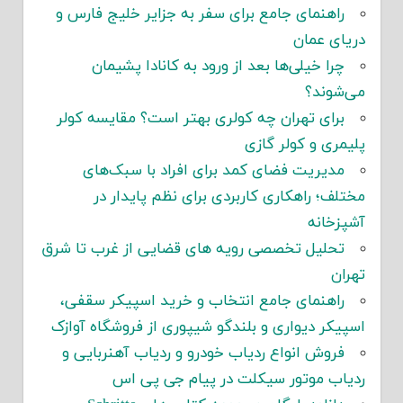
راهنمای جامع برای سفر به جزایر خلیج فارس و
دریای عمان
چرا خیلی‌ها بعد از ورود به کانادا پشیمان
می‌شوند؟
برای تهران چه کولری بهتر است؟ مقایسه کولر
پلیمری و کولر گازی
مدیریت فضای کمد برای افراد با سبک‌های
مختلف؛ راهکاری کاربردی برای نظم پایدار در
آشپزخانه
تحلیل تخصصی رویه های قضایی از غرب تا شرق
تهران
راهنمای جامع انتخاب و خرید اسپیکر سقفی،
اسپیکر دیواری و بلندگو شیپوری از فروشگاه آوازک
فروش انواع ردیاب خودرو و ردیاب آهنربایی و
ردیاب موتور سیکلت در پیام جی پی اس