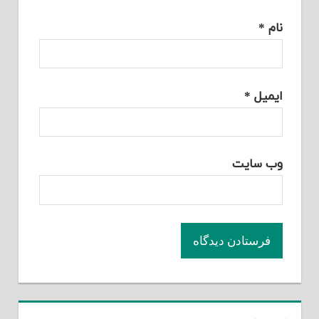
نام
*
ایمیل
*
وب‌ سایت