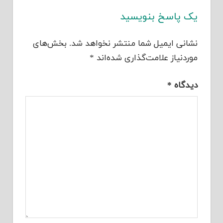
یک پاسخ بنویسید
نشانی ایمیل شما منتشر نخواهد شد.
بخش‌های
موردنیاز علامت‌گذاری شده‌اند
*
دیدگاه
*