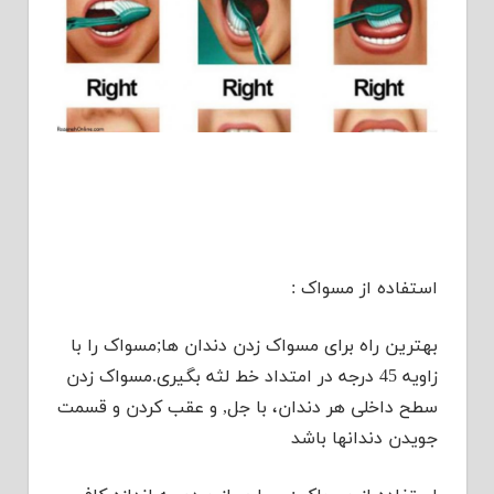
استفاده از مسواک :
بهترین راه برای مسواک زدن دندان ها;مسواک را با
زاویه 45 درجه در امتداد خط لثه بگیری.مسواک زدن
سطح داخلی هر دندان، با جل, و عقب کردن و قسمت
جویدن دندانها باشد