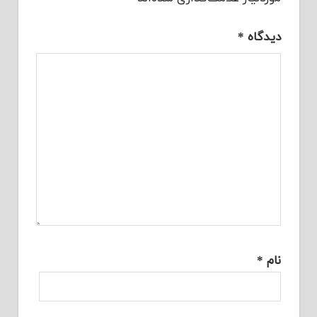
دیدگاه
*
نام
*