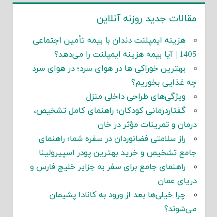
مقالات جدید روزنه آنلاین
هزینه ایمپلنت دندان با بیمه تأمین اجتماعی
1405 | آیا بیمه هزینه ایمپلنت را می‌دهد؟
بهترین خوراکی ها در هوای سرد؛ در هوای سرد
چه غذایی بخوریم؟
ویژگی‌های طراحی داخلی منزل
گفتاردرمانی کودکان؛ راهنمای کامل تشخیص،
درمان و تمرینات مؤثر در خان
راز سلامتی فضانوردان در سفره شما؛ راهنمای
جامع تشخیص و خرید بهترین پودر اسپیرولینا
راهنمای جامع برای سفر به جزایر خلیج فارس و
دریای عمان
چرا خیلی‌ها بعد از ورود به کانادا پشیمان
می‌شوند؟