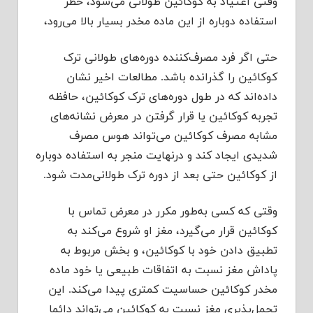
وقتی اعتیاد به کوکائین طولانی می‌شود، خطر
استفاده دوباره از این ماده مخدر بسیار بالا می‌رود،
حتی اگر فرد مصرف‌کننده دوره‌های طولانی ترک
کوکائین را گذرانده باشد. مطالعات اخیر نشان
داده‌اند که در طول دوره‌های ترک کوکائین، حافظه
تجربه کوکائین یا قرار گرفتن در معرض نشانه‌های
مشابه مصرف کوکائین می‌تواند هوس مصرف
شدیدی ایجاد کند و درنهایت منجر به استفاده دوباره
از کوکائین حتی بعد از دوره ترک طولانی‌مدت شود.
وقتی که کسی به‌طور مکرر در معرض تماس با
کوکائین قرار می‌گیرد، مغز او شروع می‌کند به
تطبیق دادن خود با کوکائین، و بخش مربوط به
پاداش مغز نسبت به اتفاقات طبیعی یا خود ماده
مخدر کوکائین حساسیت کمتری پیدا می‌کند. این
تحمل‌پذیری مغز نسبت به کوکائین می‌تواند دائما