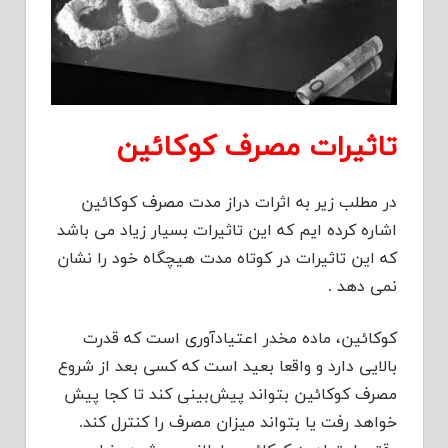
تاثیرات مصرف کوکائین
در مطلب زیر به اثرات دراز مدت مصرف کوکائین
اشاره کرده ایم که این تاثیرات بسیار زیاد می باشد
که این تاثیرات در کوتاه مدت هیچگاه خود را نشان
نمی دهد .
کوکائین، ماده مخدر اعتیادآوری است که قدرت
بالایی دارد و واقعا بعید است که کسی بعد از شروع
مصرف کوکائین بتواند پیش‌بینی کند تا کجا پیش
خواهد رفت یا بتواند میزان مصرف را کنترل کند.