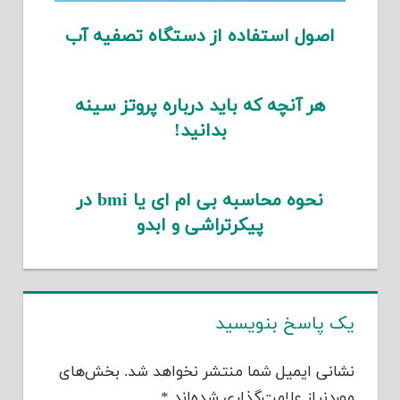
اصول استفاده از دستگاه تصفیه آب
هر آنچه که باید درباره پروتز سینه
بدانید!
نحوه محاسبه بی ام ای یا bmi در
پیکرتراشی و ابدو
یک پاسخ بنویسید
نشانی ایمیل شما منتشر نخواهد شد.
بخش‌های
موردنیاز علامت‌گذاری شده‌اند
*