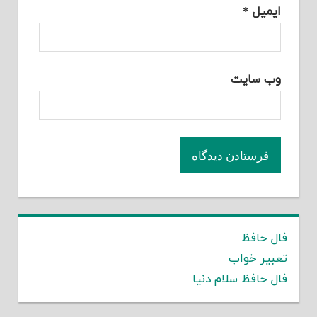
ایمیل
*
وب‌ سایت
فال حافظ
تعبیر خواب
فال حافظ سلام دنیا