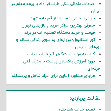
خدمات دندانپزشکی طرف قرارداد با بیمه معلم در
تهران
بررسی تمامی مسیرها از قم به مشهد
معرفی بهترین مراکز خرید و بازارهای تهران
قیمت و خرید دستگاه تصفیه آب در پرند
تور استانبول؛ دروازه‌ای به سوی زندگی شبانه و
روزهای تاریخی
کراتینه مو چیست؟ هر آنچه باید بدانید
دوره آموزش پاکسازی پوست با مدرک فنی
حرفه‌ای
مزایای مشاوره آنلاین برای افراد شاغل و پرمشغله
مقالات پربازدید
تعبیر خواب شیرینی