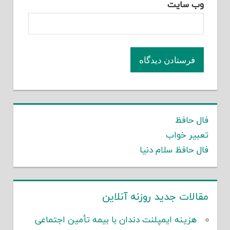
وب‌ سایت
فال حافظ
تعبیر خواب
فال حافظ سلام دنیا
مقالات جدید روزنه آنلاین
هزینه ایمپلنت دندان با بیمه تأمین اجتماعی