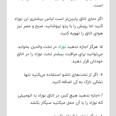
است.
اگر دمای اتاق پایین‌تر است لباس بیشتری تن نوزاد
کنید اما رویش را با پتو نپوشانید. صبح و عصر نیز
هوای اتاق را تهویه کنید.
۵- هرگز اجازه ندهید
نوزاد
در تخت والدین بخوابد.
می‌توانید برای مراقبت بیشتر تخت نوزاد را در اتاق
خودتان قرار دهید.
۶- اگر از تخت‌های تاشو استفاده می‌کنید تنها
تشکی نازک به آن اضافه کنید.
7-اجازه ندهید هیچ کس در اتاق نوزاد یا اتومبیلی
که نوزاد را با آن حمل میکنید سیگار بکشد.