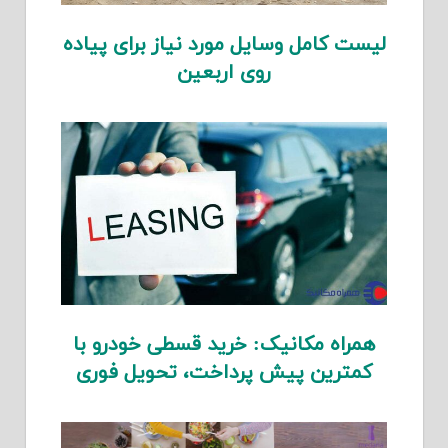
لیست کامل وسایل مورد نیاز برای پیاده
روی اربعین
همراه مکانیک: خرید قسطی خودرو با
کمترین پیش پرداخت، تحویل فوری