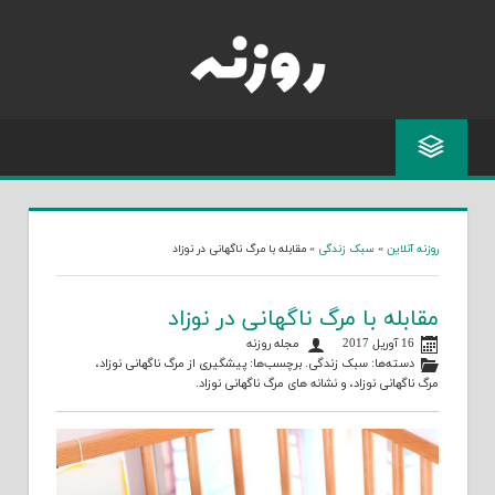
Skip
to
content
روزنه آنلاین
»
سبک زندگی
»
مقابله با مرگ ناگهانی در نوزاد
مقابله با مرگ ناگهانی در نوزاد
16 آوریل 2017
مجله روزنه
دسته‌ها:
سبک زندگی
. برچسب‌ها:
پیشگیری از مرگ ناگهانی نوزاد
،
مرگ ناگهانی نوزاد
، و
نشانه های مرگ ناگهانی نوزاد
.