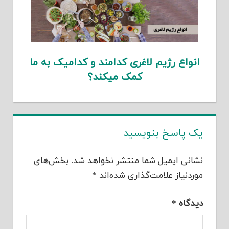
انواع رژیم لاغری کدامند و کدامیک به ما
کمک میکند؟
یک پاسخ بنویسید
نشانی ایمیل شما منتشر نخواهد شد.
بخش‌های
موردنیاز علامت‌گذاری شده‌اند
*
دیدگاه
*