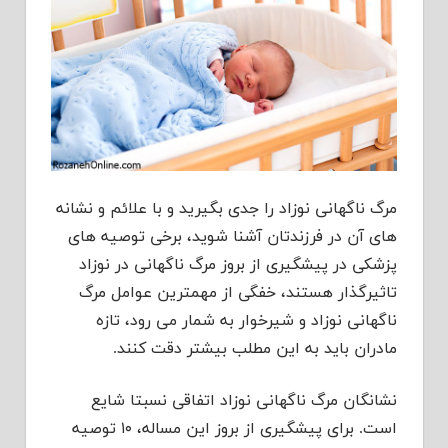
مرگ ناگهانی نوزاد را جدی بگیرید و با علائم و نشانه
های آن در فرزندتان آشنا شوید، برخی توصیه های
پزشکی در پیشگیری از بروز مرگ ناگهانی در نوزاد
تاثیرگذار هستند، خفگی از مهمترین عوامل مرگ
ناگهانی نوزاد و شیرخوار به شمار می رود، تازه
مادران باید به این مطلب بیشتر دقت کنند.
نشانگان مرگ ناگهانی نوزاد اتفاقی نسبتا شایع
است. برای پیشگیری از بروز این مساله، ۱۰ توصیه