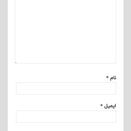
نام
*
ایمیل
*