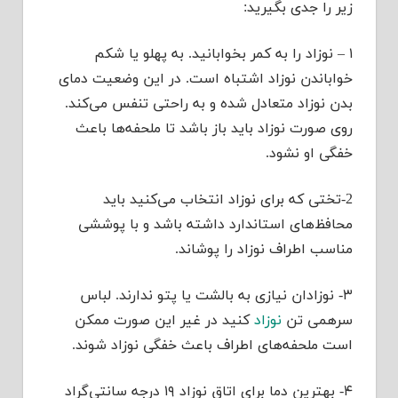
زیر را جدی بگیرید:
۱ – نوزاد را به کمر بخوابانید. به پهلو یا شکم
خواباندن نوزاد اشتباه است. در این وضعیت دمای
بدن نوزاد متعادل شده و به راحتی تنفس می‌کند.
روی صورت نوزاد باید باز باشد تا ملحفه‌ها باعث
خفگی او نشود.
2-تختی که برای نوزاد انتخاب می‌کنید باید
محافظ‌های استاندارد داشته باشد و با پوششی
مناسب اطراف نوزاد را پوشاند.
۳- نوزادان نیازی به بالشت یا پتو ندارند. لباس
سرهمی تن
نوزاد
کنید در غیر این صورت ممکن
است ملحفه‌های اطراف باعث خفگی نوزاد شوند.
۴- بهترین دما برای اتاق نوزاد ۱۹ درجه سانتی‌گراد