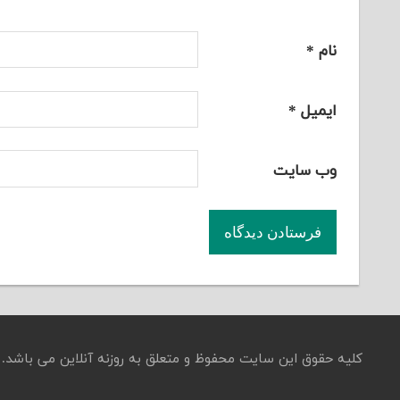
نام
*
ایمیل
*
وب‌ سایت
کلیه حقوق این سایت محفوظ و متعلق به روزنه آنلاین می باشد.