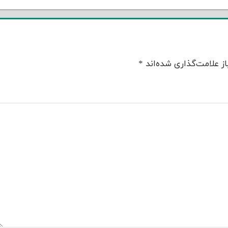
ز علامت‌گذاری شده‌اند
*