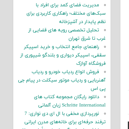
مدیریت فضای کمد برای افراد با
سبک‌های مختلف؛ راهکاری کاربردی برای
نظم پایدار در آشپزخانه
تحلیل تخصصی رویه های قضایی از
غرب تا شرق تهران
راهنمای جامع انتخاب و خرید اسپیکر
سقفی، اسپیکر دیواری و بلندگو شیپوری از
فروشگاه آوازک
فروش انواع ردیاب خودرو و ردیاب
آهنربایی و ردیاب موتور سیکلت در پیام جی
پی اس
دانلود رایگان مجموعه کتاب های
Schritte International زبان آلمانی
نورپردازی مخفی با ال ای دی نواری: 7
ترفند حرفه‌ای برای خانه‌های مدرن ایرانی