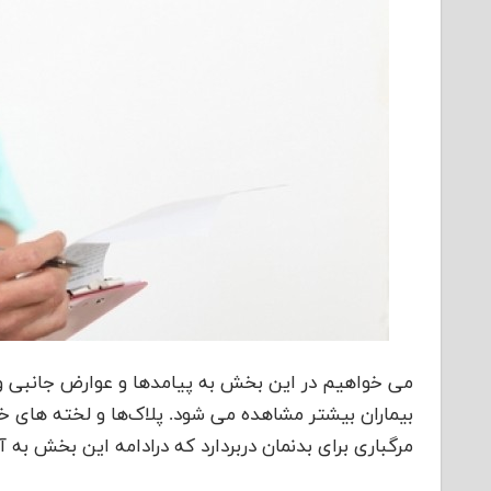
مرگباری برای بدنمان دربردارد که درادامه این بخش به آ