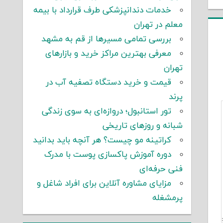
خدمات دندانپزشکی طرف قرارداد با بیمه
معلم در تهران
بررسی تمامی مسیرها از قم به مشهد
معرفی بهترین مراکز خرید و بازارهای
تهران
قیمت و خرید دستگاه تصفیه آب در
پرند
تور استانبول؛ دروازه‌ای به سوی زندگی
شبانه و روزهای تاریخی
کراتینه مو چیست؟ هر آنچه باید بدانید
دوره آموزش پاکسازی پوست با مدرک
فنی حرفه‌ای
مزایای مشاوره آنلاین برای افراد شاغل و
پرمشغله