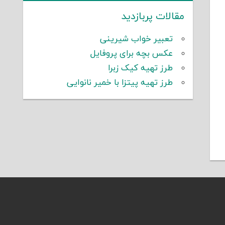
مقالات پربازدید
تعبیر خواب شیرینی
عکس بچه برای پروفایل
طرز تهیه کیک زبرا
طرز تهیه پیتزا با خمیر نانوایی