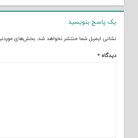
یک پاسخ بنویسید
نشانی ایمیل شما منتشر نخواهد شد.
بخش‌های موردنیا
دیدگاه
*