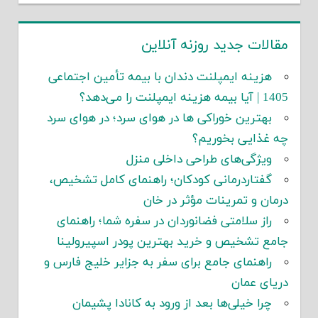
مقالات جدید روزنه آنلاین
هزینه ایمپلنت دندان با بیمه تأمین اجتماعی
1405 | آیا بیمه هزینه ایمپلنت را می‌دهد؟
بهترین خوراکی ها در هوای سرد؛ در هوای سرد
چه غذایی بخوریم؟
ویژگی‌های طراحی داخلی منزل
گفتاردرمانی کودکان؛ راهنمای کامل تشخیص،
درمان و تمرینات مؤثر در خان
راز سلامتی فضانوردان در سفره شما؛ راهنمای
جامع تشخیص و خرید بهترین پودر اسپیرولینا
راهنمای جامع برای سفر به جزایر خلیج فارس و
دریای عمان
چرا خیلی‌ها بعد از ورود به کانادا پشیمان