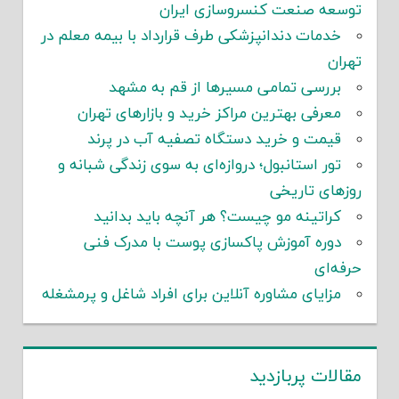
توسعه صنعت کنسروسازی ایران
خدمات دندانپزشکی طرف قرارداد با بیمه معلم در
تهران
بررسی تمامی مسیرها از قم به مشهد
معرفی بهترین مراکز خرید و بازارهای تهران
قیمت و خرید دستگاه تصفیه آب در پرند
تور استانبول؛ دروازه‌ای به سوی زندگی شبانه و
روزهای تاریخی
کراتینه مو چیست؟ هر آنچه باید بدانید
دوره آموزش پاکسازی پوست با مدرک فنی
حرفه‌ای
مزایای مشاوره آنلاین برای افراد شاغل و پرمشغله
مقالات پربازدید