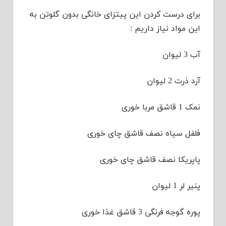
برای درست کردن این پیتزای خانگی بدون گلوتن به
این مواد نیاز داریم :
آب 3 لیوان
آرد ذرت 2 لیوان
نمک 1 قاشق مربا خوری
فلفل سیاه نصف قاشق چای خوری
پاپریکا نصف قاشق چای خوری
پنیر لر 1 لیوان
پوره گوجه فرنگی 3 قاشق غذا خوری