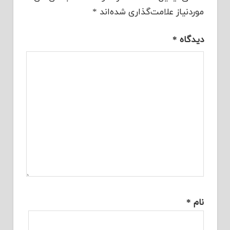
موردنیاز علامت‌گذاری شده‌اند
*
دیدگاه
*
نام
*