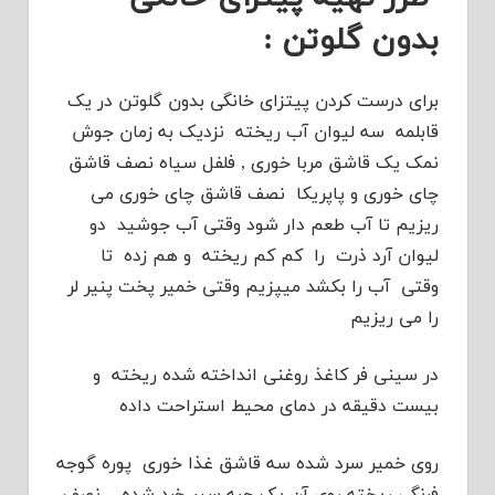
بدون گلوتن :
برای درست کردن پیتزای خانگی بدون گلوتن در یک
قابلمه سه لیوان آب ریخته نزدیک به زمان جوش
نمک یک قاشق مربا خوری , فلفل سیاه نصف قاشق
چای خوری و پاپریکا نصف قاشق چای خوری می
ریزیم تا آب طعم دار شود وقتی آب جوشید دو
لیوان آرد ذرت را کم کم ریخته و هم زده تا
وقتی آب را بکشد میپزیم وقتی خمیر پخت پنیر لر
را می ریزیم
در سینی فر کاغذ روغنی انداخته شده ریخته و
بیست دقیقه در دمای محیط استراحت داده
روی خمیر سرد شده سه قاشق غذا خوری پوره گوجه