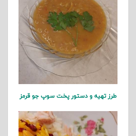
طرز تهیه و دستور پخت سوپ جو قرمز