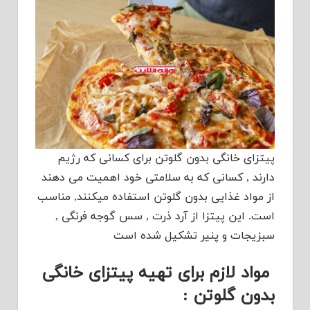
پیتزای خانگی بدون گلوتن برای کسانی که رژیم
دارند , کسانی که به سلامتی خود اهمیت می دهند
از مواد غذایی بدون گلوتن استفاده میکنند, مناسب
است. این پیتزا از آرد ذرت , سس گوجه فرنگی ,
سبزیجات و پنیر تشکیل شده است
مواد لازم برای تهیه پیتزای خانگی
بدون گلوتن :