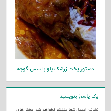
دستور پخت زرشک پلو با سس گوجه
یک پاسخ بنویسید
نشانی ایمیل شما منتشر نخواهد شد.
بخش‌های