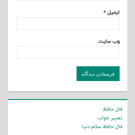
ایمیل
*
وب‌ سایت
فال حافظ
تعبیر خواب
فال حافظ سلام دنیا