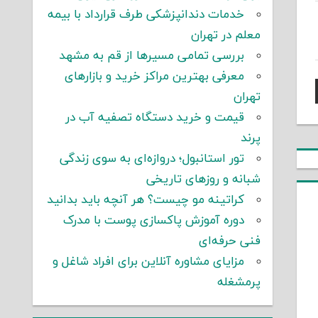
خدمات دندانپزشکی طرف قرارداد با بیمه
معلم در تهران
بررسی تمامی مسیرها از قم به مشهد
معرفی بهترین مراکز خرید و بازارهای
تهران
قیمت و خرید دستگاه تصفیه آب در
پرند
تور استانبول؛ دروازه‌ای به سوی زندگی
شبانه و روزهای تاریخی
کراتینه مو چیست؟ هر آنچه باید بدانید
دوره آموزش پاکسازی پوست با مدرک
فنی حرفه‌ای
مزایای مشاوره آنلاین برای افراد شاغل و
پرمشغله