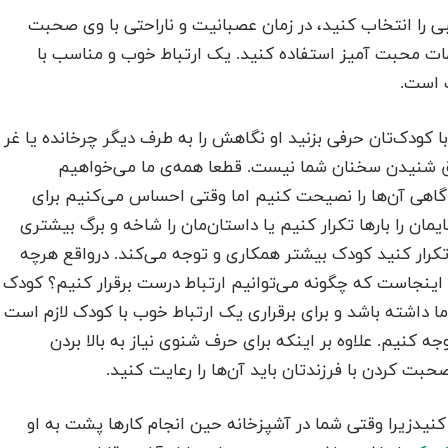
 را انتخاب کنید، در زمان عصبانیت و ناراحتی با وی صحبت
لمات محبت آمیز استفاده کنید. یک ارتباط خوب و مناسب با
ب است.
 کودک‌تان حرفی بزنید او نگاهش را به طرف دیگر چرخانده یا غر
ق شنیدن سخنان شما نیست‌‌. قطعا همه‌ی ما می‌‌خواهیم
ا گاهی آن‌ها را نصیحت کنیم اما وقتی احساس می‌‌کنیم برای
ن را بارها تکرار کنیم یا داستان‌مان را شاخه و برگ بیشتری
تکرار کنید کودک بیشتر همکاری و توجه می‌‌کند‌‌‌‌. درواقع هرچه
ینجاست که چگونه می‌‌توانیم ارتباط درست برقرار کنیم؟ کودک
ما داشته باشد و برای برقراری یک ارتباط خوب با کودک لازم است
کنیم‌‌. علاوه بر اینکه برای حرف شنوی نیاز به بالا بردن
 کردن با فرزند‌تان باید آن‌ها را رعایت کنید‌‌‌‌.
کنیدزیرا وقتی شما در آشپزخانه حین انجام کارها پشت به او