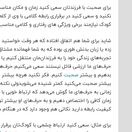
برای صحبت با فرزندتان سعی کنید زمان و مکان مناسبی
نکنید و سعی کنید در برقراری رابطه کلامی با وی از ک
کودک نیازمند برخی ویژگی های رفتاری و کلامی مناس
شاید برای شما هم اتفاق افتاده که هر وقت خواستید با
زده یا زبان بدنش طوری بوده که به شما فهمانده مشتا
تجربه‌های زندگی خود را به فرزندان‌مان منتقل کنیم ی
حرف‌های ما ارزشی قائل نیستند سعی می‌‌کنیم حرف‌هایما
بدهیم و بیشتر
صحبت
کنیم‌‌‌‌. فکر نکنید هرچه بیشتر 
بیشتر صحبت می‌‌کنید کمتر شنیده می‌‌شویدولی نکته ا
زمانی به حرف‌های ما گوش می‌‌دهد که ارتباط خوبی با 
زمان کافی را اختصاص دهیم و به حرف‌های او بیشتر توجه 
کیفیت رابطه دارید نکاتی هم وجود دارد که در هنگام صحبت
برای مثال: سعی کنید ارتباط چشمی با کودک‌تان برقرار 