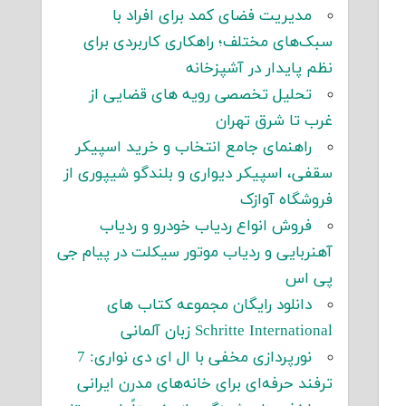
مدیریت فضای کمد برای افراد با
سبک‌های مختلف؛ راهکاری کاربردی برای
نظم پایدار در آشپزخانه
تحلیل تخصصی رویه های قضایی از
غرب تا شرق تهران
راهنمای جامع انتخاب و خرید اسپیکر
سقفی، اسپیکر دیواری و بلندگو شیپوری از
فروشگاه آوازک
فروش انواع ردیاب خودرو و ردیاب
آهنربایی و ردیاب موتور سیکلت در پیام جی
پی اس
دانلود رایگان مجموعه کتاب های
Schritte International زبان آلمانی
نورپردازی مخفی با ال ای دی نواری: 7
ترفند حرفه‌ای برای خانه‌های مدرن ایرانی