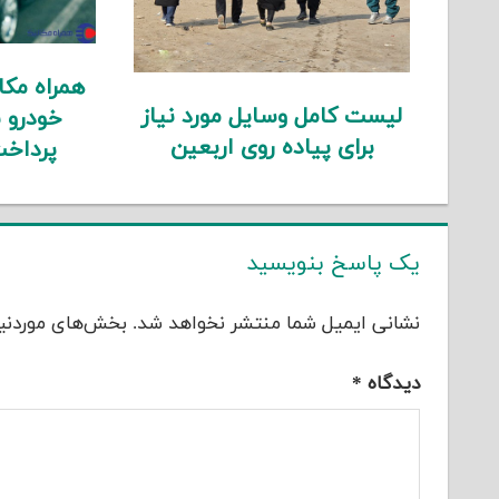
همراه مک
لیست کامل وسایل مورد نیاز
خودرو 
برای پیاده روی اربعین
پرداخت
یک پاسخ بنویسید
نشانی ایمیل شما منتشر نخواهد شد.
بخش‌های موردنیا
دیدگاه
*