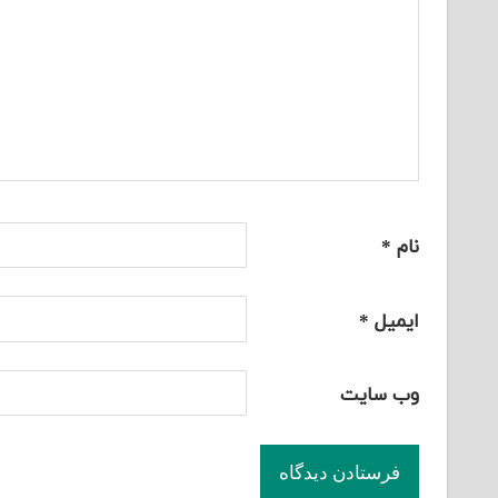
نام
*
ایمیل
*
وب‌ سایت