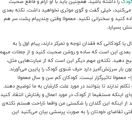
ودک
را داشته باشید‌‌‌‌. همچنین باید با او آرام و قاطع صحبت
 می‌‌کنید، خیلی گفت و گوی موثری نخواهید داشت‌‌. نکته بعدی
ه کنید و سخنرانی نکنید‌‌‌‌. معمولا وقتی چندپیام پشت سر هم
 بسپارد‌‌‌‌.
ال یا کودکانی که فقدان توجه و تمرکز دارند، پیام اول را به
ته‌ی بعدی این است که ساده و روشن صحبت کنید و از جملات مبهم
ضیح دهید‌‌. نکته‌ی مهم دیگر این است که از عبارت‌هایی مثل،
 بار سرزنش‌آمیز دارد حرف شنوی کودک را پایین می‌‌آورند‌‌.
«چرا» معمولا تاثیرگزار نیست‌‌‌‌. کودکان کم سن و سال معمولا
کلم ندارند تا بتوانند در مورد علت کارشان به ما توضیح دهند‌‌‌‌.
اینکه مستقیما از کودک در مورد اعمال و رفتارش انتقاد کنید‌‌‌‌.
د از اینکه این گلدان را شکستی من واقعا ناراحت هستم نکته‌ی
 وقتی تقاضای خودتان را به صورت پرسشی بیان می‌‌کنید این