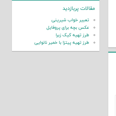
مقالات پربازدید
تعبیر خواب شیرینی
عکس بچه برای پروفایل
طرز تهیه کیک زبرا
طرز تهیه پیتزا با خمیر نانوایی