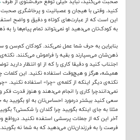
صحبت می‌‌کنید، نباید خیلی توقع حرف‌شنوی از طرف
ک
کنید‌‌‌‌. وقتی با هیجان و عصبانیت و پرخاشگری صحبت
این است که از عبارت‌های کوتاه و دقیق و واضح استفاد
به کودک‌تان می‌‌دهید او نمی‌تواند تمام پیام‌ها را به ذهنش
بنابراین به حرف شما عمل نمی‌کند‌‌‌‌. کودکان کم‌سن و س
ذهن‌شان می‌‌سپارند و بقیه را فراموش می‌‌کنند‌‌. نک
اجتناب کنید و دقیقا کاری را که از او انتظار دارید تو
همیشه، هرگز و هیچ‌وقت استفاده نکنید‌‌. این کلمات چون
نکته‌‎ی دیگر اینکه از کلمه‌ی «چرا» استفاده نکنید‌‌. 
نمی‌دانندچرا کاری را انجام می‌‌دهند و هنوز قدرت فکر و ت
سعی کنید بیشتر درمورد احساس‌تان به او بگویید به جای 
مثلا به جای اینکه بگویید چرا گلدان را شکستی؟ بگویی
آخر این که از جملات پرسشی استفده نکنید‌‌‌‌. درواقع
فرصت را به فرزندان‌تان می‌‌دهید که به شما نه بگویند‌‌.