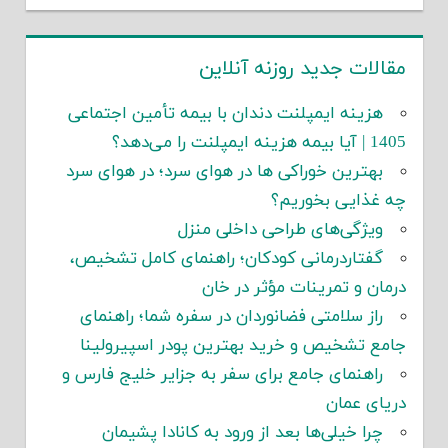
مقالات جدید روزنه آنلاین
هزینه ایمپلنت دندان با بیمه تأمین اجتماعی
1405 | آیا بیمه هزینه ایمپلنت را می‌دهد؟
بهترین خوراکی ها در هوای سرد؛ در هوای سرد
چه غذایی بخوریم؟
ویژگی‌های طراحی داخلی منزل
گفتاردرمانی کودکان؛ راهنمای کامل تشخیص،
درمان و تمرینات مؤثر در خان
راز سلامتی فضانوردان در سفره شما؛ راهنمای
جامع تشخیص و خرید بهترین پودر اسپیرولینا
راهنمای جامع برای سفر به جزایر خلیج فارس و
دریای عمان
چرا خیلی‌ها بعد از ورود به کانادا پشیمان