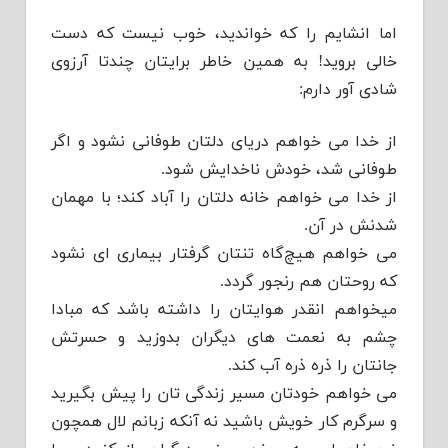
اما انشایم را که خواندید، خوب نیست که دست
خالی بروید! به همین خاطر برایتان چندتا آرزوی
شادی آور دارم:
از خدا می خواهم دریای دلتان طوفانی نشود و اگر
طوفانی شد، خودش ناخدایش شود.
از خدا می خواهم خانه دلتان را آباد کند؛ با مهمان
شدنش در آن.
می خواهم هیچ‌گاه تنتان گرفتار بیماری ای نشود
که روحتان هم رنجور گردد.
میخواهم انقدر هوایتان را داشته باشد که مبادا
چشم به نعمت های دیگران بدوزید و حسرتش
جانتان را ذره ذره آب کند.
می خواهم خودتان مسیر زندگی تان را پیش بگیرید
و سرگرم کار خویش باشید نه آنکه زبانم لال همچون