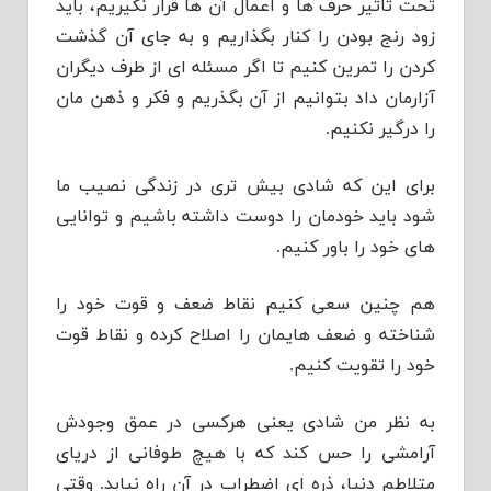
تحت تاثیر حرف ها و اعمال آن ها قرار نگیریم، باید
زود رنج بودن را کنار بگذاریم و به جای آن گذشت
کردن را تمرین کنیم تا اگر مسئله ای از طرف دیگران
آزارمان داد بتوانیم از آن بگذریم و فکر و ذهن مان
را درگیر نکنیم.
برای این که شادی بیش تری در زندگی نصیب ما
شود باید خودمان را دوست داشته باشیم و توانایی
های خود را باور کنیم.
هم چنین سعی کنیم نقاط ضعف و قوت خود را
شناخته و ضعف هایمان را اصلاح کرده و نقاط قوت
خود را تقویت کنیم.
به نظر من شادی یعنی هرکسی در عمق وجودش
آرامشی را حس کند که با هیچ طوفانی از دریای
متلاطم دنیا، ذره ای اضطراب در آن راه نیابد. وقتی