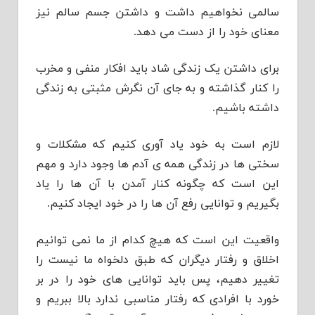
سالمی نخواهیم داشت و داشتن جسم سالم نیز
معنای خود را از دست می دهد.
برای داشتن یک زندگی شاد باید افکار منفی و مخرب
را کنار گذاشته و به جای آن نگرش مثبتی به زندگی
داشته باشیم.
لازم است به خود یاد آوری کنیم که مشکلات و
سختی ها در زندگی همه ی آدم ها وجود دارد و مهم
این است که چگونه کنار آمدن با آن ها را یاد
بگیریم و توانایی رفع آن ها را در خود ایجاد کنیم.
واقعیت این است که هیچ کدام از ما نمی توانیم
اخلاق و رفتار دیگران که طبق دلخواه ما نیست را
تغییر دهیم، پس باید توانایی های خود را در بر
خورد با افرادی که رفتار مناسبی ندارد بالا ببریم و