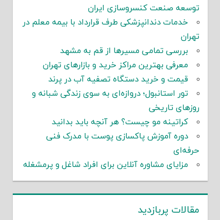
توسعه صنعت کنسروسازی ایران
خدمات دندانپزشکی طرف قرارداد با بیمه معلم در
تهران
بررسی تمامی مسیرها از قم به مشهد
معرفی بهترین مراکز خرید و بازارهای تهران
قیمت و خرید دستگاه تصفیه آب در پرند
تور استانبول؛ دروازه‌ای به سوی زندگی شبانه و
روزهای تاریخی
کراتینه مو چیست؟ هر آنچه باید بدانید
دوره آموزش پاکسازی پوست با مدرک فنی
حرفه‌ای
مزایای مشاوره آنلاین برای افراد شاغل و پرمشغله
مقالات پربازدید