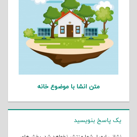
متن انشا با موضوع خانه
یک پاسخ بنویسید