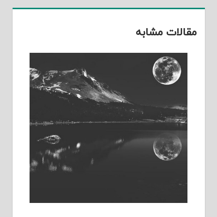
مقالات مشابه