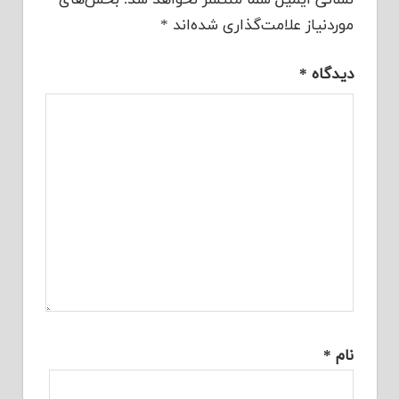
نشانی ایمیل شما منتشر نخواهد شد.
بخش‌های
موردنیاز علامت‌گذاری شده‌اند
*
دیدگاه
*
نام
*