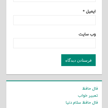
ایمیل
*
وب‌ سایت
فال حافظ
تعبیر خواب
فال حافظ سلام دنیا