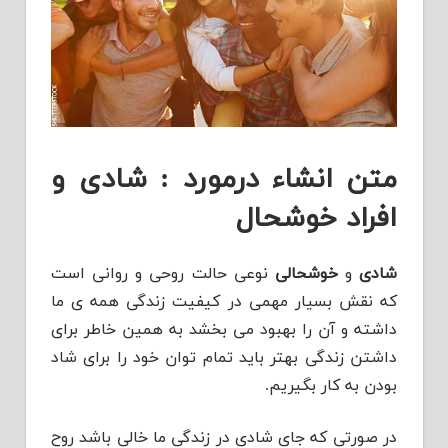
متن انشاء درمورد : شادی و
افراد خوشحال
شادی
و
خوشحالی
نوعی حالت روحی و روانی است
که نقش بسیار مهمی در کیفیت زندگی همه ی ما
داشته و آن را بهبود می بخشد به همین خاطر برای
داشتن زندگی بهتر باید تمام توان خود را برای شاد
بودن به کار بگیریم.
در صورتی که جای شادی در زندگی ما خالی باشد روح