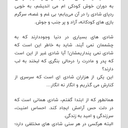
به دوران خوش کودکی ام می اندیشم، به خوبی
ردپای شادی را در آن می‌یابم؛ بی غم و غصه، سرگرم
بازی های کودکانه، آزاد و پر جنب و جوش.
شادی های بسیاری در دنیا وجوددارند که به
چشممان نمی آیند. شاید به خاطر این است که
شادی نمی پنداریمشان! آیا شادی غیر از این است
که پدر و مادرت را درحالی بنگری که لبخند به لب
دارند؟
این یکی از هزاران شادی ای است که سرسری از
کنارش می گذریم و انگار نه انگار…
همانطور که از ابتدا گفتم، شادی همانی است که
در دلت حس آرامش ایجاد کند. احساس امنیت،
سرزندگی و امید به زندگی.
البته هرکسی در هر سنی شادی های مختلفی دارد؛