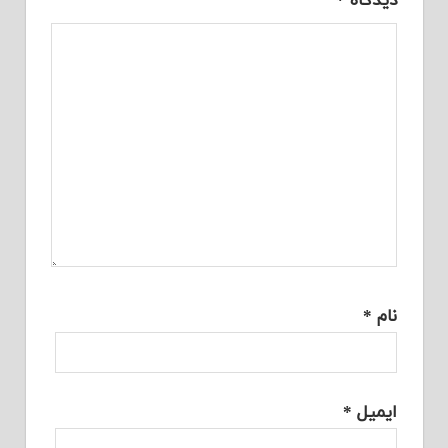
دیدگاه
*
نام
*
ایمیل
*