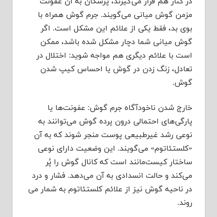
در کنار هم قرار می‌گیرند، پزشکان به آن عفونت
مزمن گوش میانی می‌گویند. جرم گوش همراه با
بوی بد، فقط یکی از علائم این مشکل است. اگر
گوش میانی شما دچار مشکل شده باشد، ممکن
است با علائم دیگری هم مواجه شوید: اختلال در
تعادل، زنگ زدن در گوش یا احساس کیپ شدن
گوش.
خارج شدن ناخودآگاه جرم گوش: عفونت‌ها یا
پارگی‌های احتمالی درون پرده گوش می‌توانند به
نوعی رشد غیرطبیعی پوست منجر شوند که به آن
«کلستئاتوم» می‌گویند. این وضعیت دارای نوعی
ساختار کیست‌مانند است که کانال گوش را پُر
می‌کند و حالت انسدادی به آن می‌دهد. فشار و درد
در ناحیه گوش نیز از علائم کلستئاتوم به شمار می
روند.