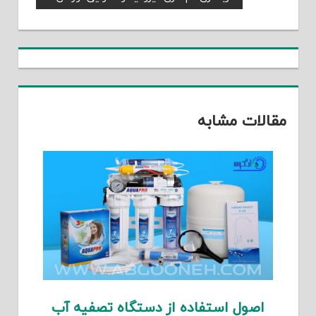
نوشته
Post:
مقالات مشابه
اصول استفاده از دستگاه تصفیه آب