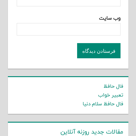
وب‌ سایت
فال حافظ
تعبیر خواب
فال حافظ سلام دنیا
مقالات جدید روزنه آنلاین