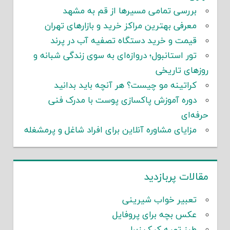
بررسی تمامی مسیرها از قم به مشهد
معرفی بهترین مراکز خرید و بازارهای تهران
قیمت و خرید دستگاه تصفیه آب در پرند
تور استانبول؛ دروازه‌ای به سوی زندگی شبانه و
روزهای تاریخی
کراتینه مو چیست؟ هر آنچه باید بدانید
دوره آموزش پاکسازی پوست با مدرک فنی
حرفه‌ای
مزایای مشاوره آنلاین برای افراد شاغل و پرمشغله
مقالات پربازدید
تعبیر خواب شیرینی
عکس بچه برای پروفایل