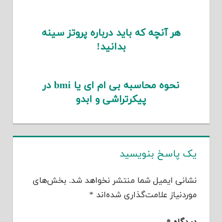
هر آنچه که باید درباره پروتز سینه
بدانید!
نحوه محاسبه بی ام ای یا bmi در
پیکرتراشی و ابدو
یک پاسخ بنویسید
نشانی ایمیل شما منتشر نخواهد شد.
بخش‌های
موردنیاز علامت‌گذاری شده‌اند
*