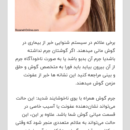
برخی علائم در سیستم شنوایی خبر از بیماری در
گوش مانی میدهند. اگر گوشتان جرم نداشته
باشدیا جرم آن بدبو باشد یا به صورت ناخودآگاه جرم
از آن بیرون بیاید باید فورا به متخصص گوش و حلق
و بینی مراجعه کنید این نشانه ها خبر از عفونت
مزمن گوش میدهند.
جرم گوش همراه با بوی ناخوشایند شدید: این حالت
می‌تواند نشان‌دهنده عفونت یا آسیب خاصی در
قسمت میانی گوش شما باشد. علاوه بر این، این
حالت می‌تواند به علائم متعددی منجر شود که وقتی