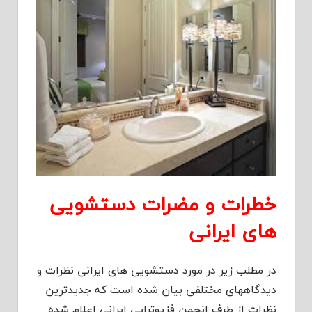
خطرات و مضرات دستشویی
های ایرانی
در مطلب زیر در مورد دستشویی های ایرانی نظرات و
دیدگاههای مختلفی بیان شده است که جدیدترین
نظرات از طرف انجمن فزیوتراپی ایرانی اعلام شده