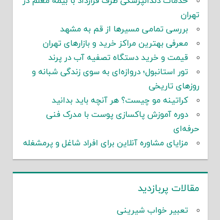
خدمات دندانپزشکی طرف قرارداد با بیمه معلم در
تهران
بررسی تمامی مسیرها از قم به مشهد
معرفی بهترین مراکز خرید و بازارهای تهران
قیمت و خرید دستگاه تصفیه آب در پرند
تور استانبول؛ دروازه‌ای به سوی زندگی شبانه و
روزهای تاریخی
کراتینه مو چیست؟ هر آنچه باید بدانید
دوره آموزش پاکسازی پوست با مدرک فنی
حرفه‌ای
مزایای مشاوره آنلاین برای افراد شاغل و پرمشغله
مقالات پربازدید
تعبیر خواب شیرینی