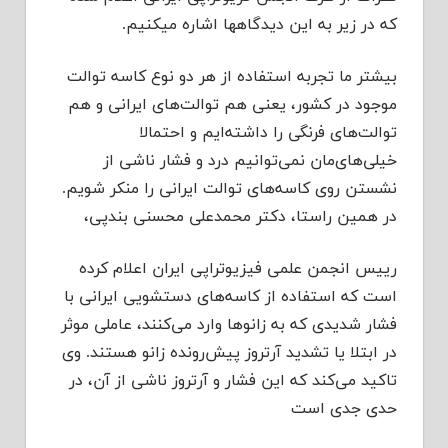
که در زیر به این دیدگاهها اشاره میکنیم.
بیشتر ما تجربه استفاده از هر دو نوع کاسه توالت
موجود در کشور، یعنی هم توالت‌های ایرانی و هم
توالت‌های فرنگی را داشته‌ایم و احتمالا
خیلی‌های‌مان نمی‌توانیم درد و فشار ناشی از
نشستن روی کاسه‌های توالت ایرانی را منکر شویم.
در همین راستا، دکتر محمدعلی محسنی بندپی،
رییس انجمن علمی فیزیوتراپی ایران اعلام کرده
است که استفاده از کاسه‌های دستشویی ایرانی با
فشار شدیدی که به زانوها وارد می‌کنند، عاملی موثر
در ابتلا یا تشدید آرتروز پیش‌رونده زانو هستند. وی
تاکید می‌کند که این فشار و آرتروز ناشی از آن، در
حدی جدی است