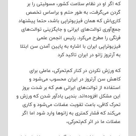
که اگر او در نظام سلامت کشور، مسولیتی را بر
گردن می‌گرفت، به طور حتم و براساس تخصص
کاری‌اش که همان فیزیوتراپی باشد، حتما پیشنهاد
جمع‌آوری توالت‌های ایرانی و جایگزینی توالت‌های
فرنگی را مطرح می‌کرد. رئیس انجمن علمی
فیزیوتراپی ایران با اشاره به پایین آمدن سن ابتلا
به آرتروز زانو در ایران تاکید کرد
که ورزش نکردن در کنار کم‌تحرکی، عاملی برای
کاهش سن آرتروز در ایران محسوب می‌شود و
استفاده از توالت‌های ایرانی هم که بر شدت بروز
این مشکل افزوده‌اند. بندپی یادآور شدن که ورزش و
تحرک کافی، باعث تقویت عضلات می‌شود و کاری
می‌کند که فشار کمتری به زانوها وارد شود اما اگر
عضلات ما در اثر کم‌تحرکی،