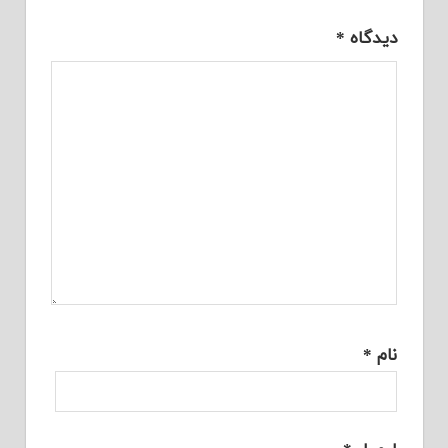
دیدگاه
*
نام
*