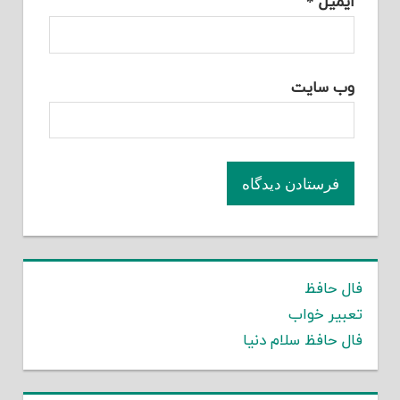
ایمیل
*
وب‌ سایت
فال حافظ
تعبیر خواب
فال حافظ سلام دنیا