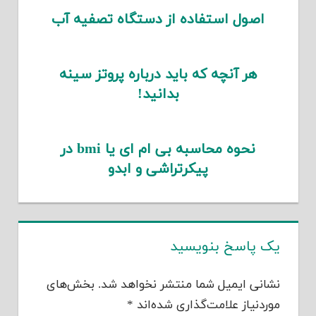
اصول استفاده از دستگاه تصفیه آب
هر آنچه که باید درباره پروتز سینه
بدانید!
نحوه محاسبه بی ام ای یا bmi در
پیکرتراشی و ابدو
یک پاسخ بنویسید
نشانی ایمیل شما منتشر نخواهد شد.
بخش‌های
موردنیاز علامت‌گذاری شده‌اند
*