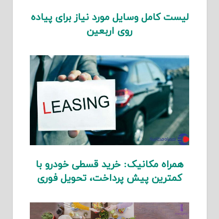
لیست کامل وسایل مورد نیاز برای پیاده
روی اربعین
همراه مکانیک: خرید قسطی خودرو با
کمترین پیش پرداخت، تحویل فوری