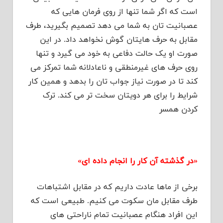
است که اگر شما تنها از روی فرمان هایی که
عصبانیت تان به شما می دهد تصمیم بگیرید، طرف
مقابل به حرف هایتان گوش نخواهد داد. در این
صورت او یک حالت دفاعی به خود می گیرد و تنها
روی حرف های غیرمنطقی و ناعادلانه شما تمرکز می
کند تا در صورت نیاز جواب تان را بدهد و همین کار
شرایط را برای هر دویتان سخت تر می کند. ترک
کردن همسر
«در گذشته آن کار را انجام داده ای»
برخی از ماها عادت داریم که در مقابل اشتباهات
طرف مقابل مان سکوت می کنیم. طبیعی است که
این افراد هنگام عصبانیت تمام ناراحتی های