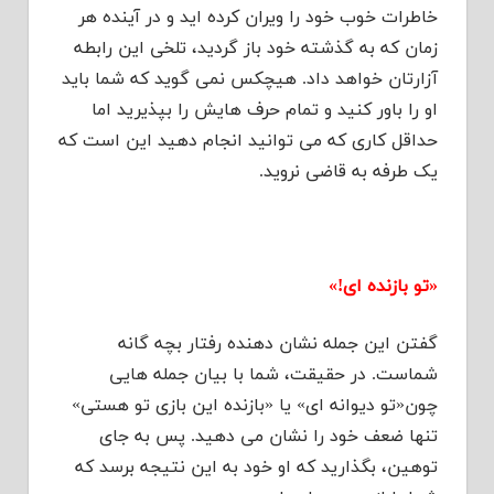
خاطرات خوب خود را ویران کرده اید و در آینده هر
زمان که به گذشته خود باز گردید، تلخی این رابطه
آزارتان خواهد داد. هیچکس نمی گوید که شما باید
او را باور کنید و تمام حرف هایش را بپذیرید اما
حداقل کاری که می توانید انجام دهید این است که
یک طرفه به قاضی نروید.
«تو بازنده ای!»
گفتن این جمله نشان دهنده رفتار بچه گانه
شماست. در حقیقت، شما با بیان جمله هایی
چون«تو دیوانه ای» یا «بازنده این بازی تو هستی»
تنها ضعف خود را نشان می دهید. پس به جای
توهین، بگذارید که او خود به این نتیجه برسد که