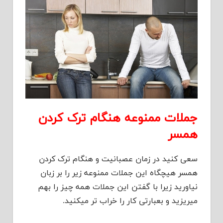
جملات ممنوعه هنگام ترک کردن
همسر
سعی کنید در زمان عصبانیت و هنگام ترک کردن
همسر هیچگاه این جملات ممنوعه زیر را بر زبان
نیاورید زیرا با گفتن این جملات همه چیز را بهم
میریزید و بعبارتی کار را خراب تر میکنید.