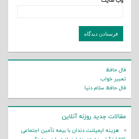
وب‌ سایت
فال حافظ
تعبیر خواب
فال حافظ سلام دنیا
مقالات جدید روزنه آنلاین
هزینه ایمپلنت دندان با بیمه تأمین اجتماعی