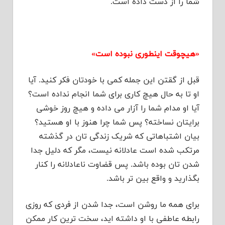
شما را از دست داده است.
«هیچوقت اینطوری نبوده است»
قبل از گقتن این جمله کمی با خودتان فکر کنید. آیا
او تا به حال هیچ کاری برای شما انجام نداده است؟
آیا او مدام شما را آزار می داده و هیچ روز خوشی
برایتان نساخته؟ پس شما چرا هنوز با او هستید؟
بیان اشتباهاتی که شریک زندگی تان در گذشته
مرتکب شده است عادلانه نیست، مگر که دلیل جدا
شدن تان بوده باشد. پس قضاوت ناعادلانه را کنار
بگذارید و واقع بین تر باشد.
برای همه ما روشن است، جدا شدن از فردی که روزی
رابطه عاطفی با او داشته اید، سخت ترین کار ممکن