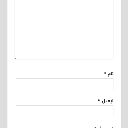
نام
*
ایمیل
*