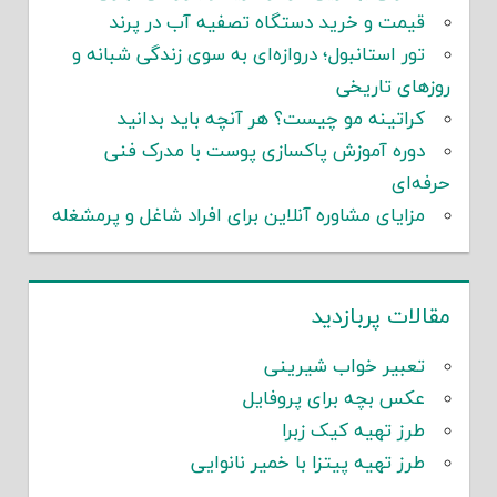
قیمت و خرید دستگاه تصفیه آب در پرند
تور استانبول؛ دروازه‌ای به سوی زندگی شبانه و
روزهای تاریخی
کراتینه مو چیست؟ هر آنچه باید بدانید
دوره آموزش پاکسازی پوست با مدرک فنی
حرفه‌ای
مزایای مشاوره آنلاین برای افراد شاغل و پرمشغله
مقالات پربازدید
تعبیر خواب شیرینی
عکس بچه برای پروفایل
طرز تهیه کیک زبرا
طرز تهیه پیتزا با خمیر نانوایی