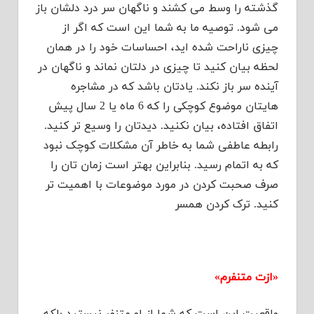
گذشته را وسط می کشند و ناگهان سر درد دلشان باز
می شود. توصیه ما به شما این است که اگر از
چیزی ناراحت شده اید، احساسات خود را در همان
لحظه بیان کنید تا چیزی در دلتان نماند و ناگهان در
آینده سر باز نکند. یادتان باشد که در مشاجره
هایتان موضوع کوچکی را که 6 ماه یا 2 سال پیش
اتفاق افتاده، بیان نکنید. دیدتان را وسیع تر کنید.
رابطه عاطفی شما به خاطر آن مشکلات کوچک نبود
که به اتمام رسید. بنابراین بهتر است زمان تان را
صرف صحبت کردن در مورد موضوعات با اهمیت تر
کنید. ترک کردن همسر
«ازت متنفرم»