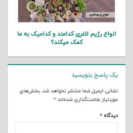
انواع رژیم لاغری کدامند و کدامیک به ما
کمک میکند؟
یک پاسخ بنویسید
نشانی ایمیل شما منتشر نخواهد شد.
بخش‌های
موردنیاز علامت‌گذاری شده‌اند
*
دیدگاه
*