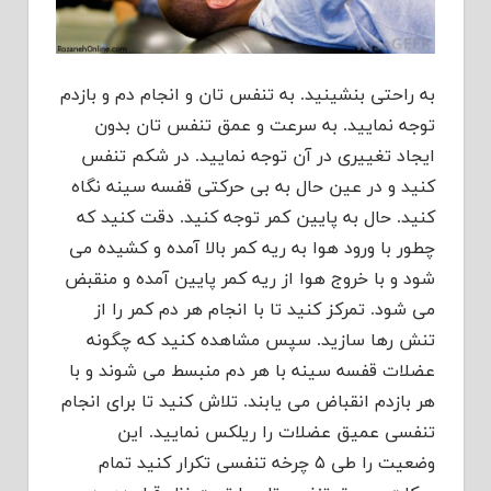
به راحتی بنشینید. به تنفس تان و انجام دم و بازدم
توجه نمایید. به سرعت و عمق تنفس تان بدون
ایجاد تغییری در آن توجه نمایید. در شکم تنفس
کنید و در عین حال به بی حرکتی قفسه سینه نگاه
کنید. حال به پایین کمر توجه کنید. دقت کنید که
چطور با ورود هوا به ریه کمر بالا آمده و کشیده می
شود و با خروج هوا از ریه کمر پایین آمده و منقبض
می شود. تمرکز کنید تا با انجام هر دم کمر را از
تنش رها سازید. سپس مشاهده کنید که چگونه
عضلات قفسه سینه با هر دم منبسط می شوند و با
هر بازدم انقباض می یابند. تلاش کنید تا برای انجام
تنفسی عمیق عضلات را ریلکس نمایید. این
وضعیت را طی ۵ چرخه تنفسی تکرار کنید تمام