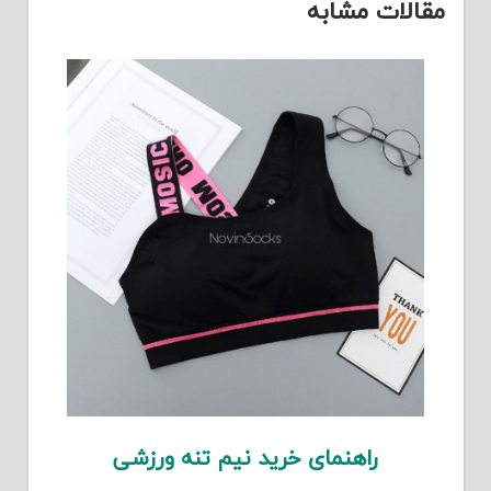
مقالات مشابه
راهنمای خرید نیم تنه ورزشی