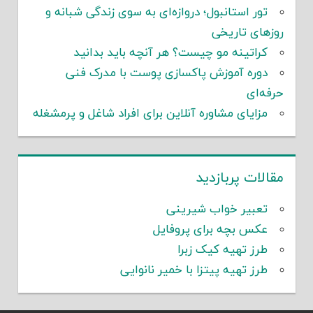
تور استانبول؛ دروازه‌ای به سوی زندگی شبانه و
روزهای تاریخی
کراتینه مو چیست؟ هر آنچه باید بدانید
دوره آموزش پاکسازی پوست با مدرک فنی
حرفه‌ای
مزایای مشاوره آنلاین برای افراد شاغل و پرمشغله
مقالات پربازدید
تعبیر خواب شیرینی
عکس بچه برای پروفایل
طرز تهیه کیک زبرا
طرز تهیه پیتزا با خمیر نانوایی