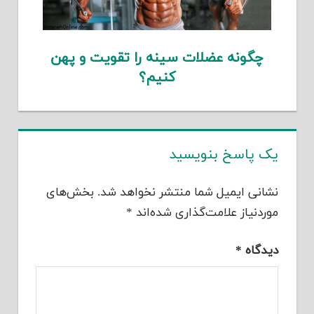
چگونه عضلات سینه را تقویت و پهن
کنیم؟
یک پاسخ بنویسید
نشانی ایمیل شما منتشر نخواهد شد.
بخش‌های
موردنیاز علامت‌گذاری شده‌اند
*
دیدگاه
*