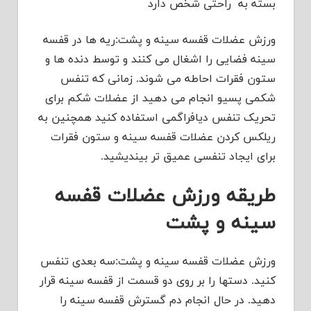
بسته به راحتی شخص دارد
ورزش عضلات قفسه سینه و پشت:ریه ها در قفسه
سینه فضایی را اشغال می کنند و توسط دنده ها و
ستون فقرات احاطه می شوند. زمانی که تنفس
شکمی پسیو انجام می دهید از عضلات شکم برای
تحریک تنفس دیافراگمی استفاده کنید همچنین به
ریلکس کردن عضلات قفسه سینه و ستون فقرات
برای ایجاد تنفسی عمیق تر بیندیشید.
طریقه ورزش عضلات قفسه
سینه و پشت
ورزش عضلات قفسه سینه و پشت:سه بعدی تنفس
کنید. دستها را بر روی دو قسمت از قفسه سینه قرار
دهید. در حال انجام دم گسترش قفسه سینه را