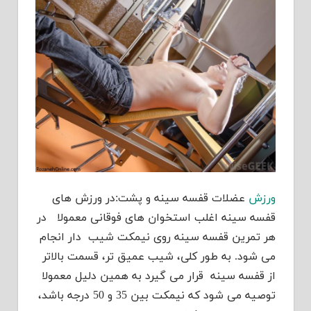
ورزش
عضلات قفسه سینه و پشت:در ورزش های
قفسه سینه اغلب استخوان های فوقانی معمولا در
هر تمرین قفسه سینه روی نیمکت شیب دار انجام
می شود. به طور کلی، شیب عمیق تر، قسمت بالاتر
از قفسه سینه قرار می گیرد به همین دلیل معمولا
توصیه می شود که نیمکت بین 35 و 50 درجه باشد،