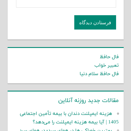
فال حافظ
تعبیر خواب
فال حافظ سلام دنیا
مقالات جدید روزنه آنلاین
هزینه ایمپلنت دندان با بیمه تأمین اجتماعی
1405 | آیا بیمه هزینه ایمپلنت را می‌دهد؟
بهترین خوراکی ها در هوای سرد؛ در هوای سرد