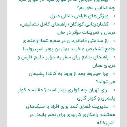
چه غذایی بخوریم؟
ویژگی‌های طراحی داخلی منزل
گفتاردرمانی کودکان؛ راهنمای کامل تشخیص،
درمان و تمرینات مؤثر در خان
راز سلامتی فضانوردان در سفره شما؛ راهنمای
جامع تشخیص و خرید بهترین پودر اسپیرولینا
راهنمای جامع برای سفر به جزایر خلیج فارس و
دریای عمان
چرا خیلی‌ها بعد از ورود به کانادا پشیمان
می‌شوند؟
برای تهران چه کولری بهتر است؟ مقایسه کولر
پلیمری و کولر گازی
مدیریت فضای کمد برای افراد با سبک‌های
مختلف؛ راهکاری کاربردی برای نظم پایدار در
آشپزخانه