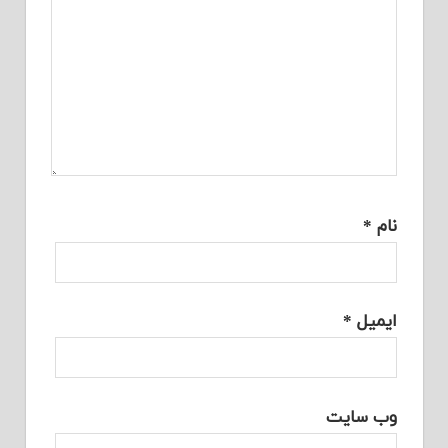
نام
*
ایمیل
*
وب‌ سایت