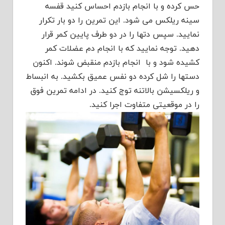
حس کرده و با انجام بازدم احساس کنید قفسه
سینه ریلکس می شود. این تمرین را دو بار تکرار
نمایید. سپس دتها را در دو طرف پایین کمر قرار
دهید. توجه نمایید که با انجام دم عضلات کمر
کشیده شود و با انجام بازدم منقبض شوند. اکنون
دستها را شل کرده دو نفس عمیق بکشید. به انبساط
و ریلکسیشن بالاتنه توج کنید. در ادامه تمرین فوق
را در موقعیتی متفاوت اجرا کنید.