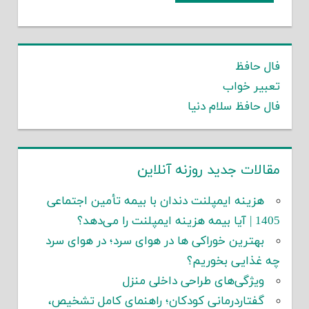
فال حافظ
تعبیر خواب
فال حافظ سلام دنیا
مقالات جدید روزنه آنلاین
هزینه ایمپلنت دندان با بیمه تأمین اجتماعی
1405 | آیا بیمه هزینه ایمپلنت را می‌دهد؟
بهترین خوراکی ها در هوای سرد؛ در هوای سرد
چه غذایی بخوریم؟
ویژگی‌های طراحی داخلی منزل
گفتاردرمانی کودکان؛ راهنمای کامل تشخیص،