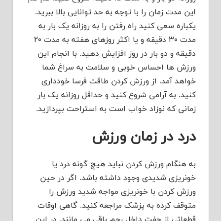
این مدت زمان را با توجه به حد توانایی بالا ببرید.
یکباره سعی کنید راه رفتن را به روزانه یک بار به
مدت ۳۰ دقیقه و یا اکثر روزهای هفته به مدت ۲۰
دقیقه و دو بار در روز افزایش دهید. با انجام این
ورزش ها احساس خوبی و سلامت به سراغ شما
خواهد آمد. از ورزش کردن طاقت فرسا خودداری
کنید. به آرامی شروع کنید و حداقل روزانه یک بار
زمانی که نوزاد خواب است به استراحت بپردازید.
درد در زمان ورزش
به هنگام ورزش کردن نباید هیچ گونه درد یا
خونریزی شدیدی وجود داشته باشد. اگر در حین
ورزش کردن با خونریزی مواجه شدید ورزش را
متوقف کرده به پزشک مراجعه کنید. گاهی اوقات
قطعاتی از جفت داخل رحم باقی می مانند. در این