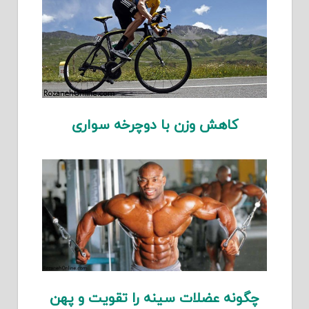
کاهش وزن با دوچرخه سواری
چگونه عضلات سینه را تقویت و پهن