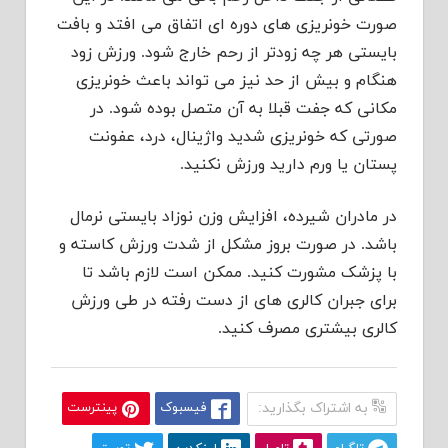
صورت خونریزی های دوره ای اتفاق می افتد و بافت
بایستی هر چه زودتر از رحم خارج شود. ورزش زود
هنگام و بیش از حد نیز می تواند باعث خونریزی
مکانی که جفت قبلا به آن متصل بوده شود. در
صورتی که خونریزی شدید واژینال، درد، عفونت
پستان یا ورم دارید ورزش نکنید.
در مادران شیرده، افزایش وزن نوزاد بایستی نرمال
باشد. در صورت بروز مشکل از شدت ورزش کاسته و
با پزشک مشورت کنید. ممکن است لازم باشد تا
برای جبران کالری های از دست رفته در طی ورزش
کالری بیشتری مصرف کنید.
به اشتراک بگذارید:
فیسبوک
پینترست