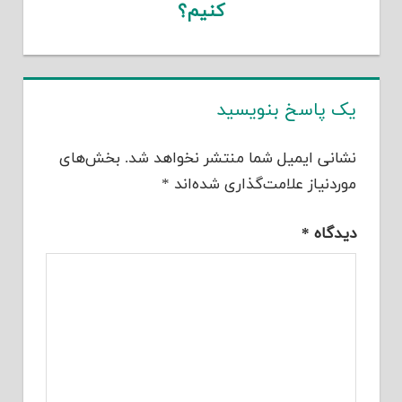
کنیم؟
یک پاسخ بنویسید
نشانی ایمیل شما منتشر نخواهد شد.
بخش‌های
موردنیاز علامت‌گذاری شده‌اند
*
دیدگاه
*