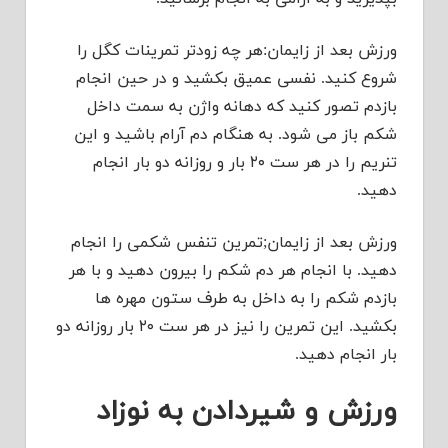
ورزش بعد از زایمان:هر چه زودتر تمرینات کگل را
شروع کنید. نفسی عمیق بکشید و در حین انجام
بازدم تصور کنید که دهانه واژن به سمت داخل
شکم باز می شود. به هنگام دم آرام باشید و این
تنریم را در هر ست ۲۰ بار و روزانه دو بار انجام
دهید.
ورزش بعد از زایمان;تمرین تنفس شکمی را انجام
دهید. با انجام هر دم شکم را بیرون دهید و با هر
بازدم شکم را به داخل به طرف ستون مهره ها
بکشید. این تمرین را نیز در هر ست ۲۰ بار روزانه دو
بار انجام دهید.
ورزش و شیردادن به نوزاد