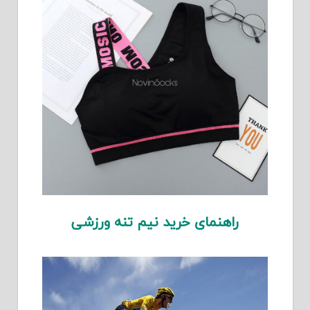
راهنمای خرید نیم تنه ورزشی