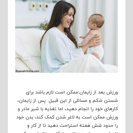
ورزش بعد از زایمان:ممکن است لازم باشد برای
شستن شکم و مسائلی از این قبیل پس از زایمان،
کارهای خود را انجام دهید، اما تغذیه با شیر مادر و
ورزش ممکن است به لاغر شدن کمک کند
، بدن خود
را حدود شش هفته استراحت دهید تا از کار و