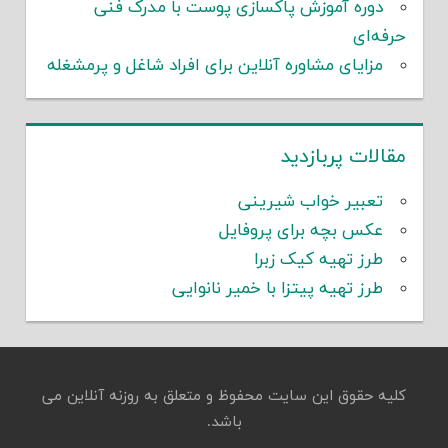
دوره آموزش پاکسازی پوست با مدرک فنی
حرفه‌ای
مزایای مشاوره آنلاین برای افراد شاغل و پرمشغله
مقالات پربازدید
تعبیر خواب شیرینی
عکس بچه برای پروفایل
طرز تهیه کیک زبرا
طرز تهیه پیتزا با خمیر نانوایی
کلیه حقوق این سایت محفوظ و متعلق به روزنه آنلاین می
باشد.