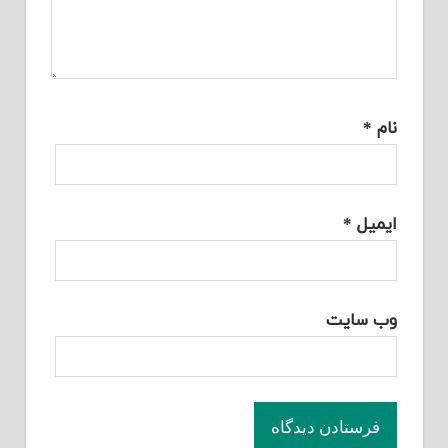
نام
*
ایمیل
*
وب‌ سایت