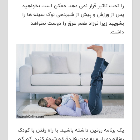
را تحت تاثیر قرار نمی دهد. ممکن است بخواهید
پس از ورزش و پیش از شیردهی نوک سینه ها را
بشویید زیرا نوزاد طعم عرق را دوست نخواهد
داشت.
یک برنامه روتین داشته باشید. با راه رفتن با کودک
روزانه دو بار و به مدت ۱۵ دقیقه شروع کنید. کم کم