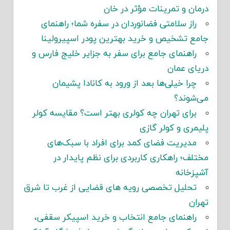
درمان و تمرینات مؤثر در خان
راز سلامتی فضانوردان در سفره شما؛ راهنمای
جامع تشخیص و خرید بهترین پودر اسپیرولینا
راهنمای جامع برای سفر به جزایر خلیج فارس و
دریای عمان
چرا خیلی‌ها بعد از ورود به کانادا پشیمان
می‌شوند؟
برای تهران چه کولری بهتر است؟ مقایسه کولر
پلیمری و کولر گازی
مدیریت فضای کمد برای افراد با سبک‌های
مختلف؛ راهکاری کاربردی برای نظم پایدار در
آشپزخانه
تحلیل تخصصی رویه های قضایی از غرب تا شرق
تهران
راهنمای جامع انتخاب و خرید اسپیکر سقفی،