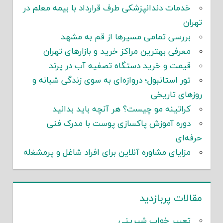
خدمات دندانپزشکی طرف قرارداد با بیمه معلم در
تهران
بررسی تمامی مسیرها از قم به مشهد
معرفی بهترین مراکز خرید و بازارهای تهران
قیمت و خرید دستگاه تصفیه آب در پرند
تور استانبول؛ دروازه‌ای به سوی زندگی شبانه و
روزهای تاریخی
کراتینه مو چیست؟ هر آنچه باید بدانید
دوره آموزش پاکسازی پوست با مدرک فنی
حرفه‌ای
مزایای مشاوره آنلاین برای افراد شاغل و پرمشغله
مقالات پربازدید
تعبیر خواب شیرینی