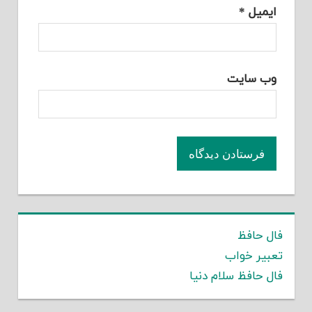
ایمیل
*
وب‌ سایت
فال حافظ
تعبیر خواب
فال حافظ سلام دنیا