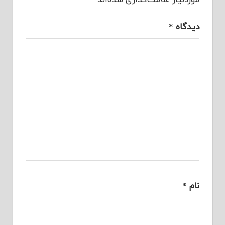
دیدگاه
*
نام
*