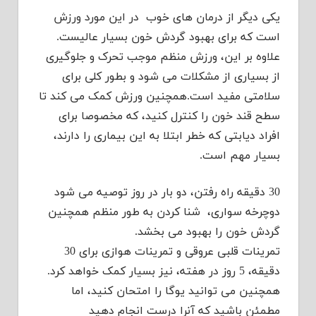
یکی دیگر از درمان های خوب در این مورد ورزش
است که برای بهبود گردش خون بسیار عالیست.
علاوه بر این، ورزش منظم موجب تحرک و جلوگیری
از بسیاری از مشکلات می شود و بطور کلی برای
سلامتی مفید است.همچنین ورزش کمک می کند تا
سطح قند خون را کنترل کنید، که مخصوصا برای
افراد دیابتی که خطر ابتلا به این بیماری را دارند،
بسیار مهم است.
30 دقیقه راه رفتن، دو بار در روز توصیه می شود
دوچرخه سواری، شنا کردن به طور منظم همچنین
گردش خون را بهبود می بخشد.
تمرینات قلبی عروقی و تمرینات هوازی برای 30
دقیقه، 5 روز در هفته، نیز بسیار کمک خواهد کرد.
همچنین می توانید یوگا را امتحان کنید، اما
مطمئن باشید که آنرا درست انجام دهید