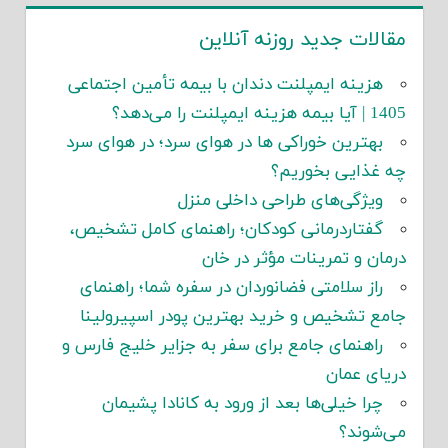
مقالات جدید روزنه آنلاین
هزینه ایمپلنت دندان با بیمه تأمین اجتماعی
1405 | آیا بیمه هزینه ایمپلنت را می‌دهد؟
بهترین خوراکی ها در هوای سرد؛ در هوای سرد
چه غذایی بخوریم؟
ویژگی‌های طراحی داخلی منزل
گفتاردرمانی کودکان؛ راهنمای کامل تشخیص،
درمان و تمرینات مؤثر در خان
راز سلامتی فضانوردان در سفره شما؛ راهنمای
جامع تشخیص و خرید بهترین پودر اسپیرولینا
راهنمای جامع برای سفر به جزایر خلیج فارس و
دریای عمان
چرا خیلی‌ها بعد از ورود به کانادا پشیمان
می‌شوند؟