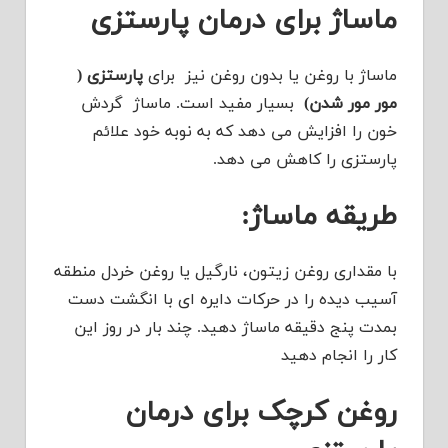
ماساژ برای درمان پارستزی
ماساژ با روغن یا بدون روغن نیز برای
پارستزی (
مور مور شدن)
بسیار مفید است. ماساژ گردش
خون را افزایش می دهد که به نوبه خود علائم
پارستزی را کاهش می دهد.
طریقه ماساژ:
با مقداری روغن زیتون، نارگیل یا روغن خردل منطقه
آسیب دیده را در حرکات دایره ای با انگشت دست
بمدت پنج دقیقه ماساژ دهید. چند بار در روز این
کار را انجام دهید
روغن کرچک برای درمان