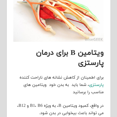
ویتامین B برای درمان
پارستزی
برای اطمینان از کاهش نشانه های ناراحت کننده
پارستزی
، شما باید به بدن خود ویتامین های
مناسب را برسانید
در واقع، کمبود ویتامین B، به ویژه B1، B6 و B12،
می تواند باعث بیخوابی در بدن شود.