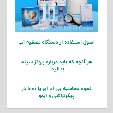
اصول استفاده از دستگاه تصفیه آب
هر آنچه که باید درباره پروتز سینه
بدانید!
نحوه محاسبه بی ام ای یا bmi در
پیکرتراشی و ابدو