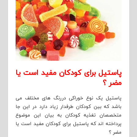
پاستیل برای کودکان مفید است یا
مضر ؟
پاستیل یک نوع خوراکی دررنگ های مختلف می
باشد که بین کودکان طرفدار زیاد دارد در این جا
متخصصان تغذیه کودکان به بیان این موضوع
پرداخته اند که پاستیل برای کودکان مفید است یا
مضر ؟