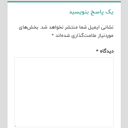
یک پاسخ بنویسید
نشانی ایمیل شما منتشر نخواهد شد.
بخش‌های
موردنیاز علامت‌گذاری شده‌اند
*
دیدگاه
*