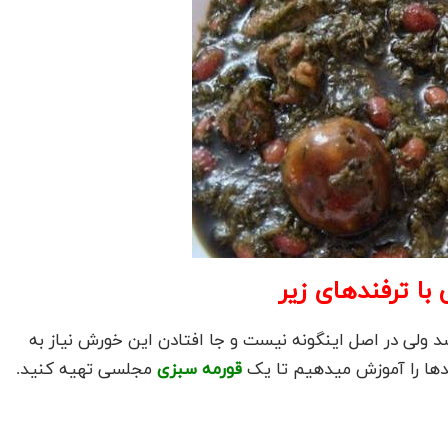
ا ترفندهای زیر
ولی در اصل اینگونه نیست و جا افتادن این خورش نیاز به
ندها را آموزش میدهیم تا یک
قورمه سبزی
مجلسی تهیه کنید.