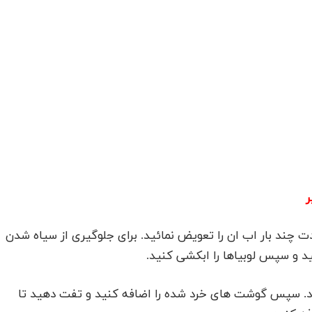
ر
ت چند بار اب ان را تعویض نمائید. برای جلوگیری از سیاه شدن
شود. سپس گوشت های خرد شده را اضافه کنید و تفت دهید تا