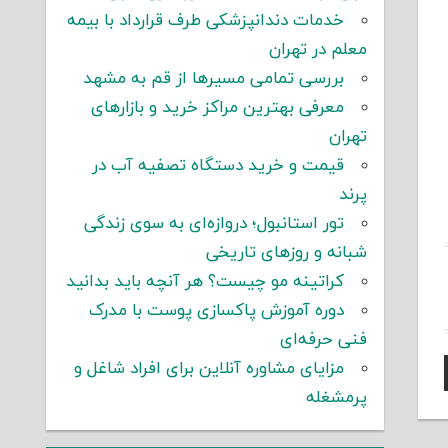
خدمات دندانپزشکی طرف قرارداد با بیمه
معلم در تهران
بررسی تمامی مسیرها از قم به مشهد
معرفی بهترین مراکز خرید و بازارهای
تهران
قیمت و خرید دستگاه تصفیه آب در
پرند
تور استانبول؛ دروازه‌ای به سوی زندگی
شبانه و روزهای تاریخی
کراتینه مو چیست؟ هر آنچه باید بدانید
دوره آموزش پاکسازی پوست با مدرک
فنی حرفه‌ای
مزایای مشاوره آنلاین برای افراد شاغل و
پرمشغله