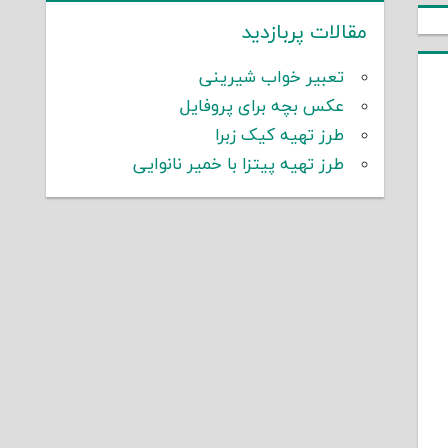
مقالات پربازدید
تعبیر خواب شیرینی
عکس بچه برای پروفایل
طرز تهیه کیک زبرا
طرز تهیه پیتزا با خمیر نانوایی