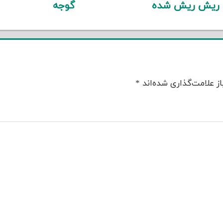
 ریش ریش شده
گوجه
ز علامت‌گذاری شده‌اند
*