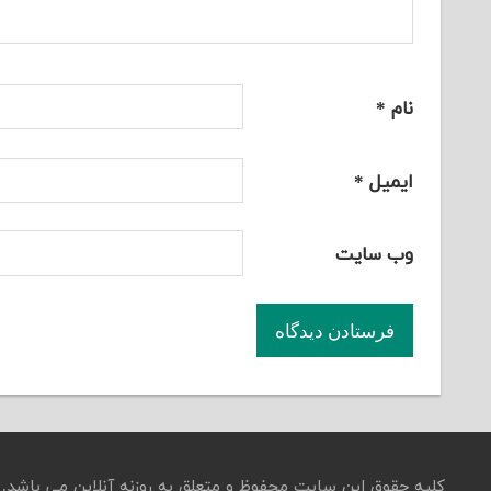
نام
*
ایمیل
*
وب‌ سایت
کلیه حقوق این سایت محفوظ و متعلق به روزنه آنلاین می باشد.