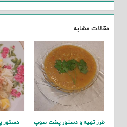
مقالات مشابه
طرز تهیه و دستور پخت سوپ
دستور پ