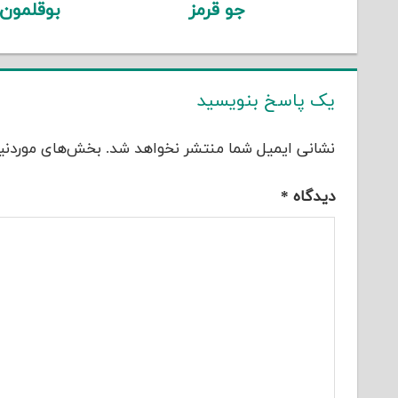
جو قرمز
بوقلمون
یک پاسخ بنویسید
نشانی ایمیل شما منتشر نخواهد شد.
بخش‌های موردنیا
دیدگاه
*