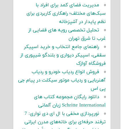
مدیریت فضای کمد برای افراد با
سبک‌های مختلف؛ راهکاری کاربردی برای
نظم پایدار در آشپزخانه
تحلیل تخصصی رویه های قضایی از
غرب تا شرق تهران
راهنمای جامع انتخاب و خرید اسپیکر
سقفی، اسپیکر دیواری و بلندگو شیپوری از
فروشگاه آوازک
فروش انواع ردیاب خودرو و ردیاب
آهنربایی و ردیاب موتور سیکلت در پیام جی
پی اس
دانلود رایگان مجموعه کتاب های
Schritte International زبان آلمانی
نورپردازی مخفی با ال ای دی نواری: 7
ترفند حرفه‌ای برای خانه‌های مدرن ایرانی